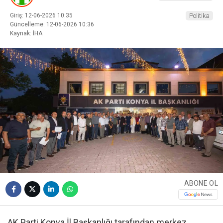
Giriş: 12-06-2026 10:35
Politika
Güncelleme: 12-06-2026 10:36
Kaynak: İHA
ABONE OL
AK Parti Konya İl Başkanlığı tarafından merkez