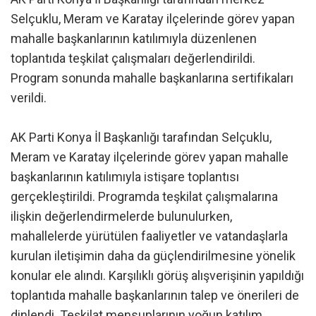
Selçuklu, Meram ve Karatay ilçelerinde görev yapan
mahalle başkanlarının katılımıyla düzenlenen
toplantıda teşkilat çalışmaları değerlendirildi.
Program sonunda mahalle başkanlarına sertifikaları
verildi.
AK Parti Konya İl Başkanlığı tarafından Selçuklu,
Meram ve Karatay ilçelerinde görev yapan mahalle
başkanlarının katılımıyla istişare toplantısı
gerçekleştirildi. Programda teşkilat çalışmalarına
ilişkin değerlendirmelerde bulunulurken,
mahallelerde yürütülen faaliyetler ve vatandaşlarla
kurulan iletişimin daha da güçlendirilmesine yönelik
konular ele alındı. Karşılıklı görüş alışverişinin yapıldığı
toplantıda mahalle başkanlarının talep ve önerileri de
dinlendi. Teşkilat mensuplarının yoğun katılım