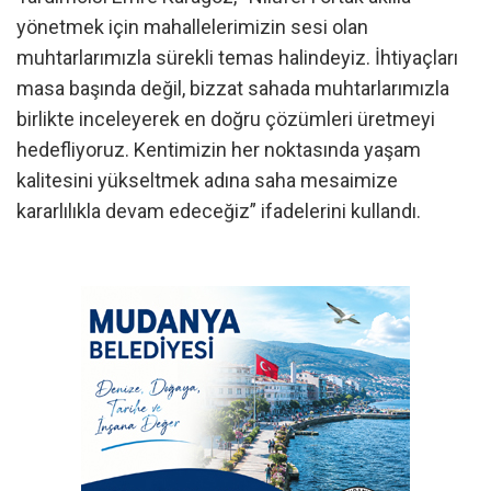
yönetmek için mahallelerimizin sesi olan
muhtarlarımızla sürekli temas halindeyiz. İhtiyaçları
masa başında değil, bizzat sahada muhtarlarımızla
birlikte inceleyerek en doğru çözümleri üretmeyi
hedefliyoruz. Kentimizin her noktasında yaşam
kalitesini yükseltmek adına saha mesaimize
kararlılıkla devam edeceğiz” ifadelerini kullandı.