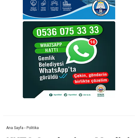
Ana Sayfa
›
Politika