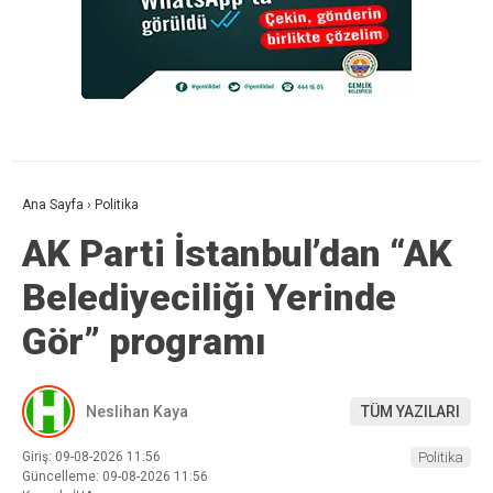
Ana Sayfa
›
Politika
AK Parti İstanbul’dan “AK
Belediyeciliği Yerinde
Gör” programı
Neslihan Kaya
TÜM YAZILARI
Giriş: 09-08-2026 11:56
Politika
Güncelleme: 09-08-2026 11:56