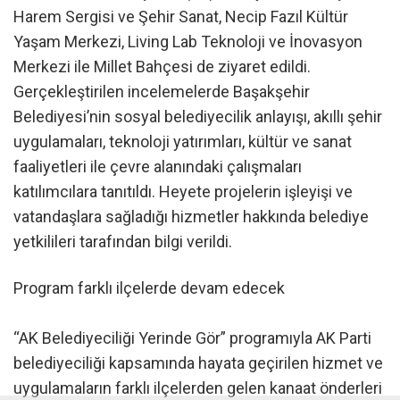
Harem Sergisi ve Şehir Sanat, Necip Fazıl Kültür
Yaşam Merkezi, Living Lab Teknoloji ve İnovasyon
Merkezi ile Millet Bahçesi de ziyaret edildi.
Gerçekleştirilen incelemelerde Başakşehir
Belediyesi’nin sosyal belediyecilik anlayışı, akıllı şehir
uygulamaları, teknoloji yatırımları, kültür ve sanat
faaliyetleri ile çevre alanındaki çalışmaları
katılımcılara tanıtıldı. Heyete projelerin işleyişi ve
vatandaşlara sağladığı hizmetler hakkında belediye
yetkilileri tarafından bilgi verildi.
Program farklı ilçelerde devam edecek
“AK Belediyeciliği Yerinde Gör” programıyla AK Parti
belediyeciliği kapsamında hayata geçirilen hizmet ve
uygulamaların farklı ilçelerden gelen kanaat önderleri