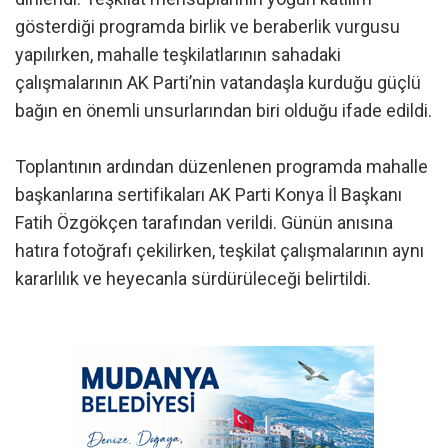
gösterdiği programda birlik ve beraberlik vurgusu
yapılırken, mahalle teşkilatlarının sahadaki
çalışmalarının AK Parti’nin vatandaşla kurduğu güçlü
bağın en önemli unsurlarından biri olduğu ifade edildi.
Toplantının ardından düzenlenen programda mahalle
başkanlarına sertifikaları AK Parti Konya İl Başkanı
Fatih Özgökçen tarafından verildi. Günün anısına
hatıra fotoğrafı çekilirken, teşkilat çalışmalarının aynı
kararlılık ve heyecanla sürdürüleceği belirtildi.