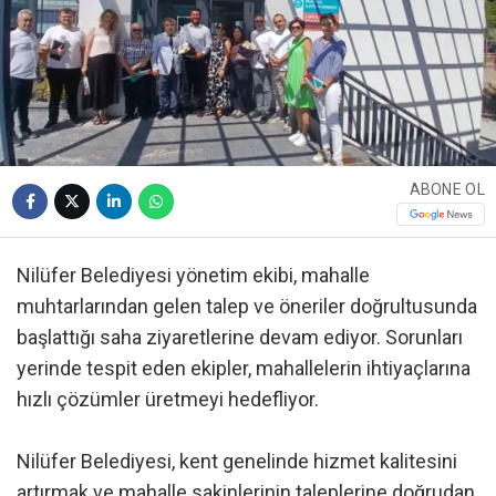
ABONE OL
Nilüfer Belediyesi yönetim ekibi, mahalle
muhtarlarından gelen talep ve öneriler doğrultusunda
başlattığı saha ziyaretlerine devam ediyor. Sorunları
yerinde tespit eden ekipler, mahallelerin ihtiyaçlarına
hızlı çözümler üretmeyi hedefliyor.
Nilüfer Belediyesi, kent genelinde hizmet kalitesini
artırmak ve mahalle sakinlerinin taleplerine doğrudan