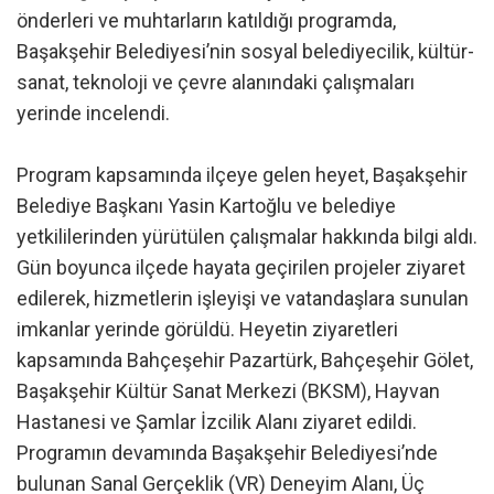
önderleri ve muhtarların katıldığı programda,
Başakşehir Belediyesi’nin sosyal belediyecilik, kültür-
sanat, teknoloji ve çevre alanındaki çalışmaları
yerinde incelendi.
Program kapsamında ilçeye gelen heyet, Başakşehir
Belediye Başkanı Yasin Kartoğlu ve belediye
yetkililerinden yürütülen çalışmalar hakkında bilgi aldı.
Gün boyunca ilçede hayata geçirilen projeler ziyaret
edilerek, hizmetlerin işleyişi ve vatandaşlara sunulan
imkanlar yerinde görüldü. Heyetin ziyaretleri
kapsamında Bahçeşehir Pazartürk, Bahçeşehir Gölet,
Başakşehir Kültür Sanat Merkezi (BKSM), Hayvan
Hastanesi ve Şamlar İzcilik Alanı ziyaret edildi.
Programın devamında Başakşehir Belediyesi’nde
bulunan Sanal Gerçeklik (VR) Deneyim Alanı, Üç