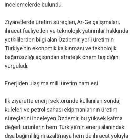
incelemelerde bulundu.
Ziyaretlerde üretim süreçleri, Ar-Ge çalışmaları,
ihracat faaliyetleri ve teknolojik yatırımlar hakkında
yetkililerden bilgi alan Özdemir, yerli üretimin
Türkiye’nin ekonomik kalkınması ve teknolojik
bağımsızlığı açısından stratejik önem taşıdığını
vurguladı.
Enerjiden ulaşıma milli üretim hamlesi
İlk ziyarette enerji sektöründe kullanılan sondaj
kuleleri ve petrol sahası ekipmanlarının üretim
süreçlerini inceleyen Özdemir, bu yüksek katma
değerli ürünlerin hem Türkiye’nin enerji alanındaki
dışa bağımlılığını azaltmaya hem de ihracat yoluyla