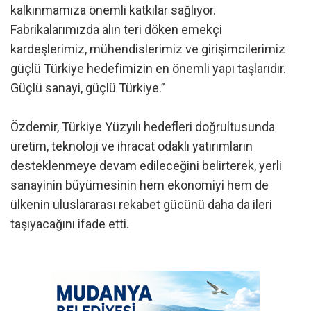
kalkınmamıza önemli katkılar sağlıyor.
Fabrikalarımızda alın teri döken emekçi
kardeşlerimiz, mühendislerimiz ve girişimcilerimiz
güçlü Türkiye hedefimizin en önemli yapı taşlarıdır.
Güçlü sanayi, güçlü Türkiye.”
Özdemir, Türkiye Yüzyılı hedefleri doğrultusunda
üretim, teknoloji ve ihracat odaklı yatırımların
desteklenmeye devam edileceğini belirterek, yerli
sanayinin büyümesinin hem ekonomiyi hem de
ülkenin uluslararası rekabet gücünü daha da ileri
taşıyacağını ifade etti.