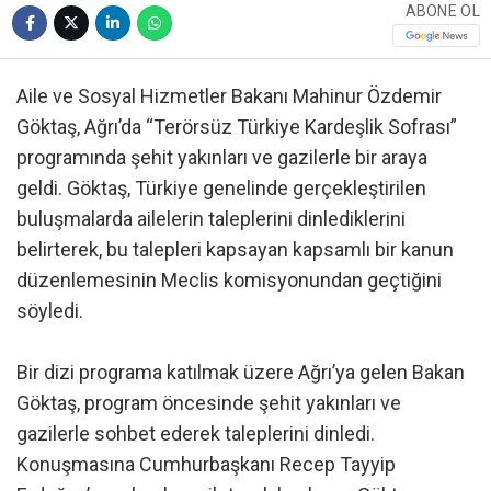
ABONE OL
Aile ve Sosyal Hizmetler Bakanı Mahinur Özdemir
Göktaş, Ağrı’da “Terörsüz Türkiye Kardeşlik Sofrası”
programında şehit yakınları ve gazilerle bir araya
geldi. Göktaş, Türkiye genelinde gerçekleştirilen
buluşmalarda ailelerin taleplerini dinlediklerini
belirterek, bu talepleri kapsayan kapsamlı bir kanun
düzenlemesinin Meclis komisyonundan geçtiğini
söyledi.
Bir dizi programa katılmak üzere Ağrı’ya gelen Bakan
Göktaş, program öncesinde şehit yakınları ve
gazilerle sohbet ederek taleplerini dinledi.
Konuşmasına Cumhurbaşkanı Recep Tayyip