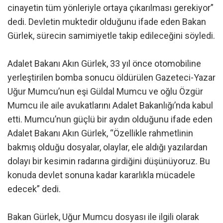
cinayetin tüm yönleriyle ortaya çıkarılması gerekiyor”
dedi. Devletin muktedir olduğunu ifade eden Bakan
Gürlek, sürecin samimiyetle takip edileceğini söyledi.
Adalet Bakanı Akın Gürlek, 33 yıl önce otomobiline
yerleştirilen bomba sonucu öldürülen Gazeteci-Yazar
Uğur Mumcu’nun eşi Güldal Mumcu ve oğlu Özgür
Mumcu ile aile avukatlarını Adalet Bakanlığı’nda kabul
etti. Mumcu’nun güçlü bir aydın olduğunu ifade eden
Adalet Bakanı Akın Gürlek, “Özellikle rahmetlinin
bakmış olduğu dosyalar, olaylar, ele aldığı yazılardan
dolayı bir kesimin radarına girdiğini düşünüyoruz. Bu
konuda devlet sonuna kadar kararlıkla mücadele
edecek” dedi.
Bakan Gürlek, Uğur Mumcu dosyası ile ilgili olarak