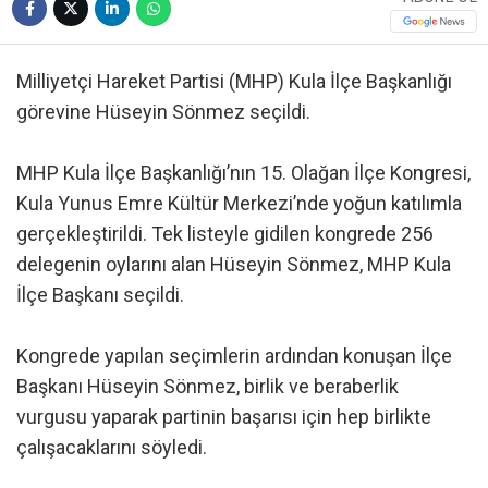
Milliyetçi Hareket Partisi (MHP) Kula İlçe Başkanlığı
görevine Hüseyin Sönmez seçildi.
MHP Kula İlçe Başkanlığı’nın 15. Olağan İlçe Kongresi,
Kula Yunus Emre Kültür Merkezi’nde yoğun katılımla
gerçekleştirildi. Tek listeyle gidilen kongrede 256
delegenin oylarını alan Hüseyin Sönmez, MHP Kula
İlçe Başkanı seçildi.
Kongrede yapılan seçimlerin ardından konuşan İlçe
Başkanı Hüseyin Sönmez, birlik ve beraberlik
vurgusu yaparak partinin başarısı için hep birlikte
çalışacaklarını söyledi.