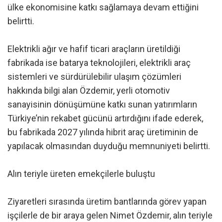
ülke ekonomisine katkı sağlamaya devam ettiğini
belirtti.
Elektrikli ağır ve hafif ticari araçların üretildiği
fabrikada ise batarya teknolojileri, elektrikli araç
sistemleri ve sürdürülebilir ulaşım çözümleri
hakkında bilgi alan Özdemir, yerli otomotiv
sanayisinin dönüşümüne katkı sunan yatırımların
Türkiye’nin rekabet gücünü artırdığını ifade ederek,
bu fabrikada 2027 yılında hibrit araç üretiminin de
yapılacak olmasından duyduğu memnuniyeti belirtti.
Alın teriyle üreten emekçilerle buluştu
Ziyaretleri sırasında üretim bantlarında görev yapan
işçilerle de bir araya gelen Nimet Özdemir, alın teriyle