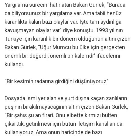
Yargılama sürecini hatırlatan Bakan Gürlek, “Burada
da biliyorsunuz bir yargılama var. Ama tabii henüz
karanlıkta kalan bazı olaylar var. İşte tam aydınlığa
kavuşmayan olaylar var” diye konuştu. 1993 yılının
Türkiye için karanlık bir dönem olduğunun altını çizen
Bakan Gürlek, “Uğur Mumcu bu ülke için gerçekten
önemli bir değerdi, önemli bir kalemdi” ifadelerini
kullandı.
“Bir kesimin radarına girdiğini düşünüyoruz”
Dosyada ismi yer alan ve yurt dışına kaçan zanlıların
peşinin bırakılmayacağının altını çizen Bakan Gürlek,
“Bir şahıs şu an firari. Onu elbette kırmızı bülten
çıkarttık, getirilmesi için bütün iletişim kanalları da
kullanıyoruz. Ama onun haricinde de bazı