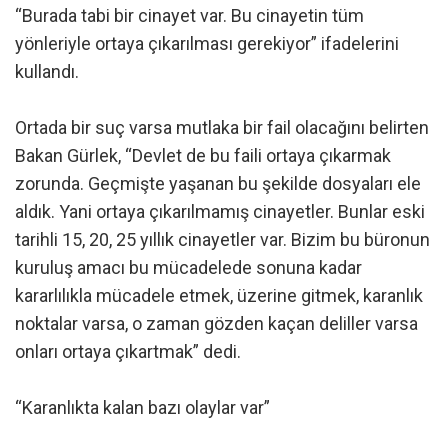
“Burada tabi bir cinayet var. Bu cinayetin tüm
yönleriyle ortaya çıkarılması gerekiyor” ifadelerini
kullandı.
Ortada bir suç varsa mutlaka bir fail olacağını belirten
Bakan Gürlek, “Devlet de bu faili ortaya çıkarmak
zorunda. Geçmişte yaşanan bu şekilde dosyaları ele
aldık. Yani ortaya çıkarılmamış cinayetler. Bunlar eski
tarihli 15, 20, 25 yıllık cinayetler var. Bizim bu büronun
kuruluş amacı bu mücadelede sonuna kadar
kararlılıkla mücadele etmek, üzerine gitmek, karanlık
noktalar varsa, o zaman gözden kaçan deliller varsa
onları ortaya çıkartmak” dedi.
“Karanlıkta kalan bazı olaylar var”