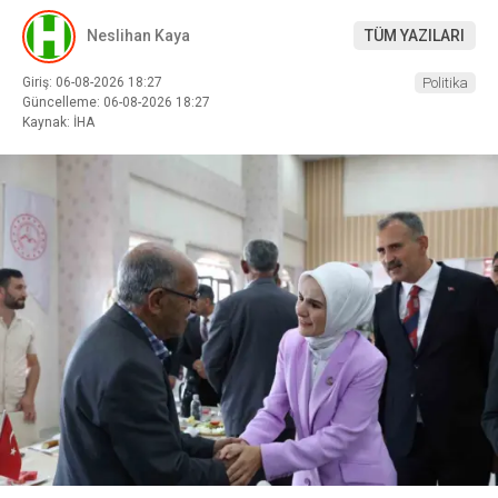
Neslihan Kaya
TÜM YAZILARI
Giriş: 06-08-2026 18:27
Politika
Güncelleme: 06-08-2026 18:27
Kaynak: İHA