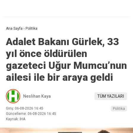
Ana Sayfa
›
Politika
Adalet Bakanı Gürlek, 33
yıl önce öldürülen
gazeteci Uğur Mumcu’nun
ailesi ile bir araya geldi
Neslihan Kaya
TÜM YAZILARI
Giriş: 06-08-2026 16:45
Politika
Güncelleme: 06-08-2026 16:45
Kaynak: İHA