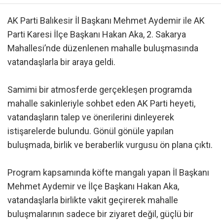
AK Parti Balıkesir İl Başkanı Mehmet Aydemir ile AK
Parti Karesi İlçe Başkanı Hakan Aka, 2. Sakarya
Mahallesi’nde düzenlenen mahalle buluşmasında
vatandaşlarla bir araya geldi.
Samimi bir atmosferde gerçekleşen programda
mahalle sakinleriyle sohbet eden AK Parti heyeti,
vatandaşların talep ve önerilerini dinleyerek
istişarelerde bulundu. Gönül gönüle yapılan
buluşmada, birlik ve beraberlik vurgusu ön plana çıktı.
Program kapsamında köfte mangalı yapan İl Başkanı
Mehmet Aydemir ve İlçe Başkanı Hakan Aka,
vatandaşlarla birlikte vakit geçirerek mahalle
buluşmalarının sadece bir ziyaret değil, güçlü bir