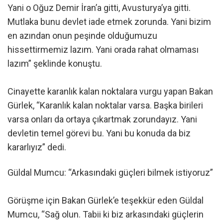
Yani o Oğuz Demir İran’a gitti, Avusturya’ya gitti.
Mutlaka bunu devlet iade etmek zorunda. Yani bizim
en azından onun peşinde olduğumuzu
hissettirmemiz lazım. Yani orada rahat olmaması
lazım” şeklinde konuştu.
Cinayette karanlık kalan noktalara vurgu yapan Bakan
Gürlek, “Karanlık kalan noktalar varsa. Başka birileri
varsa onları da ortaya çıkartmak zorundayız. Yani
devletin temel görevi bu. Yani bu konuda da biz
kararlıyız” dedi.
Güldal Mumcu: “Arkasındaki güçleri bilmek istiyoruz”
Görüşme için Bakan Gürlek’e teşekkür eden Güldal
Mumcu, “Sağ olun. Tabii ki biz arkasındaki güçlerin