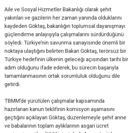
Aile ve Sosyal Hizmetler Bakanlığı olarak şehit
yakınları ve gazilerin her zaman yanında olduklarını
kaydeden Göktaş, bakanlığın toplumsal dayanışmayı
güçlendirme anlayışıyla çalışmalarını sürdürdüğünü
söyledi. Türkiye’nin savunma sanayisinde önemli bir
noktaya ulaştığını belirten Bakan Göktaş, terörsüz bir
Türkiye hedefinin ülkenin geleceği açısından tarihi bir
adım olduğunu ifade ederek, bu sürecin başarıyla
tamamlanmasının ortak sorumluluk olduğunu dile
getirdi.
TBMM’de yürütülen çalışmalar kapsamında
hazırlanan kanun teklifinin komisyon aşamasını
geçtiğini açıklayan Göktaş, düzenlemeyle şehit anne
ve babalarının toplam aylıklarının asgari ücret