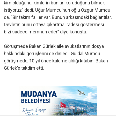
kim olduğunu, kimlerin bunları koruduğunu bilmek
istiyoruz” dedi. Uğur Mumcu’nun oğlu Özgür Mumcu
da, “Bir takım failler var. Bunun arkasındaki bağlantılar.
Devletin bunu ortaya çıkartma iradesi göstermesi
bizi sadece memnun eder” diye konuştu.
Görüşmede Bakan Gürlek aile avukatlarının dosya
hakkındaki görüşlerini de dinledi. Güldal Mumcu
görüşmede, 10 yıl önce kaleme aldığı kitabını Bakan
Gürlek’e takdim etti.