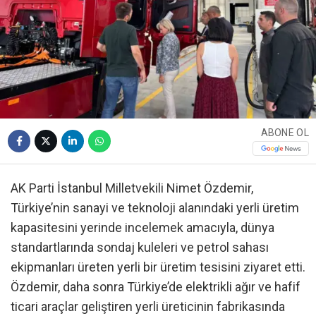
ABONE OL
AK Parti İstanbul Milletvekili Nimet Özdemir,
Türkiye’nin sanayi ve teknoloji alanındaki yerli üretim
kapasitesini yerinde incelemek amacıyla, dünya
standartlarında sondaj kuleleri ve petrol sahası
ekipmanları üreten yerli bir üretim tesisini ziyaret etti.
Özdemir, daha sonra Türkiye’de elektrikli ağır ve hafif
ticari araçlar geliştiren yerli üreticinin fabrikasında