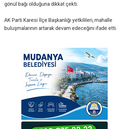
gönül bağı olduğuna dikkat çekti.
AK Parti Karesi İlçe Başkanlığı yetkilileri, mahalle
buluşmalarının artarak devam edeceğini ifade etti.