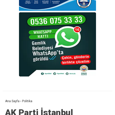
Ana Sayfa
›
Politika
AK Parti İstanbul