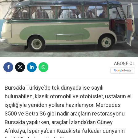
ABONE OL
Bursa’da Türkiye’de tek dünyada ise sayılı
bulunabilen, klasik otomobil ve otobüsler, ustaların el
işçiliğiyle yeniden yollara hazırlanıyor. Mercedes
3500 ve Setra S6 gibi nadir araçların restorasyonu
Bursa’da yapılırken, araçlar İzlanda’dan Güney
Afrika’ya, İspanya’dan Kazakistan’a kadar dünyanın