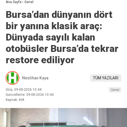
Ana Sayfa
›
Genel
Bursa’dan dünyanın dört
bir yanına klasik araç:
Dünyada sayılı kalan
otobüsler Bursa’da tekrar
restore ediliyor
Neslihan Kaya
TÜM YAZILARI
Giriş: 09-08-2026 10:44
Genel
Güncelleme: 09-08-2026 10:44
Kaynak: İHA