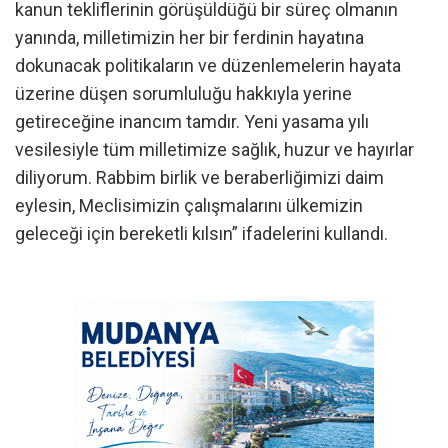
kanun tekliflerinin görüşüldüğü bir süreç olmanın
yanında, milletimizin her bir ferdinin hayatına
dokunacak politikaların ve düzenlemelerin hayata
üzerine düşen sorumluluğu hakkıyla yerine
getireceğine inancım tamdır. Yeni yasama yılı
vesilesiyle tüm milletimize sağlık, huzur ve hayırlar
diliyorum. Rabbim birlik ve beraberliğimizi daim
eylesin, Meclisimizin çalışmalarını ülkemizin
geleceği için bereketli kılsın” ifadelerini kullandı.