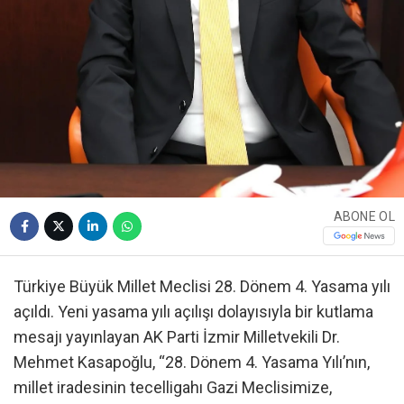
ABONE OL
Türkiye Büyük Millet Meclisi 28. Dönem 4. Yasama yılı
açıldı. Yeni yasama yılı açılışı dolayısıyla bir kutlama
mesajı yayınlayan AK Parti İzmir Milletvekili Dr.
Mehmet Kasapoğlu, “28. Dönem 4. Yasama Yılı’nın,
millet iradesinin tecelligahı Gazi Meclisimize,