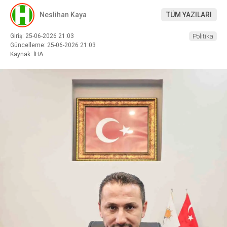
Neslihan Kaya
TÜM YAZILARI
Giriş: 25-06-2026 21:03
Politika
Güncelleme: 25-06-2026 21:03
Kaynak: İHA