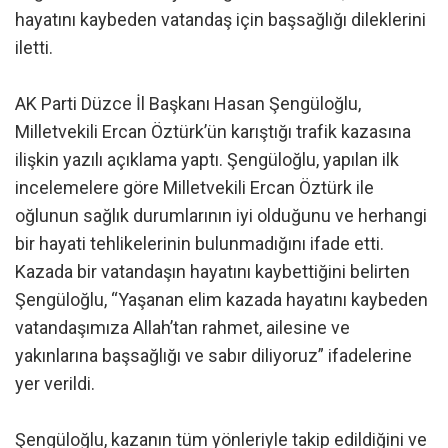
hayatını kaybeden vatandaş için başsağlığı dileklerini
iletti.
AK Parti Düzce İl Başkanı Hasan Şengüloğlu,
Milletvekili Ercan Öztürk’ün karıştığı trafik kazasına
ilişkin yazılı açıklama yaptı. Şengüloğlu, yapılan ilk
incelemelere göre Milletvekili Ercan Öztürk ile
oğlunun sağlık durumlarının iyi olduğunu ve herhangi
bir hayati tehlikelerinin bulunmadığını ifade etti.
Kazada bir vatandaşın hayatını kaybettiğini belirten
Şengüloğlu, “Yaşanan elim kazada hayatını kaybeden
vatandaşımıza Allah’tan rahmet, ailesine ve
yakınlarına başsağlığı ve sabır diliyoruz” ifadelerine
yer verildi.
Şengüloğlu, kazanın tüm yönleriyle takip edildiğini ve