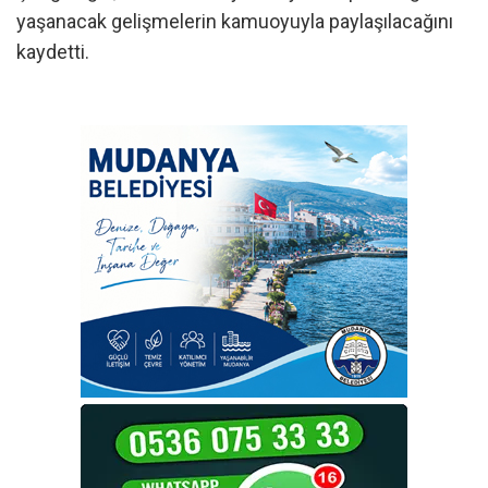
yaşanacak gelişmelerin kamuoyuyla paylaşılacağını
kaydetti.