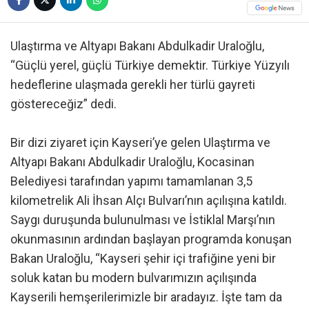
Ulaştırma ve Altyapı Bakanı Abdulkadir Uraloğlu,
“Güçlü yerel, güçlü Türkiye demektir. Türkiye Yüzyılı
hedeflerine ulaşmada gerekli her türlü gayreti
göstereceğiz” dedi.
Bir dizi ziyaret için Kayseri’ye gelen Ulaştırma ve
Altyapı Bakanı Abdulkadir Uraloğlu, Kocasinan
Belediyesi tarafından yapımı tamamlanan 3,5
kilometrelik Ali İhsan Alçı Bulvarı’nın açılışına katıldı.
Saygı duruşunda bulunulması ve İstiklal Marşı’nın
okunmasının ardından başlayan programda konuşan
Bakan Uraloğlu, “Kayseri şehir içi trafiğine yeni bir
soluk katan bu modern bulvarımızın açılışında
Kayserili hemşerilerimizle bir aradayız. İşte tam da