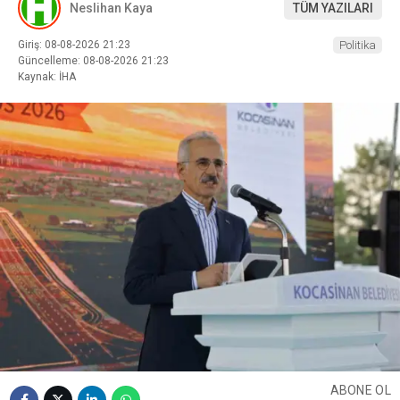
Neslihan Kaya
TÜM YAZILARI
Giriş: 08-08-2026 21:23
Politika
Güncelleme: 08-08-2026 21:23
Kaynak: İHA
ABONE OL