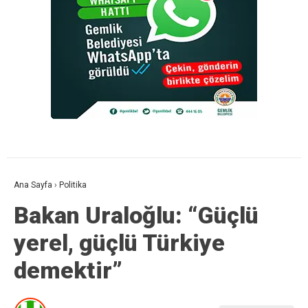
Ana Sayfa
›
Politika
Bakan Uraloğlu: “Güçlü
yerel, güçlü Türkiye
demektir”