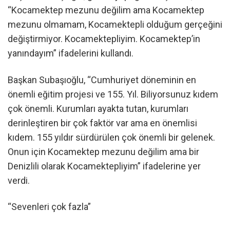
“Kocamektep mezunu değilim ama Kocamektep
mezunu olmamam, Kocamektepli olduğum gerçeğini
değiştirmiyor. Kocamektepliyim. Kocamektep’in
yanındayım” ifadelerini kullandı.
Başkan Subaşıoğlu, “Cumhuriyet döneminin en
önemli eğitim projesi ve 155. Yıl. Biliyorsunuz kıdem
çok önemli. Kurumları ayakta tutan, kurumları
derinleştiren bir çok faktör var ama en önemlisi
kıdem. 155 yıldır sürdürülen çok önemli bir gelenek.
Onun için Kocamektep mezunu değilim ama bir
Denizlili olarak Kocamektepliyim” ifadelerine yer
verdi.
“Sevenleri çok fazla”