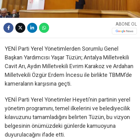
ABONE OL
YENİ Parti Yerel Yönetimlerden Sorumlu Genel
Başkan Yardımcısı Yaşar Tüzün; Antalya Milletvekili
Cavit Arı, Aydın Milletvekili Evrim Karakoz ve Ardahan
Milletvekili Özgür Erdem İncesu ile birlikte TBMM’de
kameraların karşısına geçti.
YENİ Parti Yerel Yönetimler Heyeti’nin partinin yerel
yönetim programını, temel ilkelerini ve belediyecilik
kılavuzunu tamamladığını belirten Tüzün, bu vizyon
belgesinin önümüzdeki günlerde kamuoyuna
duyurulacağını ifade etti.