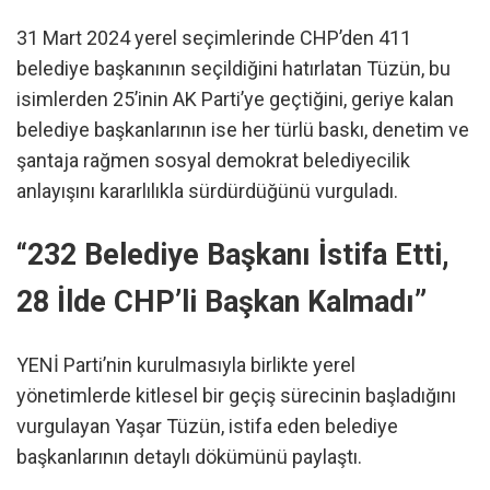
31 Mart 2024 yerel seçimlerinde CHP’den 411
belediye başkanının seçildiğini hatırlatan Tüzün, bu
isimlerden 25’inin AK Parti’ye geçtiğini, geriye kalan
belediye başkanlarının ise her türlü baskı, denetim ve
şantaja rağmen sosyal demokrat belediyecilik
anlayışını kararlılıkla sürdürdüğünü vurguladı.
“232 Belediye Başkanı İstifa Etti,
28 İlde CHP’li Başkan Kalmadı”
YENİ Parti’nin kurulmasıyla birlikte yerel
yönetimlerde kitlesel bir geçiş sürecinin başladığını
vurgulayan Yaşar Tüzün, istifa eden belediye
başkanlarının detaylı dökümünü paylaştı.