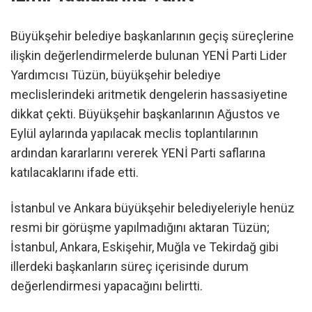
Büyükşehir belediye başkanlarının geçiş süreçlerine
ilişkin değerlendirmelerde bulunan YENİ Parti Lider
Yardımcısı Tüzün, büyükşehir belediye
meclislerindeki aritmetik dengelerin hassasiyetine
dikkat çekti. Büyükşehir başkanlarının Ağustos ve
Eylül aylarında yapılacak meclis toplantılarının
ardından kararlarını vererek YENİ Parti saflarına
katılacaklarını ifade etti.
İstanbul ve Ankara büyükşehir belediyeleriyle henüz
resmi bir görüşme yapılmadığını aktaran Tüzün;
İstanbul, Ankara, Eskişehir, Muğla ve Tekirdağ gibi
illerdeki başkanların süreç içerisinde durum
değerlendirmesi yapacağını belirtti.