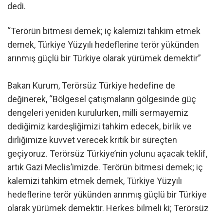
dedi.
“Terörün bitmesi demek; iç kalemizi tahkim etmek
demek, Türkiye Yüzyılı hedeflerine terör yükünden
arınmış güçlü bir Türkiye olarak yürümek demektir”
Bakan Kurum, Terörsüz Türkiye hedefine de
değinerek, “Bölgesel çatışmaların gölgesinde güç
dengeleri yeniden kurulurken, milli sermayemiz
dediğimiz kardeşliğimizi tahkim edecek, birlik ve
dirliğimize kuvvet verecek kritik bir süreçten
geçiyoruz. Terörsüz Türkiye’nin yolunu açacak teklif,
artık Gazi Meclis’imizde. Terörün bitmesi demek; iç
kalemizi tahkim etmek demek, Türkiye Yüzyılı
hedeflerine terör yükünden arınmış güçlü bir Türkiye
olarak yürümek demektir. Herkes bilmeli ki; Terörsüz