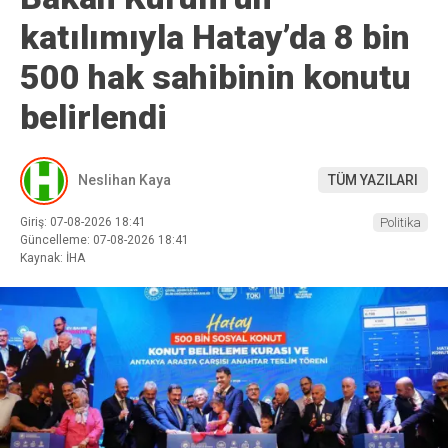
katılımıyla Hatay’da 8 bin
500 hak sahibinin konutu
belirlendi
Neslihan Kaya
TÜM YAZILARI
Giriş: 07-08-2026 18:41
Politika
Güncelleme: 07-08-2026 18:41
Kaynak: İHA