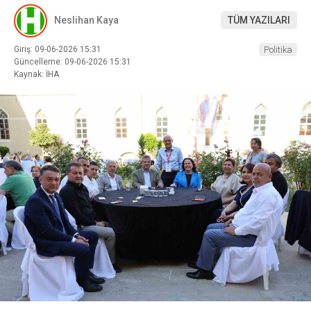
Neslihan Kaya
TÜM YAZILARI
Giriş: 09-06-2026 15:31
Politika
Güncelleme: 09-06-2026 15:31
Kaynak: İHA