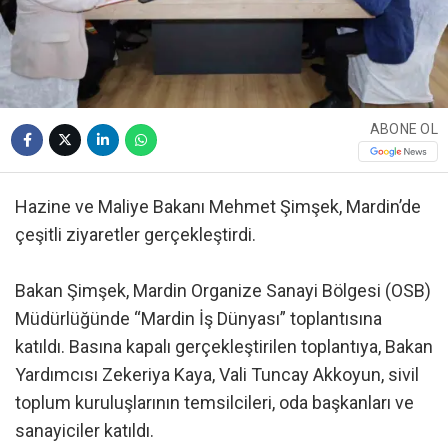
ABONE OL
Hazine ve Maliye Bakanı Mehmet Şimşek, Mardin’de
çeşitli ziyaretler gerçekleştirdi.
Bakan Şimşek, Mardin Organize Sanayi Bölgesi (OSB)
Müdürlüğünde “Mardin İş Dünyası” toplantısına
katıldı. Basına kapalı gerçekleştirilen toplantıya, Bakan
Yardımcısı Zekeriya Kaya, Vali Tuncay Akkoyun, sivil
toplum kuruluşlarının temsilcileri, oda başkanları ve
sanayiciler katıldı.