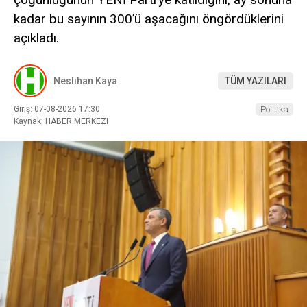
kadar bu sayının 300’ü aşacağını öngördüklerini
açıkladı.
Neslihan Kaya
TÜM YAZILARI
Giriş: 07-08-2026 17:30
Politika
Kaynak: HABER MERKEZI