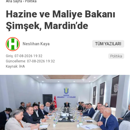
Ana Sayfa
›
Politika
Hazine ve Maliye Bakanı
Şimşek, Mardin’de
Neslihan Kaya
TÜM YAZILARI
Giriş: 07-08-2026 19:32
Politika
Güncelleme: 07-08-2026 19:32
Kaynak: İHA