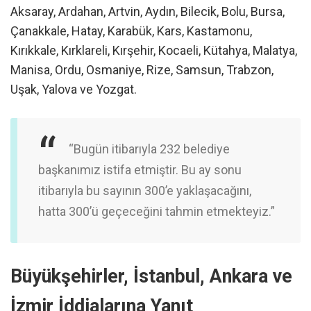
Aksaray, Ardahan, Artvin, Aydın, Bilecik, Bolu, Bursa,
Çanakkale, Hatay, Karabük, Kars, Kastamonu,
Kırıkkale, Kırklareli, Kırşehir, Kocaeli, Kütahya, Malatya,
Manisa, Ordu, Osmaniye, Rize, Samsun, Trabzon,
Uşak, Yalova ve Yozgat.
“Bugün itibarıyla 232 belediye
başkanımız istifa etmiştir. Bu ay sonu
itibarıyla bu sayının 300’e yaklaşacağını,
hatta 300’ü geçeceğini tahmin etmekteyiz.”
Büyükşehirler, İstanbul, Ankara ve
İzmir İddialarına Yanıt