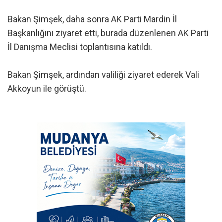
Bakan Şimşek, daha sonra AK Parti Mardin İl
Başkanlığını ziyaret etti, burada düzenlenen AK Parti
İl Danışma Meclisi toplantısına katıldı.
Bakan Şimşek, ardından valiliği ziyaret ederek Vali
Akkoyun ile görüştü.