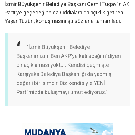
İzmir Büyükşehir Belediye Başkanı Cemil Tugay’ın AK
Parti’ye geçeceğine dair iddialara da açıklık getiren
Yaşar Tüzün, konuşmasını şu sözlerle tamamladı:
“İzmir Büyükşehir Belediye
Başkanımızın ‘Ben AKP’ye katılacağım’ diyen
bir açıklaması yoktur. Kendisi geçmişte
Karşıyaka Belediye Başkanlığı da yapmış
değerli bir isimdir. Biz kendisiyle YENİ
Parti’mizde buluşmayı umut ediyoruz.”