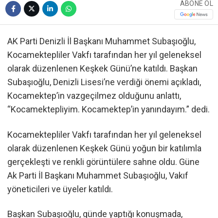
ABONE OL
AK Parti Denizli İl Başkanı Muhammet Subaşıoğlu,
Kocamektepliler Vakfı tarafından her yıl geleneksel
olarak düzenlenen Keşkek Günü’ne katıldı. Başkan
Subaşıoğlu, Denizli Lisesi’ne verdiği önemi açıkladı,
Kocamektep’in vazgeçilmez olduğunu anlattı,
“Kocamektepliyim. Kocamektep’in yanındayım.” dedi.
Kocamektepliler Vakfı tarafından her yıl geleneksel
olarak düzenlenen Keşkek Günü yoğun bir katılımla
gerçekleşti ve renkli görüntülere sahne oldu. Güne
Ak Parti İl Başkanı Muhammet Subaşıoğlu, Vakıf
yöneticileri ve üyeler katıldı.
Başkan Subaşıoğlu, günde yaptığı konuşmada,