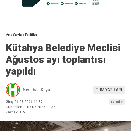
Ana Sayfa
›
Politika
Kütahya Belediye Meclisi
Ağustos ayı toplantısı
yapıldı
Neslihan Kaya
TÜM YAZILARI
Giriş: 06-08-2026 11:37
Politika
Güncelleme: 06-08-2026 11:37
Kaynak: İHA