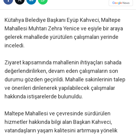
Kütahya Belediye Başkanı Eyüp Kahveci, Maltepe
Mahallesi Muhtarı Zehra Yenice ve eşiyle bir araya
gelerek mahallede yürütülen çalışmaları yerinde
inceledi.
Ziyaret kapsamında mahallenin ihtiyaçları sahada
değerlendirilirken, devam eden çalışmaların son
durumu gözden geçirildi. Mahalle sakinlerinin talep
ve önerileri dinlenerek yapılabilecek çalışmalar
hakkında istişarelerde bulunuldu.
Maltepe Mahallesi ve çevresinde sürdürülen
hizmetler hakkında bilgi alan Başkan Kahveci,
vatandaşların yaşam kalitesini artırmaya yönelik