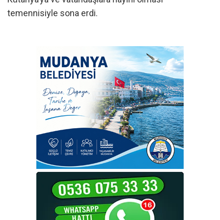
temennisiyle sona erdi.