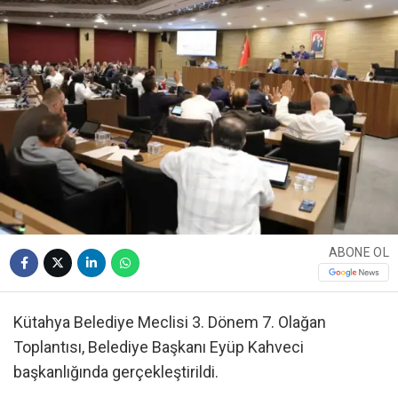
ABONE OL
Kütahya Belediye Meclisi 3. Dönem 7. Olağan
Toplantısı, Belediye Başkanı Eyüp Kahveci
başkanlığında gerçekleştirildi.