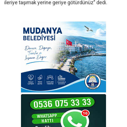
ileriye taşımak yerine geriye götürdünüz” dedi.