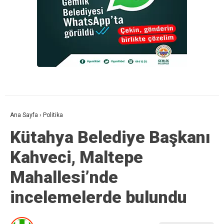
Ana Sayfa
›
Politika
Kütahya Belediye Başkanı
Kahveci, Maltepe
Mahallesi’nde
incelemelerde bulundu