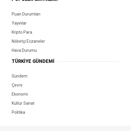
Puan Durumları
Yayınlar
Kripto Para
Nöbetçi Eczaneler
Hava Durumu
TÜRKIYE GÜNDEMI
Gündem
Çevre
Ekonomi
Kültür Sanat
Politika