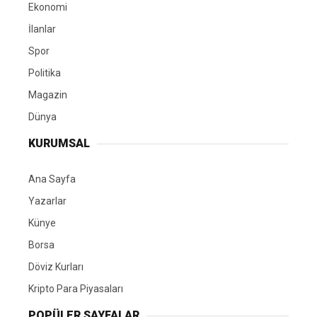
Ekonomi
İlanlar
Spor
Politika
Magazin
Dünya
KURUMSAL
Ana Sayfa
Yazarlar
Künye
Borsa
Döviz Kurları
Kripto Para Piyasaları
POPÜLER SAYFALAR