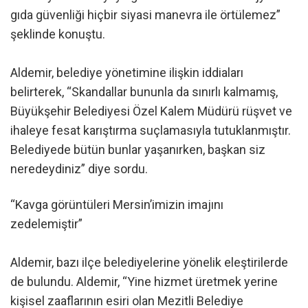
gıda güvenliği hiçbir siyasi manevra ile örtülemez”
şeklinde konuştu.
Aldemir, belediye yönetimine ilişkin iddiaları
belirterek, “Skandallar bununla da sınırlı kalmamış,
Büyükşehir Belediyesi Özel Kalem Müdürü rüşvet ve
ihaleye fesat karıştırma suçlamasıyla tutuklanmıştır.
Belediyede bütün bunlar yaşanırken, başkan siz
neredeydiniz” diye sordu.
“Kavga görüntüleri Mersin’imizin imajını
zedelemiştir”
Aldemir, bazı ilçe belediyelerine yönelik eleştirilerde
de bulundu. Aldemir, “Yine hizmet üretmek yerine
kişisel zaaflarının esiri olan Mezitli Belediye