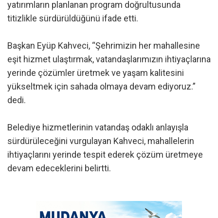
yatırımların planlanan program doğrultusunda
titizlikle sürdürüldüğünü ifade etti.
Başkan Eyüp Kahveci, “Şehrimizin her mahallesine
eşit hizmet ulaştırmak, vatandaşlarımızın ihtiyaçlarına
yerinde çözümler üretmek ve yaşam kalitesini
yükseltmek için sahada olmaya devam ediyoruz.”
dedi.
Belediye hizmetlerinin vatandaş odaklı anlayışla
sürdürüleceğini vurgulayan Kahveci, mahallelerin
ihtiyaçlarını yerinde tespit ederek çözüm üretmeye
devam edeceklerini belirtti.