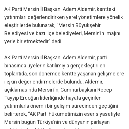
AK Parti Mersin İl Başkanı Adem Aldemir, kentteki
yatırımları değerlendirirken yerel yönetimlere yönelik
eleştirilerde bulunarak, “Mersin Büyükşehir
Belediyesi ve bazı ilçe belediyeleri, Mersin’in imajını
yerle bir etmektedir” dedi.
AK Parti Mersin İl Başkanı Adem Aldemir, parti
binasında üyelerin katılımıyla gerçekleştirilen
toplantıda, son dönemde kentte yaşanan gelişmelere
ilişkin değerlendirmelerde bulundu. Aldemir,
açıklamasında Mersin’in, Cumhurbaşkanı Recep
Tayyip Erdoğan liderliğinde hayata geçirilen
yatırımlarla önemli bir gelişim sürecinden geçtiğini
belirterek, “AK Parti hükümetimizin eser siyasetiyle
Mersin bugün Türkiye’nin ve dünyanın parlayan