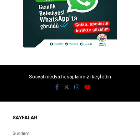
Sosyal medya hesaplarımızı keşfedin
SAYFALAR
Gündem