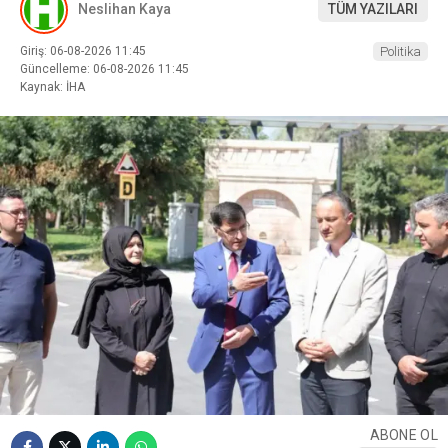
Neslihan Kaya
TÜM YAZILARI
Giriş: 06-08-2026 11:45
Politika
Güncelleme: 06-08-2026 11:45
Kaynak: İHA
ABONE OL