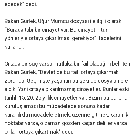
edecek” dedi.
Bakan Gürlek, Uğur Mumcu dosyası ile ilgili olarak
“Burada tabi bir cinayet var. Bu cinayetin tüm
yönleriyle ortaya çıkarılması gerekiyor” ifadelerini
kullandı.
Ortada bir suç varsa mutlaka bir fail olacağını belirten
Bakan Gürlek, “Devlet de bu faili ortaya çıkarmak
zorunda. Geçmişte yaşanan bu şekilde dosyaları ele
aldık. Yani ortaya çıkarılmamış cinayetler. Bunlar eski
tarihli 15, 20, 25 yıllık cinayetler var. Bizim bu büronun
kuruluş amacı bu mücadelede sonuna kadar
kararlılıkla mücadele etmek, üzerine gitmek, karanlık
noktalar varsa, o zaman gözden kaçan deliller varsa
onları ortaya çıkartmak” dedi.