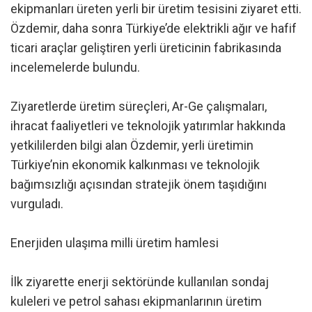
ekipmanları üreten yerli bir üretim tesisini ziyaret etti.
Özdemir, daha sonra Türkiye’de elektrikli ağır ve hafif
ticari araçlar geliştiren yerli üreticinin fabrikasında
incelemelerde bulundu.
Ziyaretlerde üretim süreçleri, Ar-Ge çalışmaları,
ihracat faaliyetleri ve teknolojik yatırımlar hakkında
yetkililerden bilgi alan Özdemir, yerli üretimin
Türkiye’nin ekonomik kalkınması ve teknolojik
bağımsızlığı açısından stratejik önem taşıdığını
vurguladı.
Enerjiden ulaşıma milli üretim hamlesi
İlk ziyarette enerji sektöründe kullanılan sondaj
kuleleri ve petrol sahası ekipmanlarının üretim