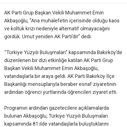
AK Parti Grup Başkan Vekili Muhammet Emin
Akbaşoğlu, “Ana muhalefetin içerisinde olduğu kaos
ve koltuk krizi nedeniyle alternatif olmayacağını
gördük. Umut yeniden AK Parti’dir” dedi.
“Türkiye Yüzyılı Buluşmaları” kapsamında Bakırköy’de
düzenlenen bir dizi etkinliğe katılan AK Parti Grup
Başkan Vekili Muhammet Emin Akbaşoğlu,
vatandaşlarla bir araya geldi. AK Parti Bakırköy İlçe
Başkanlığı mensuplarıyla beraber esnaf ziyaretinin
ardından öğrenci yurtlarında öğrencileri ziyaret etti.
Programın ardından gazetecilere açıklamalarda
bulunan Akbaşoğlu, Türkiye Yüzyılı Buluşmaları
kapsamında 81 ilde vatandaşlarla buluştuklarını