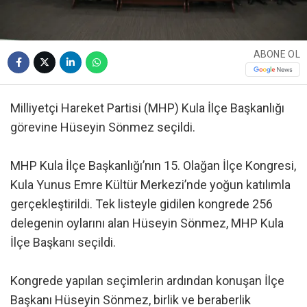
ABONE OL
Milliyetçi Hareket Partisi (MHP) Kula İlçe Başkanlığı
görevine Hüseyin Sönmez seçildi.
MHP Kula İlçe Başkanlığı’nın 15. Olağan İlçe Kongresi,
Kula Yunus Emre Kültür Merkezi’nde yoğun katılımla
gerçekleştirildi. Tek listeyle gidilen kongrede 256
delegenin oylarını alan Hüseyin Sönmez, MHP Kula
İlçe Başkanı seçildi.
Kongrede yapılan seçimlerin ardından konuşan İlçe
Başkanı Hüseyin Sönmez, birlik ve beraberlik