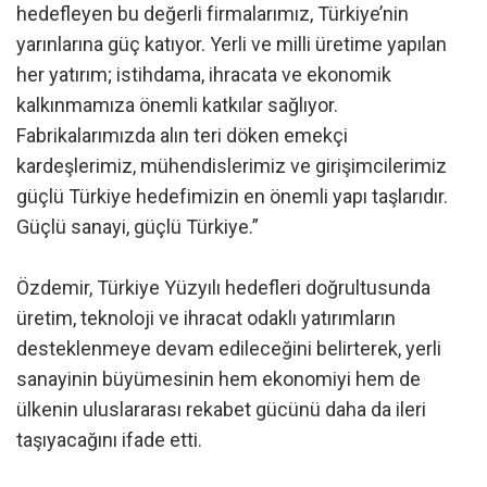
hedefleyen bu değerli firmalarımız, Türkiye’nin
yarınlarına güç katıyor. Yerli ve milli üretime yapılan
her yatırım; istihdama, ihracata ve ekonomik
kalkınmamıza önemli katkılar sağlıyor.
Fabrikalarımızda alın teri döken emekçi
kardeşlerimiz, mühendislerimiz ve girişimcilerimiz
güçlü Türkiye hedefimizin en önemli yapı taşlarıdır.
Güçlü sanayi, güçlü Türkiye.”
Özdemir, Türkiye Yüzyılı hedefleri doğrultusunda
üretim, teknoloji ve ihracat odaklı yatırımların
desteklenmeye devam edileceğini belirterek, yerli
sanayinin büyümesinin hem ekonomiyi hem de
ülkenin uluslararası rekabet gücünü daha da ileri
taşıyacağını ifade etti.