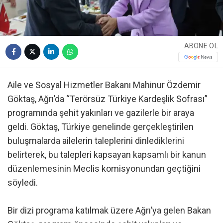
ABONE OL
Aile ve Sosyal Hizmetler Bakanı Mahinur Özdemir
Göktaş, Ağrı’da “Terörsüz Türkiye Kardeşlik Sofrası”
programında şehit yakınları ve gazilerle bir araya
geldi. Göktaş, Türkiye genelinde gerçekleştirilen
buluşmalarda ailelerin taleplerini dinlediklerini
belirterek, bu talepleri kapsayan kapsamlı bir kanun
düzenlemesinin Meclis komisyonundan geçtiğini
söyledi.
Bir dizi programa katılmak üzere Ağrı’ya gelen Bakan