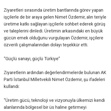
Ziyaretleri sırasında üretim bantlarında görev yapan
işçilerle de bir araya gelen Nimet Özdemir, alın teriyle
üretime katkı sağlayan işçilerle sohbet ederek görüş
ve taleplerini dinledi. Üretimin arkasındaki en büyük
gücün emek olduğunu vurgulayan Özdemir, işçilere
özverili çalışmalarından dolayı teşekkür etti.
“Güçlü sanayi, güçlü Türkiye”
Ziyaretlerin ardından değerlendirmelerde bulunan AK
Parti İstanbul Milletvekili Nimet Özdemir, şu ifadeleri
kullandı:
“Üretim gücü, teknoloji ve vizyonuyla ülkemizi kendi
alanlarında bölgesel bir üs haline getirmeyi