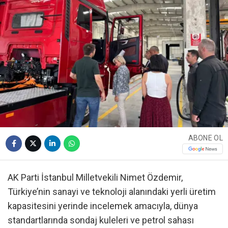
ABONE OL
AK Parti İstanbul Milletvekili Nimet Özdemir,
Türkiye’nin sanayi ve teknoloji alanındaki yerli üretim
kapasitesini yerinde incelemek amacıyla, dünya
standartlarında sondaj kuleleri ve petrol sahası