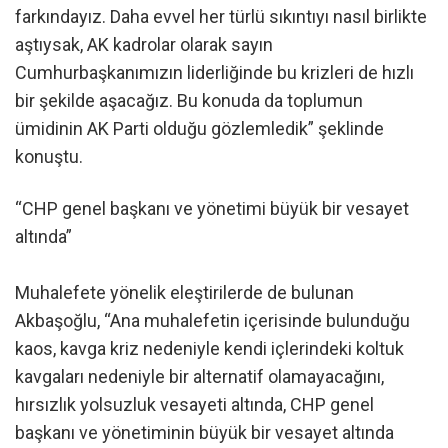
farkındayız. Daha evvel her türlü sıkıntıyı nasıl birlikte
aştıysak, AK kadrolar olarak sayın
Cumhurbaşkanımızın liderliğinde bu krizleri de hızlı
bir şekilde aşacağız. Bu konuda da toplumun
ümidinin AK Parti olduğu gözlemledik” şeklinde
konuştu.
“CHP genel başkanı ve yönetimi büyük bir vesayet
altında”
Muhalefete yönelik eleştirilerde de bulunan
Akbaşoğlu, “Ana muhalefetin içerisinde bulunduğu
kaos, kavga kriz nedeniyle kendi içlerindeki koltuk
kavgaları nedeniyle bir alternatif olamayacağını,
hırsızlık yolsuzluk vesayeti altında, CHP genel
başkanı ve yönetiminin büyük bir vesayet altında