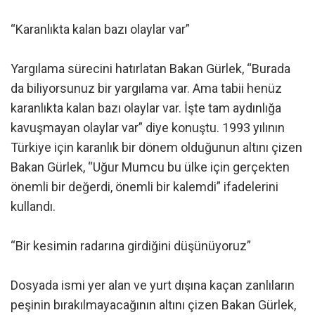
“Karanlıkta kalan bazı olaylar var”
Yargılama sürecini hatırlatan Bakan Gürlek, “Burada
da biliyorsunuz bir yargılama var. Ama tabii henüz
karanlıkta kalan bazı olaylar var. İşte tam aydınlığa
kavuşmayan olaylar var” diye konuştu. 1993 yılının
Türkiye için karanlık bir dönem olduğunun altını çizen
Bakan Gürlek, “Uğur Mumcu bu ülke için gerçekten
önemli bir değerdi, önemli bir kalemdi” ifadelerini
kullandı.
“Bir kesimin radarına girdiğini düşünüyoruz”
Dosyada ismi yer alan ve yurt dışına kaçan zanlıların
peşinin bırakılmayacağının altını çizen Bakan Gürlek,