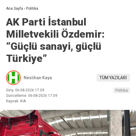
Ana Sayfa
›
Politika
AK Parti İstanbul
Milletvekili Özdemir:
“Güçlü sanayi, güçlü
Türkiye”
Neslihan Kaya
TÜM YAZILARI
Giriş: 06-08-2026 17:09
Politika
Güncelleme: 06-08-2026 17:09
Kaynak: İHA