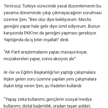
Terörsüz Türkiye sürecinde yasal düzenlemenin bu
yasama döneminde çıkıp çıkmayacağının sorulması
üzerine Şen, “Ben olur diye bekliyorum. Meclis
gereğini yapar hale gelir diye ümit ediyorum. Bunun
karşısında PKK’nın da gereğini yapması gerekiyor.
Yaptığında da iş biter inşallah” dedi.
“AK Parti araştırmalarını yapar, masaya koyar,
müzakereleri yapar, sonra aksiyon alır”
Ar-Ge ve Eğitim Başkanlığı’nın yaptığı çalışmalara
ilişkin gelen soru üzerine yapılan yeni çalışmalara
ilişkin bilgi veren Şen, şu ifadeleri kullandı:
“Yapay zeka kullanımı, gençlerin sosyal medya
kullanımı, dijital bağımlılık, oradan taşan şiddet,