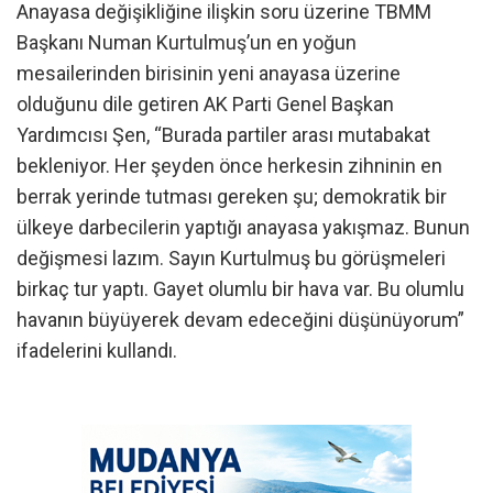
Anayasa değişikliğine ilişkin soru üzerine TBMM
Başkanı Numan Kurtulmuş’un en yoğun
mesailerinden birisinin yeni anayasa üzerine
olduğunu dile getiren AK Parti Genel Başkan
Yardımcısı Şen, “Burada partiler arası mutabakat
bekleniyor. Her şeyden önce herkesin zihninin en
berrak yerinde tutması gereken şu; demokratik bir
ülkeye darbecilerin yaptığı anayasa yakışmaz. Bunun
değişmesi lazım. Sayın Kurtulmuş bu görüşmeleri
birkaç tur yaptı. Gayet olumlu bir hava var. Bu olumlu
havanın büyüyerek devam edeceğini düşünüyorum”
ifadelerini kullandı.