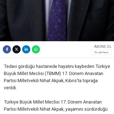
ABONE OL
Tedavi gördüğü hastanede hayatını kaybeden Türkiye
Büyük Millet Meclisi (TBMM) 17. Dönem Anavatan
Partisi Milletvekili Nihat Akpak, Kıbrıs’ta toprağa
verildi.
Türkiye Büyük Millet Meclisi 17. Dönem Anavatan
Partisi Milletvekili Nihat Akpak, yaşamını sürdürdüğü