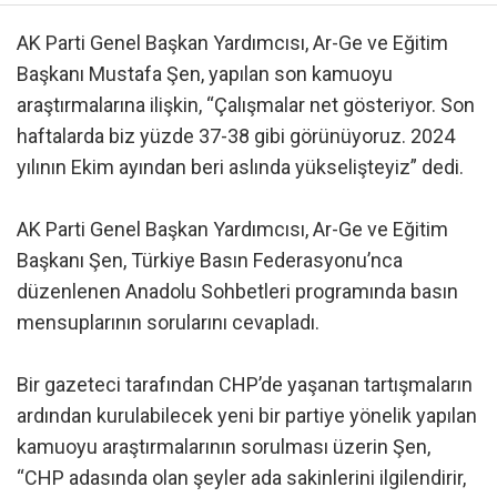
AK Parti Genel Başkan Yardımcısı, Ar-Ge ve Eğitim
Başkanı Mustafa Şen, yapılan son kamuoyu
araştırmalarına ilişkin, “Çalışmalar net gösteriyor. Son
haftalarda biz yüzde 37-38 gibi görünüyoruz. 2024
yılının Ekim ayından beri aslında yükselişteyiz” dedi.
AK Parti Genel Başkan Yardımcısı, Ar-Ge ve Eğitim
Başkanı Şen, Türkiye Basın Federasyonu’nca
düzenlenen Anadolu Sohbetleri programında basın
mensuplarının sorularını cevapladı.
Bir gazeteci tarafından CHP’de yaşanan tartışmaların
ardından kurulabilecek yeni bir partiye yönelik yapılan
kamuoyu araştırmalarının sorulması üzerin Şen,
“CHP adasında olan şeyler ada sakinlerini ilgilendirir,