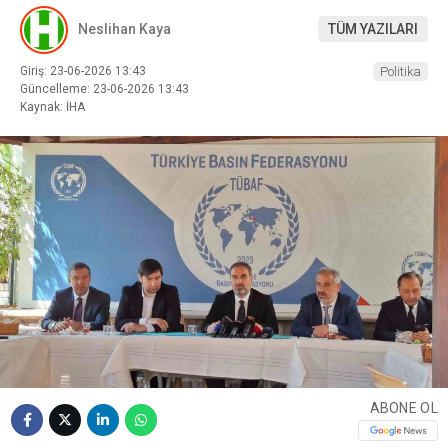
Neslihan Kaya
TÜM YAZILARI
Giriş: 23-06-2026 13:43
Politika
Güncelleme: 23-06-2026 13:43
Kaynak: İHA
ABONE OL