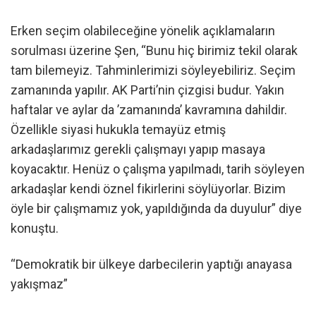
Erken seçim olabileceğine yönelik açıklamaların
sorulması üzerine Şen, “Bunu hiç birimiz tekil olarak
tam bilemeyiz. Tahminlerimizi söyleyebiliriz. Seçim
zamanında yapılır. AK Parti’nin çizgisi budur. Yakın
haftalar ve aylar da ’zamanında’ kavramına dahildir.
Özellikle siyasi hukukla temayüz etmiş
arkadaşlarımız gerekli çalışmayı yapıp masaya
koyacaktır. Henüz o çalışma yapılmadı, tarih söyleyen
arkadaşlar kendi öznel fikirlerini söylüyorlar. Bizim
öyle bir çalışmamız yok, yapıldığında da duyulur” diye
konuştu.
“Demokratik bir ülkeye darbecilerin yaptığı anayasa
yakışmaz”