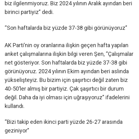
biz ilgilenmiyoruz. Biz 2024 yılının Aralık ayından beri
birinci partiyiz” dedi.
“Son haftalarda biz yüzde 37-38 gibi görünüyoruz”
AK Parti’nin oy oranlarına ilişkin geçen hafta yapılan
anket çalışmalarına ilişkin bilgi veren Şen, “Çalışmalar
net gösteriyor. Son haftalarda biz yüzde 37-38 gibi
görünüyoruz. 2024 yılının Ekim ayından beri aslında
yükselişteyiz. Bu bizim için şaşırtıcı değil zaten biz
40-50’ler almış bir partiyiz. Çak şaşırtıcı bir durum
değil. Daha da iyi olması için uğraşıyoruz” ifadelerini
kullandı.
“Bizi takip eden ikinci parti yüzde 26-27 arasında
geziniyor”