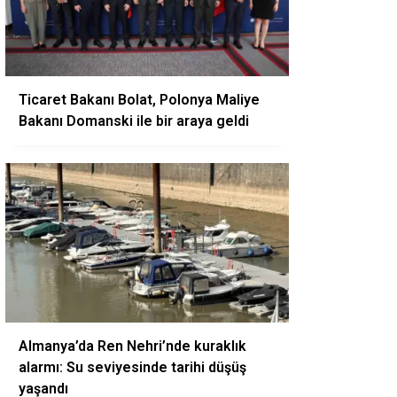
Ticaret Bakanı Bolat, Polonya Maliye
Bakanı Domanski ile bir araya geldi
Almanya’da Ren Nehri’nde kuraklık
alarmı: Su seviyesinde tarihi düşüş
yaşandı