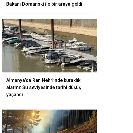
Bakanı Domanski ile bir araya geldi
Almanya’da Ren Nehri’nde kuraklık
alarmı: Su seviyesinde tarihi düşüş
yaşandı