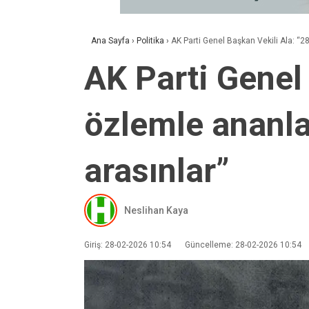
Ana Sayfa
›
Politika
›
AK Parti Genel Başkan Vekili Ala: “28
AK Parti Genel 
özlemle ananlar
arasınlar”
Neslihan Kaya
Giriş: 28-02-2026 10:54
Güncelleme: 28-02-2026 10:54