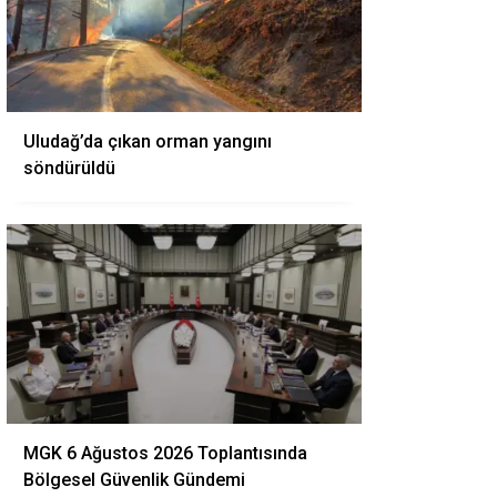
Uludağ’da çıkan orman yangını
söndürüldü
MGK 6 Ağustos 2026 Toplantısında
Bölgesel Güvenlik Gündemi