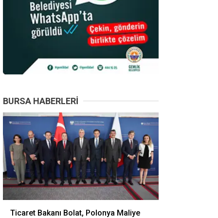
BURSA HABERLERI
Ticaret Bakanı Bolat, Polonya Maliye