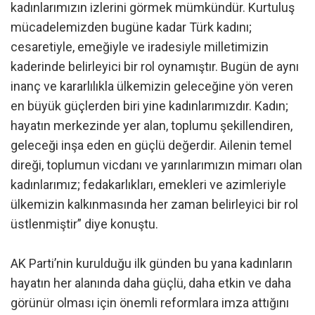
kadınlarımızın izlerini görmek mümkündür. Kurtuluş
mücadelemizden bugüne kadar Türk kadını;
cesaretiyle, emeğiyle ve iradesiyle milletimizin
kaderinde belirleyici bir rol oynamıştır. Bugün de aynı
inanç ve kararlılıkla ülkemizin geleceğine yön veren
en büyük güçlerden biri yine kadınlarımızdır. Kadın;
hayatın merkezinde yer alan, toplumu şekillendiren,
geleceği inşa eden en güçlü değerdir. Ailenin temel
direği, toplumun vicdanı ve yarınlarımızın mimarı olan
kadınlarımız; fedakarlıkları, emekleri ve azimleriyle
ülkemizin kalkınmasında her zaman belirleyici bir rol
üstlenmiştir” diye konuştu.
AK Parti’nin kurulduğu ilk günden bu yana kadınların
hayatın her alanında daha güçlü, daha etkin ve daha
görünür olması için önemli reformlara imza attığını