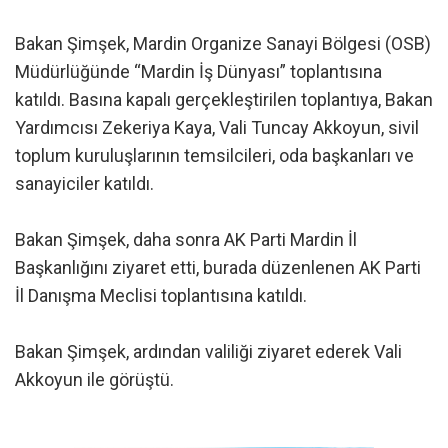
Bakan Şimşek, Mardin Organize Sanayi Bölgesi (OSB)
Müdürlüğünde “Mardin İş Dünyası” toplantısına
katıldı. Basına kapalı gerçekleştirilen toplantıya, Bakan
Yardımcısı Zekeriya Kaya, Vali Tuncay Akkoyun, sivil
toplum kuruluşlarının temsilcileri, oda başkanları ve
sanayiciler katıldı.
Bakan Şimşek, daha sonra AK Parti Mardin İl
Başkanlığını ziyaret etti, burada düzenlenen AK Parti
İl Danışma Meclisi toplantısına katıldı.
Bakan Şimşek, ardından valiliği ziyaret ederek Vali
Akkoyun ile görüştü.