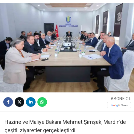
ABONE OL
Hazine ve Maliye Bakanı Mehmet Şimşek, Mardin’de
çeşitli ziyaretler gerçekleştirdi.