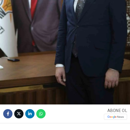
ABONE OL