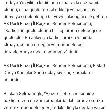
Türkiye Yüzyılının kadınların daha fazla söz sahibi
olduğu, daha güçlü temsil edildiği ve başarılarıyla
dünyaya örnek olduğu bir yüzyıl olacağını dile getiren
AK Parti Elazığ İl Başkanı Sencer Selmanoğlu,
“Kadınların güçlü olduğu bir toplumun geleceği de
güçlü olur. Bu anlayışla kadınlarımızın yanında
olmaya, onların emeğini ve mücadelesini
desteklemeye devam edeceğiz” dedi.
AK Parti Elazığ İl Başkanı Sencer Selmanoğlu, 8 Mart
Dünya Kadınlar Günü dolayısıyla açıklamalarda
bulundu.
Başkan Selmanoğlu, “Aziz milletimizin tarihine
baktığımızda en zor zamanlarda dahi omuz omuza
vererek mücadele eden, fedakarlığıyla destan yazan