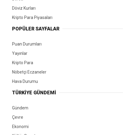
Döviz Kurları
Kripto Para Piyasaları
POPÜLER SAYFALAR
Puan Durumları
Yayınlar
Kripto Para
Nöbetçi Eczaneler
Hava Durumu
TÜRKIYE GÜNDEMI
Gündem
Çevre
Ekonomi