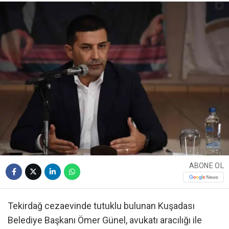
ABONE OL
Tekirdağ cezaevinde tutuklu bulunan Kuşadası
Belediye Başkanı Ömer Günel, avukatı aracılığı ile