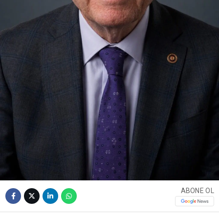
ABONE OL