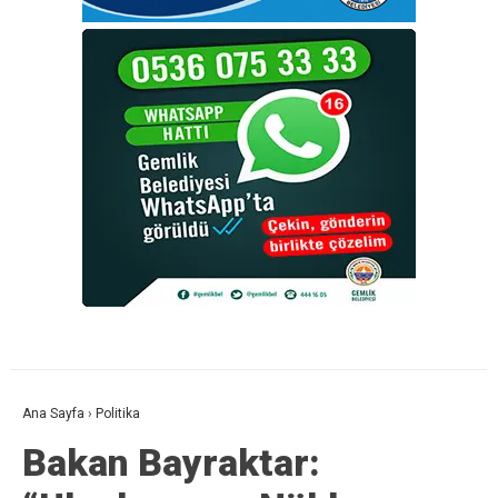
Ana Sayfa
›
Politika
Bakan Bayraktar: