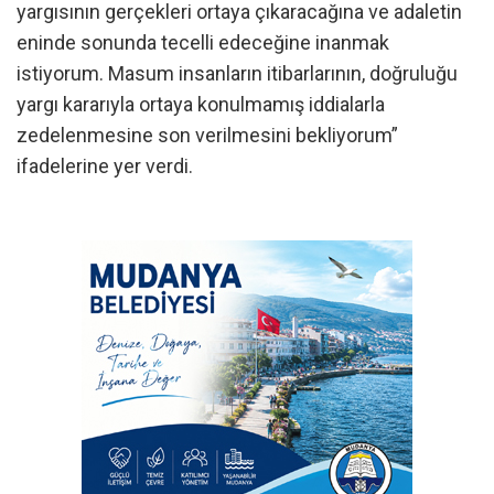
yargısının gerçekleri ortaya çıkaracağına ve adaletin
eninde sonunda tecelli edeceğine inanmak
istiyorum. Masum insanların itibarlarının, doğruluğu
yargı kararıyla ortaya konulmamış iddialarla
zedelenmesine son verilmesini bekliyorum”
ifadelerine yer verdi.