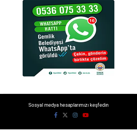
Sosyal medya hesaplarımızı keşfedin