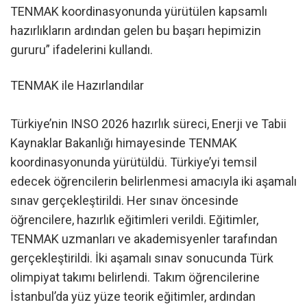
TENMAK koordinasyonunda yürütülen kapsamlı
hazırlıkların ardından gelen bu başarı hepimizin
gururu” ifadelerini kullandı.
TENMAK ile Hazırlandılar
Türkiye’nin INSO 2026 hazırlık süreci, Enerji ve Tabii
Kaynaklar Bakanlığı himayesinde TENMAK
koordinasyonunda yürütüldü. Türkiye’yi temsil
edecek öğrencilerin belirlenmesi amacıyla iki aşamalı
sınav gerçekleştirildi. Her sınav öncesinde
öğrencilere, hazırlık eğitimleri verildi. Eğitimler,
TENMAK uzmanları ve akademisyenler tarafından
gerçekleştirildi. İki aşamalı sınav sonucunda Türk
olimpiyat takımı belirlendi. Takım öğrencilerine
İstanbul’da yüz yüze teorik eğitimler, ardından