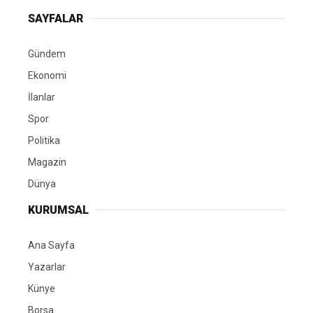
SAYFALAR
Gündem
Ekonomi
İlanlar
Spor
Politika
Magazin
Dünya
KURUMSAL
Ana Sayfa
Yazarlar
Künye
Borsa