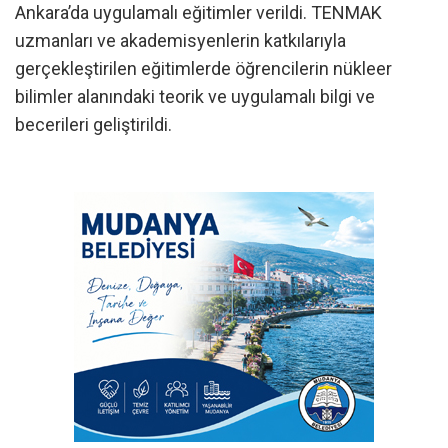
Ankara’da uygulamalı eğitimler verildi. TENMAK
uzmanları ve akademisyenlerin katkılarıyla
gerçekleştirilen eğitimlerde öğrencilerin nükleer
bilimler alanındaki teorik ve uygulamalı bilgi ve
becerileri geliştirildi.