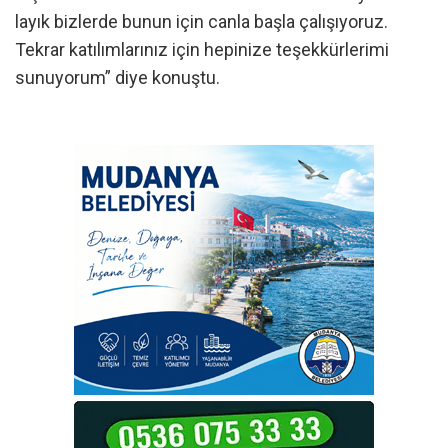
layık bizlerde bunun için canla başla çalışıyoruz.
Tekrar katılımlarınız için hepinize teşekkürlerimi
sunuyorum” diye konuştu.