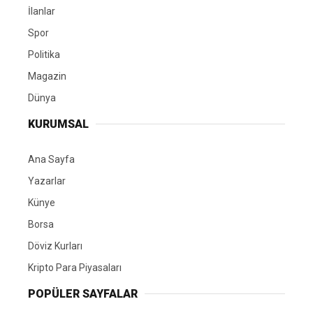
İlanlar
Spor
Politika
Magazin
Dünya
KURUMSAL
Ana Sayfa
Yazarlar
Künye
Borsa
Döviz Kurları
Kripto Para Piyasaları
POPÜLER SAYFALAR