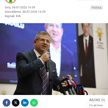
Giriş: 06-07-2026 16:09
Politika
Güncelleme: 06-07-2026 16:09
Kaynak: İHA
ABONE OL