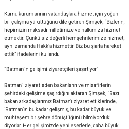
Kamu kurumlarının vatandaşlara hizmet için yoğun
bir çalışma yürüttüğünü dile getiren Şimşek, “Bizlerin,
hepimizin maksadı milletimize ve halkımıza hizmet
etmektir. Çünkü siz değerli hemşehrilerimize hizmet,
aynı zamanda Hakk’a hizmettir. Biz bu şiarla hareket
ettik” ifadelerini kullandı.
“Batman’ın gelişimi ziyaretçileri şaşırtıyor”
Batman’ı ziyaret eden bakanların ve misafirlerin
şehirdeki gelişime şaşırdığını aktaran Şimşek, “Bazı
bakan arkadaşlarımız Batman’ı ziyaret ettiklerinde,
‘Batman’ın bu kadar gelişmiş, bu kadar büyük ve
muhteşem bir şehre dönüştüğünü bilmiyorduk’
diyorlar. Her gelişimizde yeni eserlerle, daha büyük