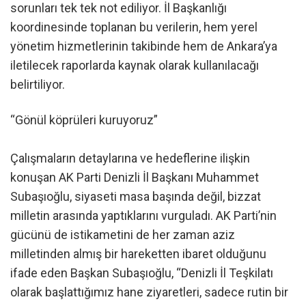
sorunları tek tek not ediliyor. İl Başkanlığı
koordinesinde toplanan bu verilerin, hem yerel
yönetim hizmetlerinin takibinde hem de Ankara’ya
iletilecek raporlarda kaynak olarak kullanılacağı
belirtiliyor.
“Gönül köprüleri kuruyoruz”
Çalışmaların detaylarına ve hedeflerine ilişkin
konuşan AK Parti Denizli İl Başkanı Muhammet
Subaşıoğlu, siyaseti masa başında değil, bizzat
milletin arasında yaptıklarını vurguladı. AK Parti’nin
gücünü de istikametini de her zaman aziz
milletinden almış bir hareketten ibaret olduğunu
ifade eden Başkan Subaşıoğlu, “Denizli İl Teşkilatı
olarak başlattığımız hane ziyaretleri, sadece rutin bir