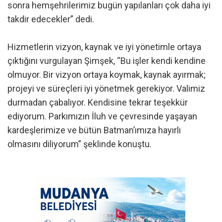
sonra hemşehrilerimiz bugün yapılanları çok daha iyi
takdir edecekler” dedi.
Hizmetlerin vizyon, kaynak ve iyi yönetimle ortaya
çıktığını vurgulayan Şimşek, “Bu işler kendi kendine
olmuyor. Bir vizyon ortaya koymak, kaynak ayırmak;
projeyi ve süreçleri iyi yönetmek gerekiyor. Valimiz
durmadan çabalıyor. Kendisine tekrar teşekkür
ediyorum. Parkımızın İluh ve çevresinde yaşayan
kardeşlerimize ve bütün Batman’ımıza hayırlı
olmasını diliyorum” şeklinde konuştu.