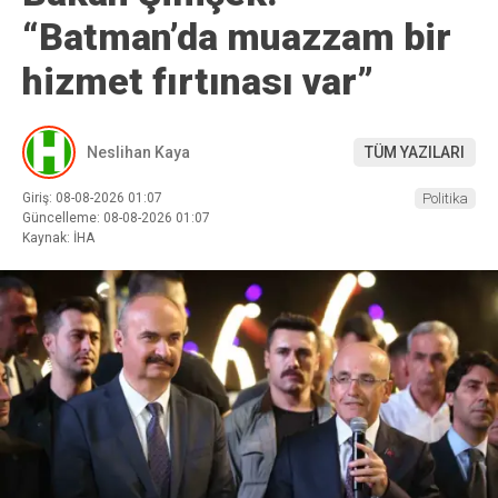
“Batman’da muazzam bir
hizmet fırtınası var”
Neslihan Kaya
TÜM YAZILARI
Giriş: 08-08-2026 01:07
Politika
Güncelleme: 08-08-2026 01:07
Kaynak: İHA