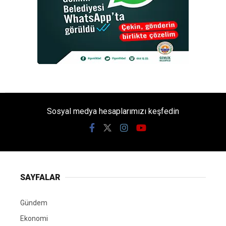
Sosyal medya hesaplarımızı keşfedin
SAYFALAR
Gündem
Ekonomi