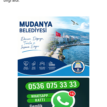
bilgi aldı.