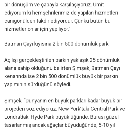
bir dönüşüm ve çabayla karşılaşıyoruz. Ümit
ediyorum ki hemşehrilerimiz de yapılan hizmetleri
canıgönülden takdir ediyordur. Çünkü bütün bu
hizmetler onlar için yapılıyor.”
Batman Çayı kıyısına 2 bin 500 dönümlük park
Açılışı gerçekleştirilen parkın yaklaşık 25 dönümlük
alana sahip olduğunu belirten Şimşek, Batman Çayı
kenarında ise 2 bin 500 dönümlük büyük bir parkın
yapımının sürdüğünü söyledi.
Şimşek, “Dünyanın en büyük parkları kadar büyük bir
projeden söz ediyoruz. New York’taki Central Park ve
Londra’daki Hyde Park büyüklüğünde. Burası güzel
tasarlanmış ancak ağaçlar büyüdüğünde, 5-10 yıl