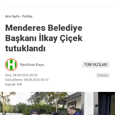
Ana Sayfa
›
Politika
Menderes Belediye
Başkanı İlkay Çiçek
tutuklandı
Neslihan Kaya
TÜM YAZILARI
Giriş: 08-08-2026 00:53
Politika
Güncelleme: 08-08-2026 00:53
Kaynak: İHA