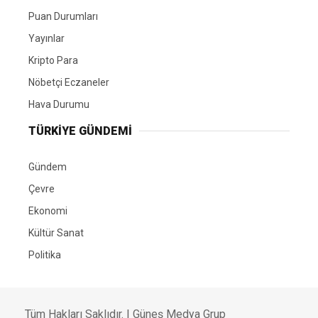
Puan Durumları
Yayınlar
Kripto Para
Nöbetçi Eczaneler
Hava Durumu
TÜRKIYE GÜNDEMI
Gündem
Çevre
Ekonomi
Kültür Sanat
Politika
Tüm Hakları Saklıdır. |
Güneş Medya Grup