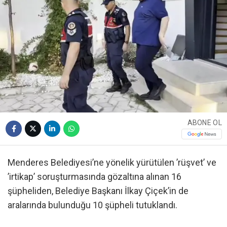
ABONE OL
Menderes Belediyesi’ne yönelik yürütülen ’rüşvet’ ve
’irtikap’ soruşturmasında gözaltına alınan 16
şüpheliden, Belediye Başkanı İlkay Çiçek’in de
aralarında bulunduğu 10 şüpheli tutuklandı.