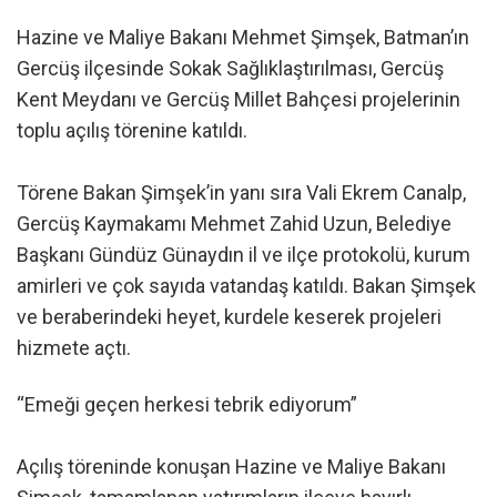
Hazine ve Maliye Bakanı Mehmet Şimşek, Batman’ın
Gercüş ilçesinde Sokak Sağlıklaştırılması, Gercüş
Kent Meydanı ve Gercüş Millet Bahçesi projelerinin
toplu açılış törenine katıldı.
Törene Bakan Şimşek’in yanı sıra Vali Ekrem Canalp,
Gercüş Kaymakamı Mehmet Zahid Uzun, Belediye
Başkanı Gündüz Günaydın il ve ilçe protokolü, kurum
amirleri ve çok sayıda vatandaş katıldı. Bakan Şimşek
ve beraberindeki heyet, kurdele keserek projeleri
hizmete açtı.
“Emeği geçen herkesi tebrik ediyorum”
Açılış töreninde konuşan Hazine ve Maliye Bakanı