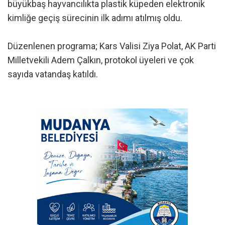
büyükbaş hayvancılıkta plastik küpeden elektronik
kimliğe geçiş sürecinin ilk adımı atılmış oldu.
Düzenlenen programa; Kars Valisi Ziya Polat, AK Parti
Milletvekili Adem Çalkın, protokol üyeleri ve çok
sayıda vatandaş katıldı.