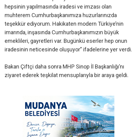
hepsinin yapılmasında iradesi ve imzası olan
muhterem Cumhurbaşkanımıza huzurlarınızda
teşekkür ediyorum. Hakikaten modern Türkiye’nin
imarında, inşasında Cumhurbaşkanımızın büyük
emeklileri, gayretleri var. Bugünkü eserler hep onun
iradesinin neticesinde oluşuyor” ifadelerine yer verdi.
Bakan Çiftçi daha sonra MHP Sinop İl Başkanlığı’nı
ziyaret ederek teşkilat mensuplarıyla bir araya geldi.