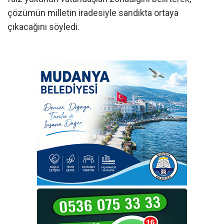
çözümün milletin iradesiyle sandıkta ortaya
çıkacağını söyledi.