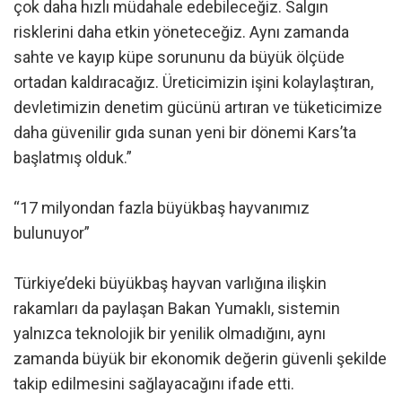
çok daha hızlı müdahale edebileceğiz. Salgın
risklerini daha etkin yöneteceğiz. Aynı zamanda
sahte ve kayıp küpe sorununu da büyük ölçüde
ortadan kaldıracağız. Üreticimizin işini kolaylaştıran,
devletimizin denetim gücünü artıran ve tüketicimize
daha güvenilir gıda sunan yeni bir dönemi Kars’ta
başlatmış olduk.”
“17 milyondan fazla büyükbaş hayvanımız
bulunuyor”
Türkiye’deki büyükbaş hayvan varlığına ilişkin
rakamları da paylaşan Bakan Yumaklı, sistemin
yalnızca teknolojik bir yenilik olmadığını, aynı
zamanda büyük bir ekonomik değerin güvenli şekilde
takip edilmesini sağlayacağını ifade etti.