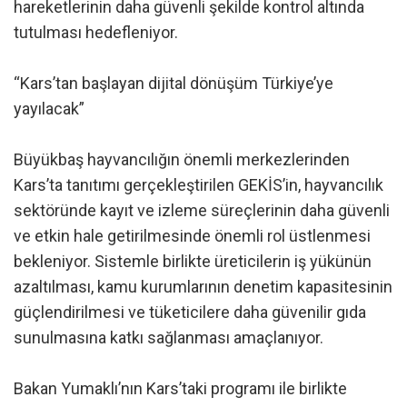
hareketlerinin daha güvenli şekilde kontrol altında
tutulması hedefleniyor.
“Kars’tan başlayan dijital dönüşüm Türkiye’ye
yayılacak”
Büyükbaş hayvancılığın önemli merkezlerinden
Kars’ta tanıtımı gerçekleştirilen GEKİS’in, hayvancılık
sektöründe kayıt ve izleme süreçlerinin daha güvenli
ve etkin hale getirilmesinde önemli rol üstlenmesi
bekleniyor. Sistemle birlikte üreticilerin iş yükünün
azaltılması, kamu kurumlarının denetim kapasitesinin
güçlendirilmesi ve tüketicilere daha güvenilir gıda
sunulmasına katkı sağlanması amaçlanıyor.
Bakan Yumaklı’nın Kars’taki programı ile birlikte