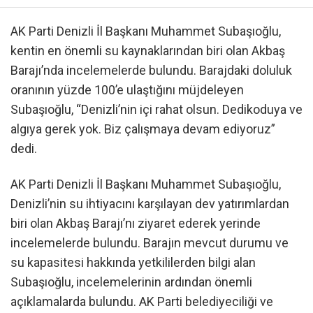
AK Parti Denizli İl Başkanı Muhammet Subaşıoğlu,
kentin en önemli su kaynaklarından biri olan Akbaş
Barajı’nda incelemelerde bulundu. Barajdaki doluluk
oranının yüzde 100’e ulaştığını müjdeleyen
Subaşıoğlu, “Denizli’nin içi rahat olsun. Dedikoduya ve
algıya gerek yok. Biz çalışmaya devam ediyoruz”
dedi.
AK Parti Denizli İl Başkanı Muhammet Subaşıoğlu,
Denizli’nin su ihtiyacını karşılayan dev yatırımlardan
biri olan Akbaş Barajı’nı ziyaret ederek yerinde
incelemelerde bulundu. Barajın mevcut durumu ve
su kapasitesi hakkında yetkililerden bilgi alan
Subaşıoğlu, incelemelerinin ardından önemli
açıklamalarda bulundu. AK Parti belediyeciliği ve