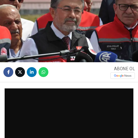
ABONE OL