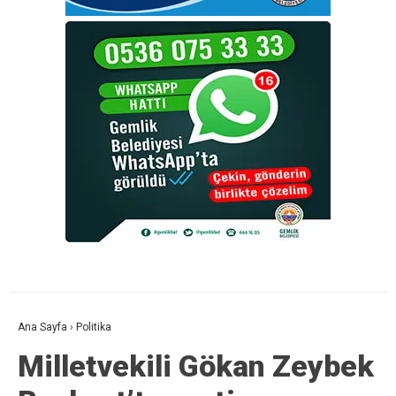
Ana Sayfa
›
Politika
Milletvekili Gökan Zeybek