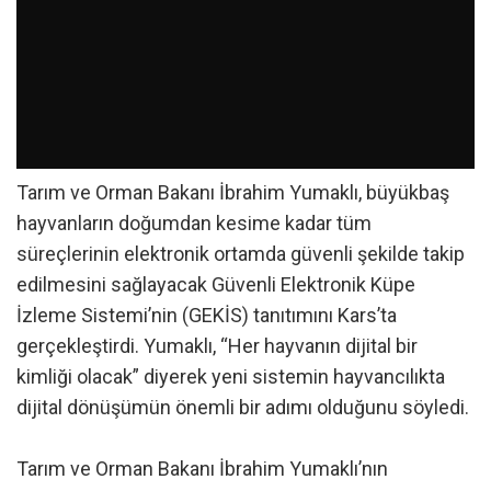
Tarım ve Orman Bakanı İbrahim Yumaklı, büyükbaş
hayvanların doğumdan kesime kadar tüm
süreçlerinin elektronik ortamda güvenli şekilde takip
edilmesini sağlayacak Güvenli Elektronik Küpe
İzleme Sistemi’nin (GEKİS) tanıtımını Kars’ta
gerçekleştirdi. Yumaklı, “Her hayvanın dijital bir
kimliği olacak” diyerek yeni sistemin hayvancılıkta
dijital dönüşümün önemli bir adımı olduğunu söyledi.
Tarım ve Orman Bakanı İbrahim Yumaklı’nın