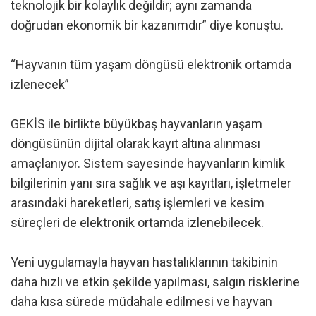
teknolojik bir kolaylık değildir; aynı zamanda
doğrudan ekonomik bir kazanımdır” diye konuştu.
“Hayvanın tüm yaşam döngüsü elektronik ortamda
izlenecek”
GEKİS ile birlikte büyükbaş hayvanların yaşam
döngüsünün dijital olarak kayıt altına alınması
amaçlanıyor. Sistem sayesinde hayvanların kimlik
bilgilerinin yanı sıra sağlık ve aşı kayıtları, işletmeler
arasındaki hareketleri, satış işlemleri ve kesim
süreçleri de elektronik ortamda izlenebilecek.
Yeni uygulamayla hayvan hastalıklarının takibinin
daha hızlı ve etkin şekilde yapılması, salgın risklerine
daha kısa sürede müdahale edilmesi ve hayvan