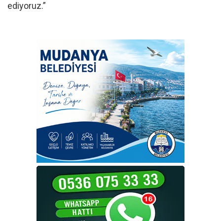
ediyoruz.”