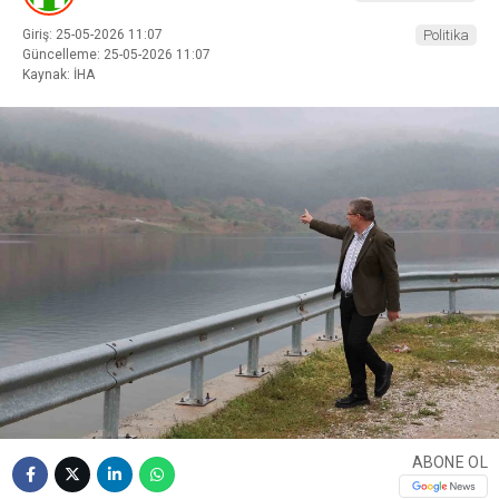
Giriş: 25-05-2026 11:07
Politika
Güncelleme: 25-05-2026 11:07
Kaynak: İHA
ABONE OL