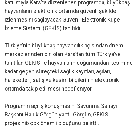
katılımıyla Kars’ta düzenlenen programda, büyükbaş
hayvanların elektronik ortamda güvenli şekilde
izlenmesini sağlayacak Güvenli Elektronik Küpe
İzleme Sistemi (GEKİS) tanıtıldı.
Türkiye’nin büyükbaş hayvancılık açısından önemli
merkezlerinden biri olan Kars’tan tüm Türkiye’ye
tanıtılan GEKİS ile hayvanların doğumundan kesimine
kadar geçen süreçteki sağlık kayıtları, aşıları,
hareketleri, satış ve kesim bilgilerinin elektronik
ortamda takip edilmesi hedefleniyor.
Programın açılış konuşmasını Savunma Sanayi
Başkanı Haluk Görgün yaptı. Görgün, GEKİS
projesinib çok önemli olduğunu belirtti.