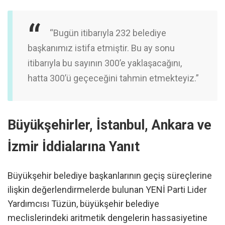
“Bugün itibarıyla 232 belediye
başkanımız istifa etmiştir. Bu ay sonu
itibarıyla bu sayının 300’e yaklaşacağını,
hatta 300’ü geçeceğini tahmin etmekteyiz.”
Büyükşehirler, İstanbul, Ankara ve
İzmir İddialarına Yanıt
Büyükşehir belediye başkanlarının geçiş süreçlerine
ilişkin değerlendirmelerde bulunan YENİ Parti Lider
Yardımcısı Tüzün, büyükşehir belediye
meclislerindeki aritmetik dengelerin hassasiyetine