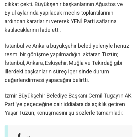
dikkat çekti. Büyükşehir başkanlarının Ağustos ve
Eylül aylarında yapılacak meclis toplantılarının
ardından kararlarını vererek YENİ Parti saflarına
katılacaklarını ifade etti.
İstanbul ve Ankara büyükşehir belediyeleriyle henüz
resmi bir görüşme yapılmadığını aktaran Tüzün;
İstanbul, Ankara, Eskişehir, Muğla ve Tekirdağ gibi
illerdeki başkanların süreç içerisinde durum
değerlendirmesi yapacağını belirtti.
İzmir Büyükşehir Belediye Başkanı Cemil Tugay’ın AK
Parti’ye geçeceğine dair iddialara da açıklık getiren
Yaşar Tüzün, konuşmasını şu sözlerle tamamladı: