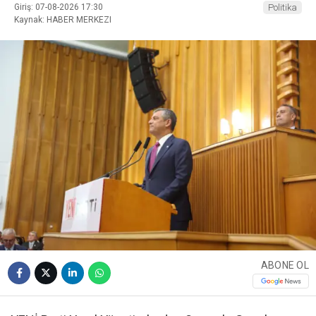
Giriş: 07-08-2026 17:30
Politika
Kaynak: HABER MERKEZI
ABONE OL