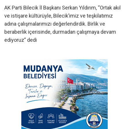
AK Parti Bilecik İl Başkanı Serkan Yıldırım, “Ortak akıl
ve istişare kültürüyle, Bilecik’imiz ve teşkilatımız
adına çalışmalarımızı değerlendirdik. Birlik ve
beraberlik içerisinde, durmadan çalışmaya devam
ediyoruz” dedi