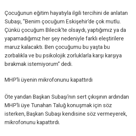
Çocuğunun eğitim hayatıyla ilgili tercihini de anlatan
Subaşı, “Benim çocuğum Eskişehir’de çok mutlu.
Çünkü çocuğum Bilecik’te olsaydı, yaptığımız ya da
yapamadığımız her şey nedeniyle farklı eleştirilere
maruz kalacaktı. Ben çocuğumu bu yaşta bu
zorbalıkla ve bu psikolojik zorluklarla karşı karşıya
bırakmak istemiyorum” dedi.
MHP’li üyenin mikrofonunu kapattırdı
Öte yandan Başkan Subaşı’nın sert çıkışının ardından
MHP’li üye Tunahan Taluğ konuşmak için söz
isterken, Başkan Subaşı kendisine söz vermeyerek,
mikrofonunu kapattırdı.