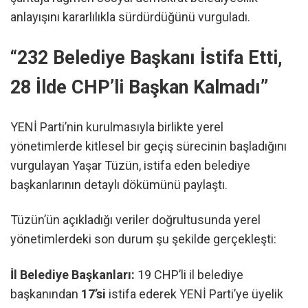
anlayışını kararlılıkla sürdürdüğünü vurguladı.
“232 Belediye Başkanı İstifa Etti,
28 İlde CHP’li Başkan Kalmadı”
YENİ Parti’nin kurulmasıyla birlikte yerel
yönetimlerde kitlesel bir geçiş sürecinin başladığını
vurgulayan Yaşar Tüzün, istifa eden belediye
başkanlarının detaylı dökümünü paylaştı.
Tüzün’ün açıkladığı veriler doğrultusunda yerel
yönetimlerdeki son durum şu şekilde gerçekleşti:
İl Belediye Başkanları:
19 CHP’li il belediye
başkanından
17’si
istifa ederek YENİ Parti’ye üyelik