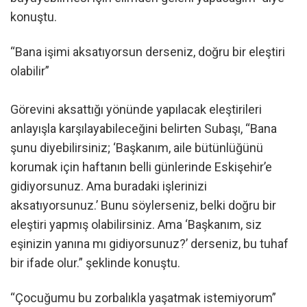
konuştu.
“Bana işimi aksatıyorsun derseniz, doğru bir eleştiri
olabilir”
Görevini aksattığı yönünde yapılacak eleştirileri
anlayışla karşılayabileceğini belirten Subaşı, “Bana
şunu diyebilirsiniz; ‘Başkanım, aile bütünlüğünü
korumak için haftanın belli günlerinde Eskişehir’e
gidiyorsunuz. Ama buradaki işlerinizi
aksatıyorsunuz.’ Bunu söylerseniz, belki doğru bir
eleştiri yapmış olabilirsiniz. Ama ‘Başkanım, siz
eşinizin yanına mı gidiyorsunuz?’ derseniz, bu tuhaf
bir ifade olur.” şeklinde konuştu.
“Çocuğumu bu zorbalıkla yaşatmak istemiyorum”