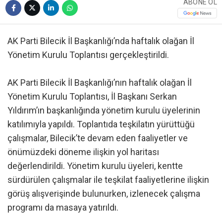
ABONE OL
AK Parti Bilecik İl Başkanlığı’nda haftalık olağan İl
Yönetim Kurulu Toplantısı gerçekleştirildi.
AK Parti Bilecik İl Başkanlığı’nın haftalık olağan İl
Yönetim Kurulu Toplantısı, İl Başkanı Serkan
Yıldırım’ın başkanlığında yönetim kurulu üyelerinin
katılımıyla yapıldı. Toplantıda teşkilatın yürüttüğü
çalışmalar, Bilecik’te devam eden faaliyetler ve
önümüzdeki döneme ilişkin yol haritası
değerlendirildi. Yönetim kurulu üyeleri, kentte
sürdürülen çalışmalar ile teşkilat faaliyetlerine ilişkin
görüş alışverişinde bulunurken, izlenecek çalışma
programı da masaya yatırıldı.