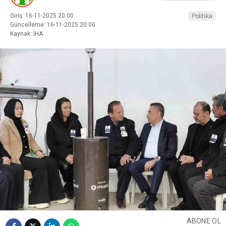
Giriş: 16-11-2025 20:00
Politika
Güncelleme: 16-11-2025 20:00
Kaynak: İHA
ABONE OL