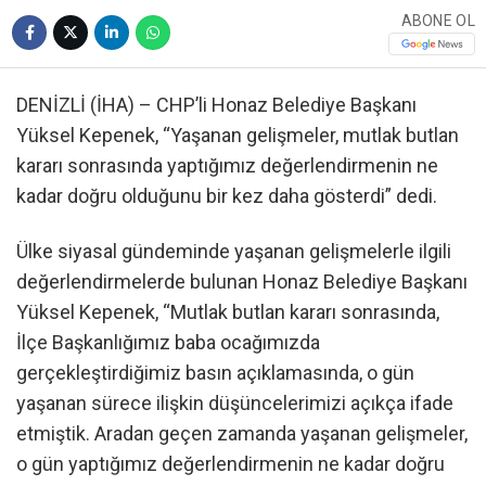
ABONE OL
DENİZLİ (İHA) – CHP’li Honaz Belediye Başkanı
Yüksel Kepenek, “Yaşanan gelişmeler, mutlak butlan
kararı sonrasında yaptığımız değerlendirmenin ne
kadar doğru olduğunu bir kez daha gösterdi” dedi.
Ülke siyasal gündeminde yaşanan gelişmelerle ilgili
değerlendirmelerde bulunan Honaz Belediye Başkanı
Yüksel Kepenek, “Mutlak butlan kararı sonrasında,
İlçe Başkanlığımız baba ocağımızda
gerçekleştirdiğimiz basın açıklamasında, o gün
yaşanan sürece ilişkin düşüncelerimizi açıkça ifade
etmiştik. Aradan geçen zamanda yaşanan gelişmeler,
o gün yaptığımız değerlendirmenin ne kadar doğru