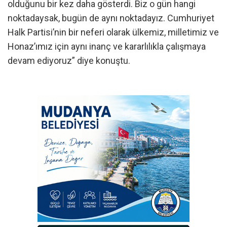
olduğunu bir kez daha gösterdi. Biz o gün hangi
noktadaysak, bugün de aynı noktadayız. Cumhuriyet
Halk Partisi’nin bir neferi olarak ülkemiz, milletimiz ve
Honaz’ımız için aynı inanç ve kararlılıkla çalışmaya
devam ediyoruz” diye konuştu.