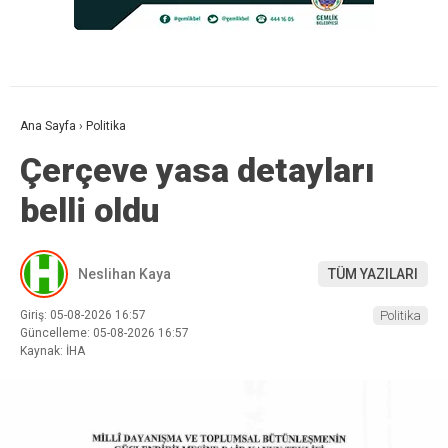
Ana Sayfa
›
Politika
Çerçeve yasa detayları
belli oldu
Neslihan Kaya
TÜM YAZILARI
Giriş: 05-08-2026 16:57
Politika
Güncelleme: 05-08-2026 16:57
Kaynak: İHA