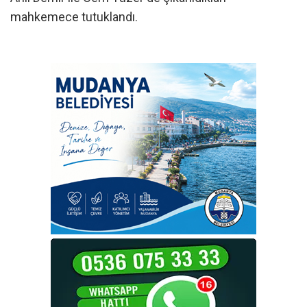
mahkemece tutuklandı.