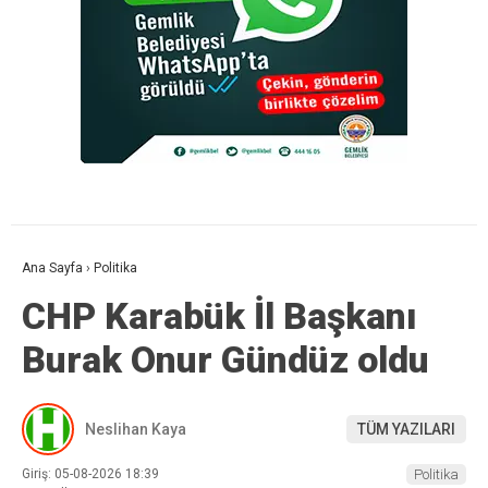
Ana Sayfa
›
Politika
CHP Karabük İl Başkanı
Burak Onur Gündüz oldu
Neslihan Kaya
TÜM YAZILARI
Giriş: 05-08-2026 18:39
Politika