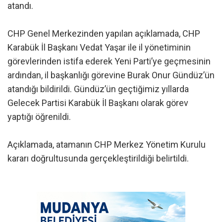
atandı.
CHP Genel Merkezinden yapılan açıklamada, CHP
Karabük İl Başkanı Vedat Yaşar ile il yönetiminin
görevlerinden istifa ederek Yeni Parti’ye geçmesinin
ardından, il başkanlığı görevine Burak Onur Gündüz’ün
atandığı bildirildi. Gündüz’ün geçtiğimiz yıllarda
Gelecek Partisi Karabük İl Başkanı olarak görev
yaptığı öğrenildi.
Açıklamada, atamanın CHP Merkez Yönetim Kurulu
kararı doğrultusunda gerçekleştirildiği belirtildi.