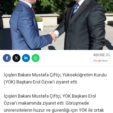
ABONE OL
İçişleri Bakanı Mustafa Çiftçi, Yükseköğretim Kurulu
(YÖK) Başkanı Erol Özvar’ı ziyaret etti.
İçişleri Bakanı Mustafa Çiftçi, YÖK Başkanı Erol
Özvar’ı makamında ziyaret etti. Görüşmede
üniversitelerin huzur ve güvenliği için YÖK ile ortak