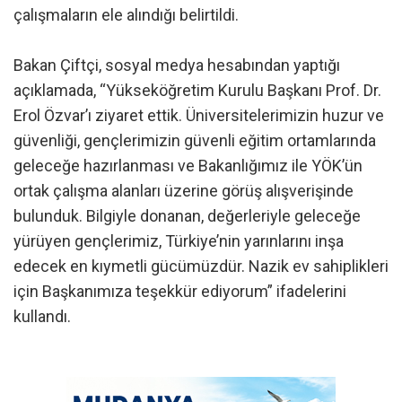
çalışmaların ele alındığı belirtildi.
Bakan Çiftçi, sosyal medya hesabından yaptığı
açıklamada, “Yükseköğretim Kurulu Başkanı Prof. Dr.
Erol Özvar’ı ziyaret ettik. Üniversitelerimizin huzur ve
güvenliği, gençlerimizin güvenli eğitim ortamlarında
geleceğe hazırlanması ve Bakanlığımız ile YÖK’ün
ortak çalışma alanları üzerine görüş alışverişinde
bulunduk. Bilgiyle donanan, değerleriyle geleceğe
yürüyen gençlerimiz, Türkiye’nin yarınlarını inşa
edecek en kıymetli gücümüzdür. Nazik ev sahiplikleri
için Başkanımıza teşekkür ediyorum” ifadelerini
kullandı.