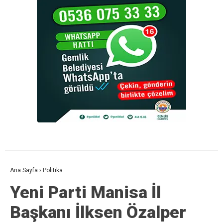
Ana Sayfa
›
Politika
Yeni Parti Manisa İl
Başkanı İlksen Özalper