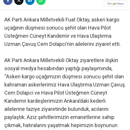
AK Parti Ankara Milletvekili Fuat Oktay, askeri kargo
uçağının düşmesi sonucu şehit olan Hava Pilot
Üsteğmen Cüneyt Kandemir ve Hava Ulaştırma
Uzman Çavuş Cem Dolapci’nin ailelerini ziyaret etti.
AK Parti Ankara Milletvekili Oktay ziyaretlere ilişkin
sosyal medya hesabından yaptığı paylaşımında,
“Askeri kargo uçağımızın düşmesi sonucu şehit olan
kahraman askerlerimiz Hava Ulaştırma Uzman Çavuş
Cem Dolapci ve Hava Pilot Üsteğmen Cüneyt
Kandemir kardeşlerimizin Ankara’daki kederli
ailelerine taziye ziyaretinde bulunduk, acılarını
paylaştık. Aziz şehitlerimizin emanetlerine sahip
çıkmak, hatıralarını yaşatmak hepimizin boynunun