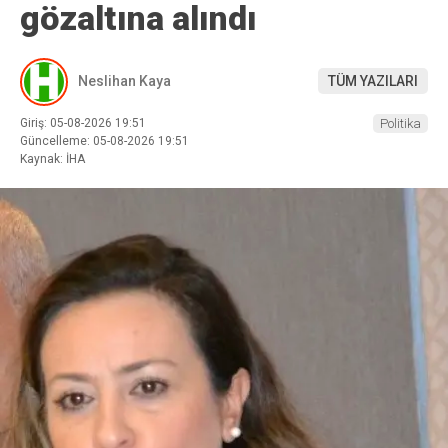
gözaltına alındı
Neslihan Kaya
TÜM YAZILARI
Giriş: 05-08-2026 19:51
Politika
Güncelleme: 05-08-2026 19:51
Kaynak: İHA