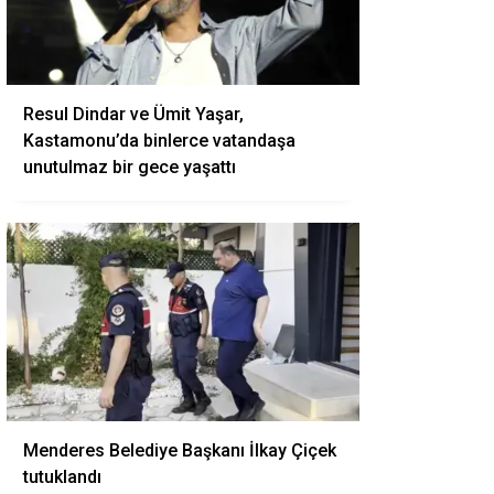
Resul Dindar ve Ümit Yaşar,
Kastamonu’da binlerce vatandaşa
unutulmaz bir gece yaşattı
Menderes Belediye Başkanı İlkay Çiçek
tutuklandı