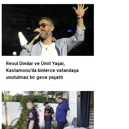
Resul Dindar ve Ümit Yaşar,
Kastamonu’da binlerce vatandaşa
unutulmaz bir gece yaşattı