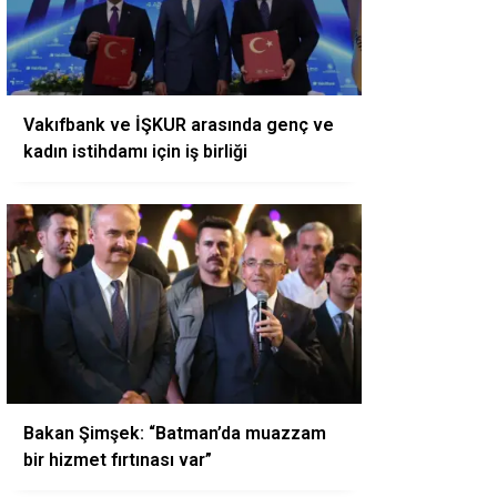
Vakıfbank ve İŞKUR arasında genç ve
kadın istihdamı için iş birliği
Bakan Şimşek: “Batman’da muazzam
bir hizmet fırtınası var”