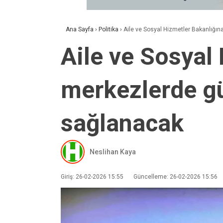
Ana Sayfa
›
Politika
›
Aile ve Sosyal Hizmetler Bakanlığın
Aile ve Sosyal
merkezlerde gü
sağlanacak
Neslihan Kaya
Giriş: 26-02-2026 15:55
Güncelleme: 26-02-2026 15:56