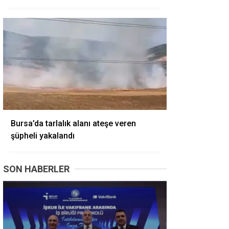
Bursa’da tarlalık alanı ateşe veren
şüpheli yakalandı
SON HABERLER