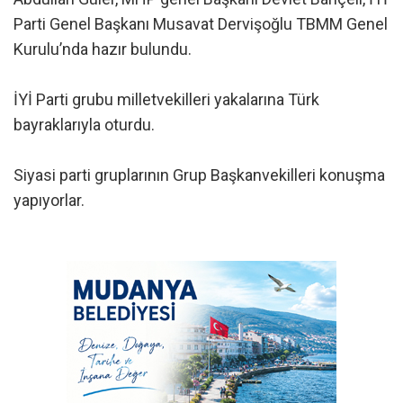
Parti Genel Başkanı Musavat Dervişoğlu TBMM Genel
Kurulu’nda hazır bulundu.
İYİ Parti grubu milletvekilleri yakalarına Türk
bayraklarıyla oturdu.
Siyasi parti gruplarının Grup Başkanvekilleri konuşma
yapıyorlar.