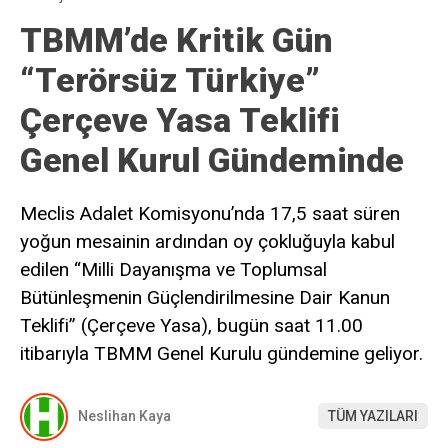
TBMM’de Kritik Gün
“Terörsüz Türkiye”
Çerçeve Yasa Teklifi
Genel Kurul Gündeminde
Meclis Adalet Komisyonu’nda 17,5 saat süren
yoğun mesainin ardından oy çokluğuyla kabul
edilen “Milli Dayanışma ve Toplumsal
Bütünleşmenin Güçlendirilmesine Dair Kanun
Teklifi” (Çerçeve Yasa), bugün saat 11.00
itibarıyla TBMM Genel Kurulu gündemine geliyor.
Neslihan Kaya
TÜM YAZILARI