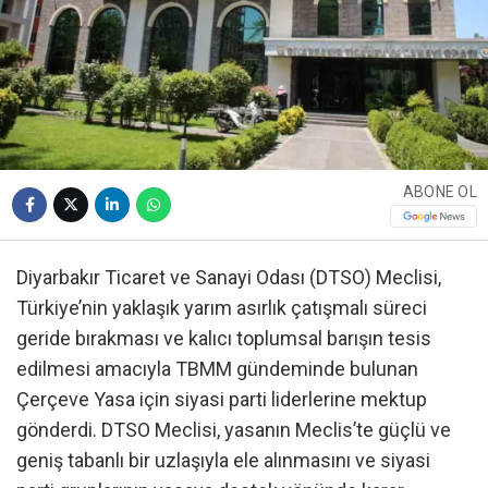
ABONE OL
Diyarbakır Ticaret ve Sanayi Odası (DTSO) Meclisi,
Türkiye’nin yaklaşık yarım asırlık çatışmalı süreci
geride bırakması ve kalıcı toplumsal barışın tesis
edilmesi amacıyla TBMM gündeminde bulunan
Çerçeve Yasa için siyasi parti liderlerine mektup
gönderdi. DTSO Meclisi, yasanın Meclis’te güçlü ve
geniş tabanlı bir uzlaşıyla ele alınmasını ve siyasi