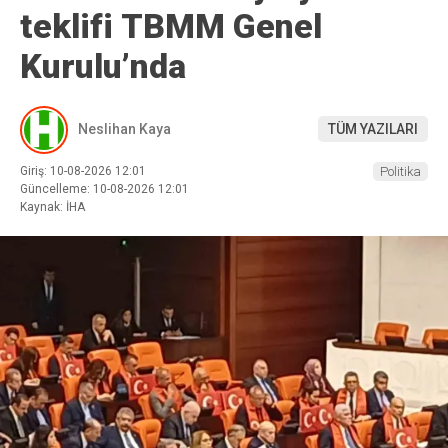
teklifi TBMM Genel
Kurulu’nda
Neslihan Kaya
TÜM YAZILARI
Giriş: 10-08-2026 12:01
Politika
Güncelleme: 10-08-2026 12:01
Kaynak: İHA