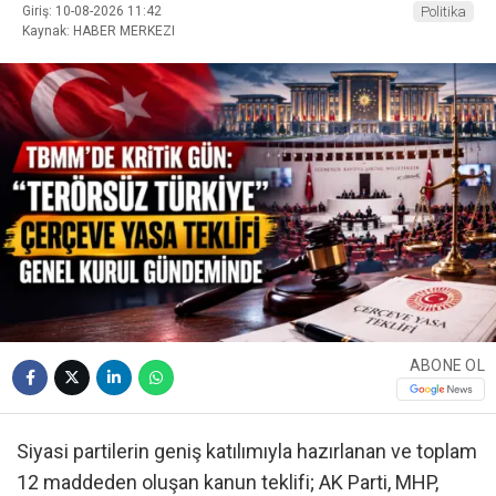
Giriş: 10-08-2026 11:42
Politika
Kaynak: HABER MERKEZI
ABONE OL
Siyasi partilerin geniş katılımıyla hazırlanan ve toplam
12 maddeden oluşan kanun teklifi; AK Parti, MHP,