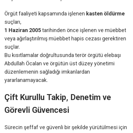
Örgüt faaliyeti kapsamında işlenen
kasten öldürme
suçları,
1 Haziran 2005
tarihinden önce işlenen ve müebbet
veya ağırlaştırılmış müebbet hapis cezası gerektiren
suçlar.
Bu kısıtlamalar doğrultusunda terör örgütü elebaşı
Abdullah Öcalan ve örgütün üst düzey yönetimi
düzenlemenin sağladığı imkanlardan
yararlanamayacak.
Çift Kurullu Takip, Denetim ve
Görevli Güvencesi
Sürecin şeffaf ve güvenli bir şekilde yürütülmesi için