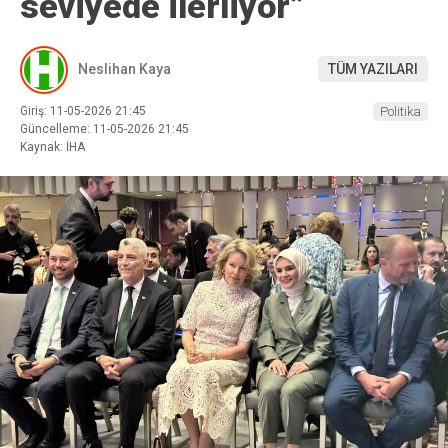
seviyede ilerliyor”
Neslihan Kaya
TÜM YAZILARI
Giriş: 11-05-2026 21:45
Politika
Güncelleme: 11-05-2026 21:45
Kaynak: İHA