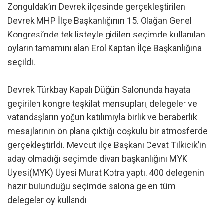
Zonguldak’ın Devrek ilçesinde gerçekleştirilen
Devrek MHP İlçe Başkanlığının 15. Olağan Genel
Kongresi’nde tek listeyle gidilen seçimde kullanılan
oyların tamamını alan Erol Kaptan İlçe Başkanlığına
seçildi.
Devrek Türkbay Kapalı Düğün Salonunda hayata
geçirilen kongre teşkilat mensupları, delegeler ve
vatandaşların yoğun katılımıyla birlik ve beraberlik
mesajlarının ön plana çıktığı coşkulu bir atmosferde
gerçekleştirldi. Mevcut ilçe Başkanı Cevat Tilkicik’in
aday olmadığı seçimde divan başkanlığını MYK
Üyesi(MYK) Üyesi Murat Kotra yaptı. 400 delegenin
hazır bulunduğu seçimde salona gelen tüm
delegeler oy kullandı