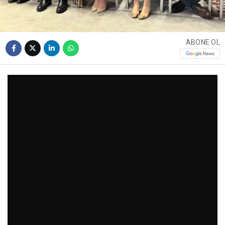
ABONE OL