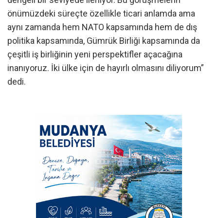
önümüzdeki süreçte özellikle ticari anlamda ama
aynı zamanda hem NATO kapsamında hem de dış
politika kapsamında, Gümrük Birliği kapsamında da
çeşitli iş birliğinin yeni perspektifler açacağına
inanıyoruz. İki ülke için de hayırlı olmasını diliyorum”
dedi.