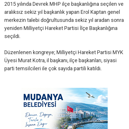
2015 yılında Devrek MHP ilçe başkanlığına seçilen ve
aralıksız sekiz yıl başkanlık yapan Erol Kaptan genel
merkezin talebi doğrultusunda sekiz yıl aradan sonra
yeniden Milliyetçi Hareket Partisi İlçe Başkanlığına
seçildi.
Düzenlenen kongreye; Milliyetçi Hareket Partisi MYK
Üyesi Murat Kotra, il başkanı, ilçe başkanları, siyasi
parti temsilcileri ile çok sayıda partili katıldı.