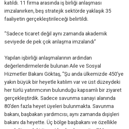
katıldı. 11 firma arasında iş birliği anlaşması
imzalanırken, beş stratejik sektörde yaklaşık 35
faaliyetin gerçekleştirileceği belirtildi.
“Sadece ticaret değil aynı zamanda akademik
seviyede de pek çok anlaşma imzalandı”
Yapılan işbirliği anlaşmalarının ardından
değerlendirmelerde bulunan Aile ve Sosyal
Hizmetler Bakanı Göktaş, “Şu anda ülkemizde 450’ye
yakın büyük bir heyetle katılım var ve üst düzeydeki
her türlü yatırımcının bulunduğu kapsamlı bir ziyaret
gerçekleştirdik. Sadece savunma sanayi alanında
80’den fazla heyet üyeleri bulunmakta. Savunma
bakanı, başbakan yardımcısı, aynı zamanda dışişleri
bakanı da heyette. Üç bölge başbakanı ve özellikle