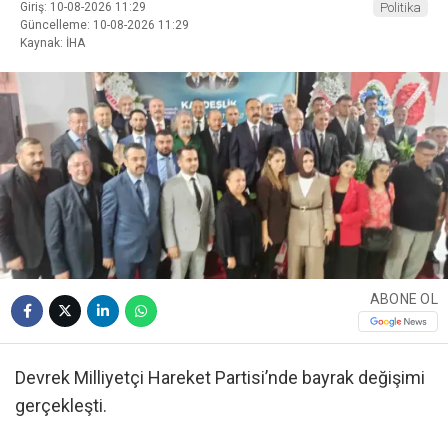
Giriş: 10-08-2026 11:29
Politika
Güncelleme: 10-08-2026 11:29
Kaynak: İHA
ABONE OL
Devrek Milliyetçi Hareket Partisi’nde bayrak değişimi
gerçekleşti.