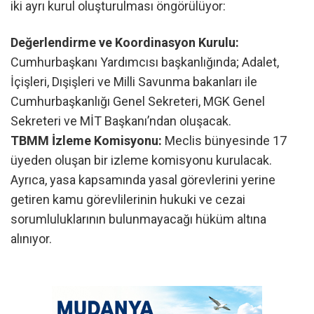
iki ayrı kurul oluşturulması öngörülüyor:
Değerlendirme ve Koordinasyon Kurulu:
Cumhurbaşkanı Yardımcısı başkanlığında; Adalet,
İçişleri, Dışişleri ve Milli Savunma bakanları ile
Cumhurbaşkanlığı Genel Sekreteri, MGK Genel
Sekreteri ve MİT Başkanı’ndan oluşacak.
TBMM İzleme Komisyonu:
Meclis bünyesinde 17
üyeden oluşan bir izleme komisyonu kurulacak.
Ayrıca, yasa kapsamında yasal görevlerini yerine
getiren kamu görevlilerinin hukuki ve cezai
sorumluluklarının bulunmayacağı hüküm altına
alınıyor.