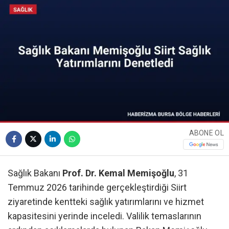
ABONE OL
Sağlık Bakanı
Prof. Dr. Kemal Memişoğlu
, 31
Temmuz 2026 tarihinde gerçekleştirdiği Siirt
ziyaretinde kentteki sağlık yatırımlarını ve hizmet
kapasitesini yerinde inceledi. Valilik temaslarının