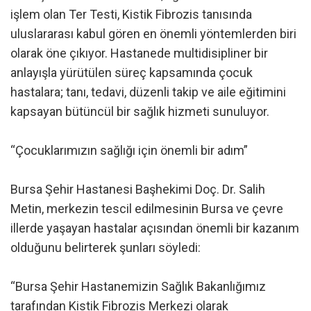
işlem olan Ter Testi, Kistik Fibrozis tanısında
uluslararası kabul gören en önemli yöntemlerden biri
olarak öne çıkıyor. Hastanede multidisipliner bir
anlayışla yürütülen süreç kapsamında çocuk
hastalara; tanı, tedavi, düzenli takip ve aile eğitimini
kapsayan bütüncül bir sağlık hizmeti sunuluyor.
“Çocuklarımızın sağlığı için önemli bir adım”
Bursa Şehir Hastanesi Başhekimi Doç. Dr. Salih
Metin, merkezin tescil edilmesinin Bursa ve çevre
illerde yaşayan hastalar açısından önemli bir kazanım
olduğunu belirterek şunları söyledi:
“Bursa Şehir Hastanemizin Sağlık Bakanlığımız
tarafından Kistik Fibrozis Merkezi olarak