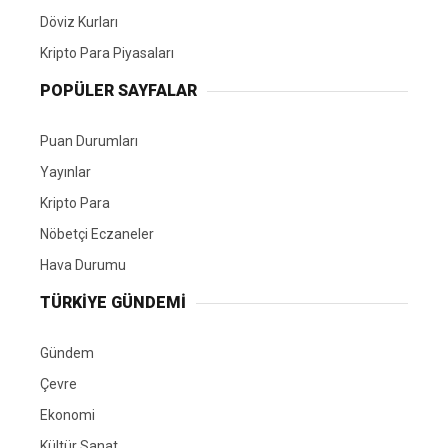
Döviz Kurları
Kripto Para Piyasaları
POPÜLER SAYFALAR
Puan Durumları
Yayınlar
Kripto Para
Nöbetçi Eczaneler
Hava Durumu
TÜRKIYE GÜNDEMI
Gündem
Çevre
Ekonomi
Kültür Sanat