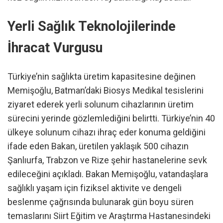
Yerli Sağlık Teknolojilerinde
İhracat Vurgusu
Türkiye’nin sağlıkta üretim kapasitesine değinen
Memişoğlu, Batman’daki Biosys Medikal tesislerini
ziyaret ederek yerli solunum cihazlarının üretim
sürecini yerinde gözlemlediğini belirtti. Türkiye’nin 40
ülkeye solunum cihazı ihraç eder konuma geldiğini
ifade eden Bakan, üretilen yaklaşık 500 cihazın
Şanlıurfa, Trabzon ve Rize şehir hastanelerine sevk
edileceğini açıkladı. Bakan Memişoğlu, vatandaşlara
sağlıklı yaşam için fiziksel aktivite ve dengeli
beslenme çağrısında bulunarak gün boyu süren
temaslarını Siirt Eğitim ve Araştırma Hastanesindeki