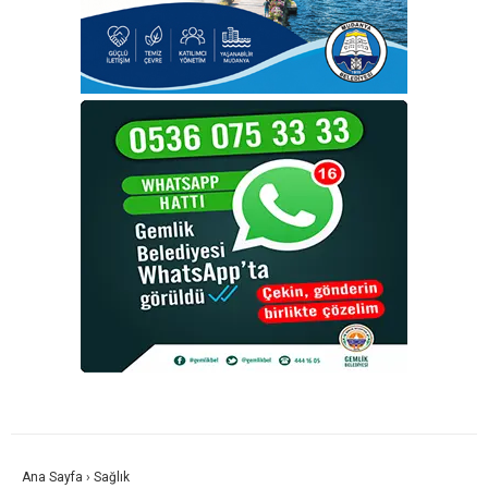
Ana Sayfa
›
Sağlık