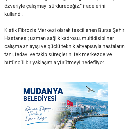
özveriyle çalışmayı sürdüreceğiz.” ifadelerini
kullandı.
Kistik Fibrozis Merkezi olarak tescillenen Bursa Şehir
Hastanesi; uzman sağlık kadrosu, multidisipliner
çalışma anlayışı ve güçlü teknik altyapısıyla hastaların
tanı, tedavi ve takip süreçlerini tek merkezde ve
bütüncül bir yaklaşımla yürütmeyi hedefliyor.