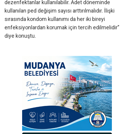
dezenfektanlar kullanılabilir. Adet döneminde
kullanılan ped değişim sayısı arttırılmalıdır. İlişki
sırasında kondom kullanımı da her iki bireyi
enfeksiyonlardan korumak için tercih edilmelidir”
diye konuştu.