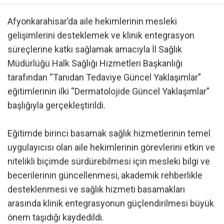
Afyonkarahisar’da aile hekimlerinin mesleki
gelişimlerini desteklemek ve klinik entegrasyon
süreçlerine katkı sağlamak amacıyla İl Sağlık
Müdürlüğü Halk Sağlığı Hizmetleri Başkanlığı
tarafından “Tanıdan Tedaviye Güncel Yaklaşımlar”
eğitimlerinin ilki “Dermatolojide Güncel Yaklaşımlar”
başlığıyla gerçekleştirildi.
Eğitimde birinci basamak sağlık hizmetlerinin temel
uygulayıcısı olan aile hekimlerinin görevlerini etkin ve
nitelikli biçimde sürdürebilmesi için mesleki bilgi ve
becerilerinin güncellenmesi, akademik rehberlikle
desteklenmesi ve sağlık hizmeti basamakları
arasında klinik entegrasyonun güçlendirilmesi büyük
önem taşıdığı kaydedildi.