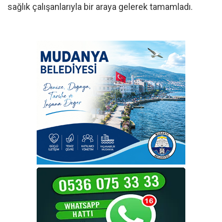
sağlık çalışanlarıyla bir araya gelerek tamamladı.