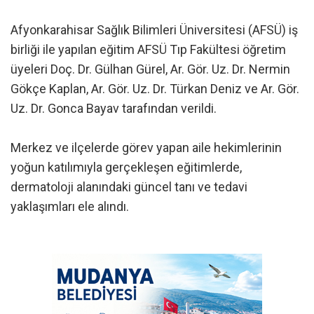
Afyonkarahisar Sağlık Bilimleri Üniversitesi (AFSÜ) iş
birliği ile yapılan eğitim AFSÜ Tıp Fakültesi öğretim
üyeleri Doç. Dr. Gülhan Gürel, Ar. Gör. Uz. Dr. Nermin
Gökçe Kaplan, Ar. Gör. Uz. Dr. Türkan Deniz ve Ar. Gör.
Uz. Dr. Gonca Bayav tarafından verildi.
Merkez ve ilçelerde görev yapan aile hekimlerinin
yoğun katılımıyla gerçekleşen eğitimlerde,
dermatoloji alanındaki güncel tanı ve tedavi
yaklaşımları ele alındı.