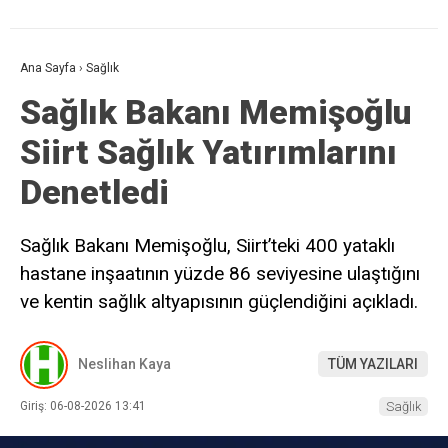
Ana Sayfa
›
Sağlık
Sağlık Bakanı Memişoğlu
Siirt Sağlık Yatırımlarını
Denetledi
Sağlık Bakanı Memişoğlu, Siirt’teki 400 yataklı
hastane inşaatının yüzde 86 seviyesine ulaştığını
ve kentin sağlık altyapısının güçlendiğini açıkladı.
Neslihan Kaya
TÜM YAZILARI
Giriş: 06-08-2026 13:41
Sağlık