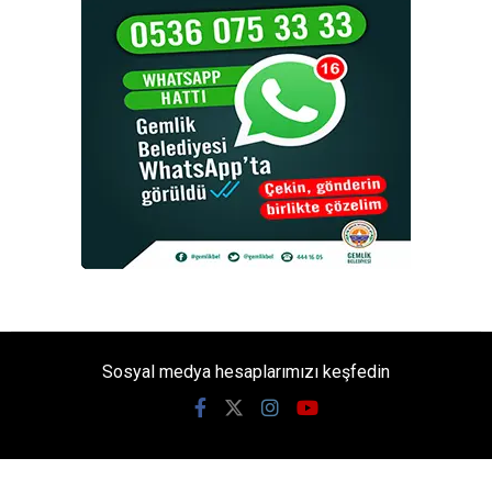
Sosyal medya hesaplarımızı keşfedin