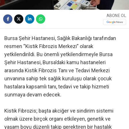
ABONE OL
Bursa Şehir Hastanesi, Sağlık Bakanlığı tarafından
resmen “Kistik Fibrozis Merkezi” olarak
yetkilendirildi. Bu önemli yetkilendirmeyle Bursa
Şehir Hastanesi, Bursa’daki kamu hastaneleri
arasında Kistik Fibrozis Tanı ve Tedavi Merkezi
unvanına sahip tek sağlık kuruluşu olarak çocuk
hastalara kapsamlı tanı, tedavi ve takip hizmeti
sunmaya devam edecek.
Kistik Fibrozis; başta akciğer ve sindirim sistemi
olmak üzere birçok organı etkileyen, genetik ve
yaşam boyu düzenli takip gerektiren bir hastalık