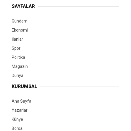
SAYFALAR
Gündem
Ekonomi
İlanlar
Spor
Politika
Magazin
Dünya
KURUMSAL
Ana Sayfa
Yazarlar
Künye
Borsa