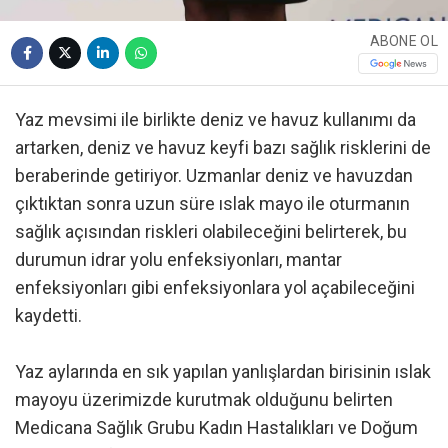
ABONE OL
Yaz mevsimi ile birlikte deniz ve havuz kullanımı da
artarken, deniz ve havuz keyfi bazı sağlık risklerini de
beraberinde getiriyor. Uzmanlar deniz ve havuzdan
çıktıktan sonra uzun süre ıslak mayo ile oturmanın
sağlık açısından riskleri olabileceğini belirterek, bu
durumun idrar yolu enfeksiyonları, mantar
enfeksiyonları gibi enfeksiyonlara yol açabileceğini
kaydetti.
Yaz aylarında en sık yapılan yanlışlardan birisinin ıslak
mayoyu üzerimizde kurutmak olduğunu belirten
Medicana Sağlık Grubu Kadın Hastalıkları ve Doğum