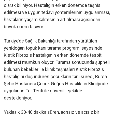
olarak biliniyor. Hastalığın erken dönemde teşhis
edilmesi ve uygun tedavi yöntemlerinin uygulanması,
hastaların yaşam kalitesinin artırılması açısından
büyük önem taşıyor.
Türkiye’de Sağlık Bakanlığı tarafından yürütülen
yenidoğan topuk kanı tarama programı sayesinde
Kistik Fibrozis hastalığının erken dönemde tespit
edilmesi mümkün oluyor. Tarama sonucunda şüpheli
bulunan bebekler ile klinik teşhisleri Kistik Fibrozis
hastalığını düşündüren çocukların tanı süreci, Bursa
Şehir Hastanesi Çocuk Göğüs Hastalıkları Kliniğinde
uygulanan Ter Testi ile güvenilir şekilde
destekleniyor.
Yaklaşık 30-40 dakika süren, ağrısız ve acısız bir