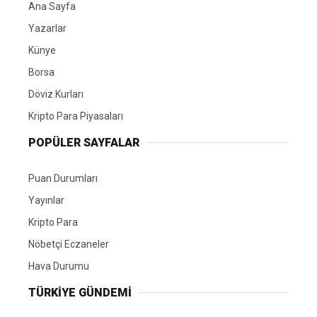
Ana Sayfa
Yazarlar
Künye
Borsa
Döviz Kurları
Kripto Para Piyasaları
POPÜLER SAYFALAR
Puan Durumları
Yayınlar
Kripto Para
Nöbetçi Eczaneler
Hava Durumu
TÜRKIYE GÜNDEMI