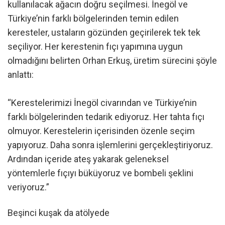
kullanılacak ağacın doğru seçilmesi. İnegöl ve
Türkiye’nin farklı bölgelerinden temin edilen
keresteler, ustaların gözünden geçirilerek tek tek
seçiliyor. Her kerestenin fıçı yapımına uygun
olmadığını belirten Orhan Erkuş, üretim sürecini şöyle
anlattı:
“Kerestelerimizi İnegöl civarından ve Türkiye’nin
farklı bölgelerinden tedarik ediyoruz. Her tahta fıçı
olmuyor. Kerestelerin içerisinden özenle seçim
yapıyoruz. Daha sonra işlemlerini gerçekleştiriyoruz.
Ardından içeride ateş yakarak geleneksel
yöntemlerle fıçıyı büküyoruz ve bombeli şeklini
veriyoruz.”
Beşinci kuşak da atölyede