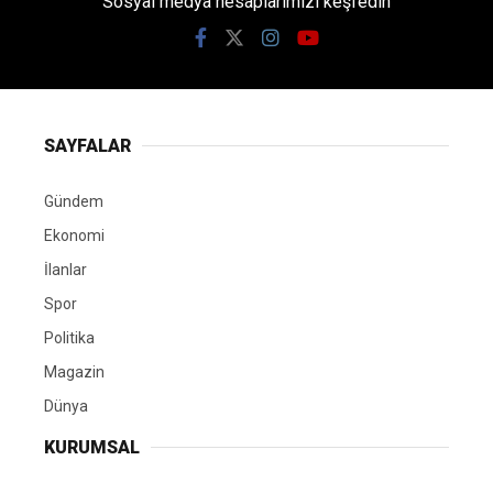
Sosyal medya hesaplarımızı keşfedin
SAYFALAR
Gündem
Ekonomi
İlanlar
Spor
Politika
Magazin
Dünya
KURUMSAL