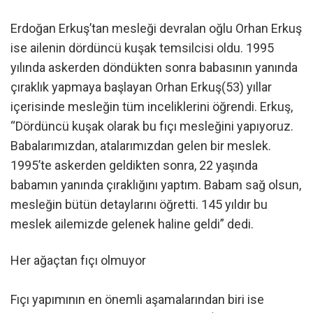
Erdoğan Erkuş’tan mesleği devralan oğlu Orhan Erkuş
ise ailenin dördüncü kuşak temsilcisi oldu. 1995
yılında askerden döndükten sonra babasının yanında
çıraklık yapmaya başlayan Orhan Erkuş(53) yıllar
içerisinde mesleğin tüm inceliklerini öğrendi. Erkuş,
“Dördüncü kuşak olarak bu fıçı mesleğini yapıyoruz.
Babalarımızdan, atalarımızdan gelen bir meslek.
1995’te askerden geldikten sonra, 22 yaşında
babamın yanında çıraklığını yaptım. Babam sağ olsun,
mesleğin bütün detaylarını öğretti. 145 yıldır bu
meslek ailemizde gelenek haline geldi” dedi.
Her ağaçtan fıçı olmuyor
Fıçı yapımının en önemli aşamalarından biri ise