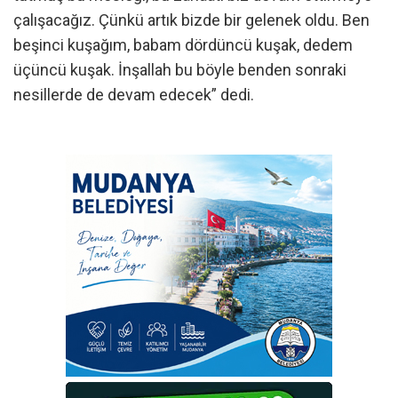
çalışacağız. Çünkü artık bizde bir gelenek oldu. Ben
beşinci kuşağım, babam dördüncü kuşak, dedem
üçüncü kuşak. İnşallah bu böyle benden sonraki
nesillerde de devam edecek” dedi.