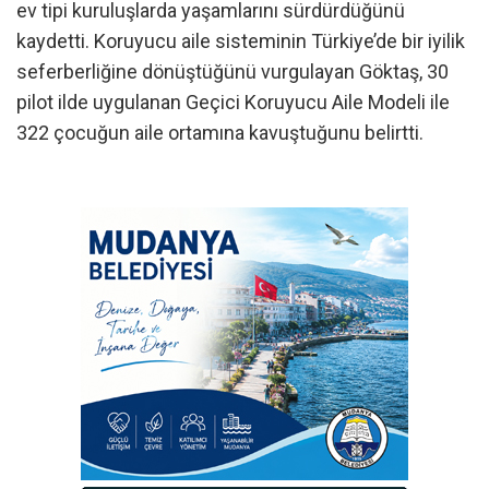
ev tipi kuruluşlarda yaşamlarını sürdürdüğünü
kaydetti. Koruyucu aile sisteminin Türkiye’de bir iyilik
seferberliğine dönüştüğünü vurgulayan Göktaş, 30
pilot ilde uygulanan Geçici Koruyucu Aile Modeli ile
322 çocuğun aile ortamına kavuştuğunu belirtti.