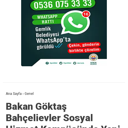
Ana Sayfa
›
Genel
Bakan Göktaş
Bahçelievler Sosyal