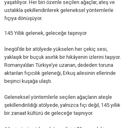
yaşatılıyor. Her biri özenle seçilen ağaçlar, ateş ve
ustalıkla şekillendirilerek geleneksel yöntemlerle
fıçıya dönüşüyor.
145 Yıllık gelenek, geleceğe taşınıyor
İnegöl’de bir atölyede yükselen her çekiç sesi,
yaklaşık bir buçuk asırlık bir hikâyenin izlerini taşıyor.
Romanya’dan Türkiye’ye uzanan, dededen toruna
aktarılan fıçıcılık geleneği, Erkuş ailesinin ellerinde
beşinci kuşağa ulaştı.
Geleneksel yöntemlerle seçilen ağaçların ateşle
şekillendirildiği atölyede, yalnızca fıçı değil, 145 yıllık
bir zanaat kültürü de geleceğe taşınıyor.