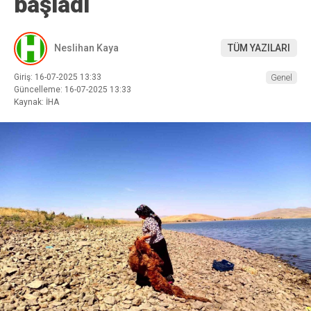
başladı
Neslihan Kaya
TÜM YAZILARI
Giriş: 16-07-2025 13:33
Genel
Güncelleme: 16-07-2025 13:33
Kaynak: İHA