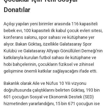
Donatılar
Açılışı yapılan yeni birimler arasında 116 kapasiteli
bebek evi, 100 kapasiteli ilk kabul çocuk evleri sitesi,
konferans salonu, spor sahası ve kütüphane yer
alıyor. Bakan Göktaş, özellikle Galatasaray Spor
Kulübü ve Galatasaray Altyapı Gönüllüleri Derneği’nin
katkılarıyla kurulan futbol sahası ile kütüphane ve
hobi bahçelerinin, çocukların fiziksel ve zihinsel
gelişimine önemli katkılar sağlayacağını ifade etti.
Bakanlık olarak Aile ve Nüfus 10 Yılı vizyonu
doğrultusunda çalıştıklarını belirten Göktaş, 193 bin
601 çocuğun Sosyal ve Ekonomik Destek (SED)
hizmetinden yararlandığını, 15 bin 671 çocuğun ise