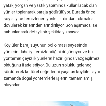
yatak, yorgan ve yastık yapımında kullanılacak olan
yünler toplanarak baraja götürülüyor. Burada önce
suyla iyice temizlenen yünler, ardından tokmakla
dövülerek kirlerinden arındırılıyor. Son aşamada ise
sabunlanarak detaylı bir şekilde yıkanıyor.
Köylüler, baraj suyunun bol olması sayesinde
yünlerin daha iyi temizlendiğini düşünüyor ve bu
yöntemin çeyizlik yünlerin hazırlığında vazgeçilmez
olduğunu ifade ediyor. Bu uzun soluklu geleneği
sürdürerek kültürel değerlerini yaşatan köylüler, aynı
zamanda doğal yöntemlerle işlerini tamamlamış
oluyorlar.