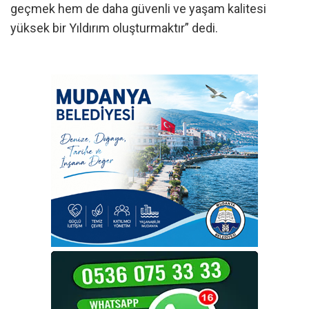
geçmek hem de daha güvenli ve yaşam kalitesi
yüksek bir Yıldırım oluşturmaktır” dedi.