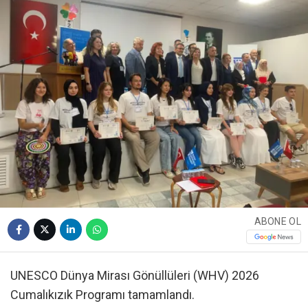
ABONE OL
UNESCO Dünya Mirası Gönüllüleri (WHV) 2026
Cumalıkızık Programı tamamlandı.