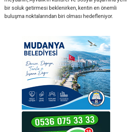
bir soluk getirmesi beklenirken, kentin en önemli
buluşma noktalarından biri olması hedefleniyor.