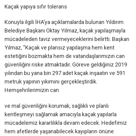
Kaçak yapıya sıfır tolerans
Konuyla ilgili İHA’ya açıklamalarda bulunan Yıldırım
Belediye Başkanı Oktay Yılmaz, kaçak yapılaşmayla
mücadeleden taviz vermeyeceklerini belirtti. Başkan
Yılmaz, “Kaçak ve plansız yapılaşma hem kent
estetiğini bozmakta hem de vatandaşlarımızın can
güvenliğini riske atmaktadır. Göreve geldiğiniz 2019
yılından bu yana bin 297 adet kaçak inşaatın ve 591
metruk yapının yıkımını gerçekleştirdik.
Hemşehrilerimizin can
ve mal güvenliğini korumak, sağlıklı ve planlı
kentleşmeyi sağlamak amacıyla kaçak yapılarla
mücadelemiz kararlılıkla devam edecek. Hedefimiz
hem afetlerde yaşanabilecek kayıpların önüne