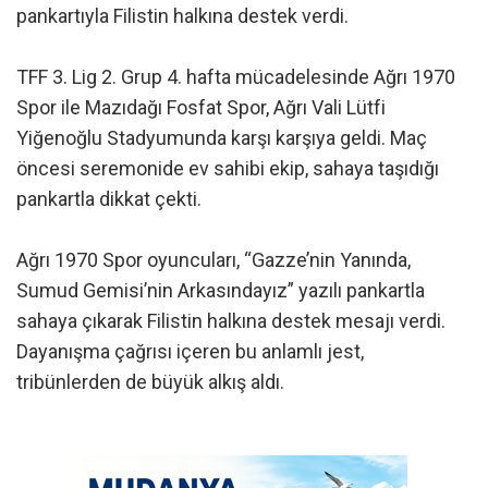
pankartıyla Filistin halkına destek verdi.
TFF 3. Lig 2. Grup 4. hafta mücadelesinde Ağrı 1970
Spor ile Mazıdağı Fosfat Spor, Ağrı Vali Lütfi
Yiğenoğlu Stadyumunda karşı karşıya geldi. Maç
öncesi seremonide ev sahibi ekip, sahaya taşıdığı
pankartla dikkat çekti.
Ağrı 1970 Spor oyuncuları, “Gazze’nin Yanında,
Sumud Gemisi’nin Arkasındayız” yazılı pankartla
sahaya çıkarak Filistin halkına destek mesajı verdi.
Dayanışma çağrısı içeren bu anlamlı jest,
tribünlerden de büyük alkış aldı.