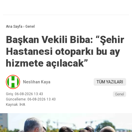
Ana Sayfa
›
Genel
Başkan Vekili Biba: “Şehir
Hastanesi otoparkı bu ay
hizmete açılacak”
Neslihan Kaya
TÜM YAZILARI
Giriş: 06-08-2026 13:43
Genel
Güncelleme: 06-08-2026 13:43
Kaynak: İHA