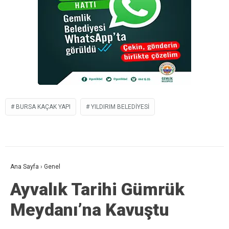
BURSA KAÇAK YAPI
YILDIRIM BELEDIYESI
Ana Sayfa
›
Genel
Ayvalık Tarihi Gümrük
Meydanı’na Kavuştu