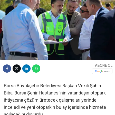
ABONE OL
Bursa Büyükşehir Belediyesi Başkan Vekili Şahin
Biba, Bursa Şehir Hastanesi’nin vatandaşın otopark
ihtiyacına çözüm üretecek çalışmaları yerinde
inceledi ve yeni otoparkın bu ay içerisinde hizmete
açılacağını duyurdu.