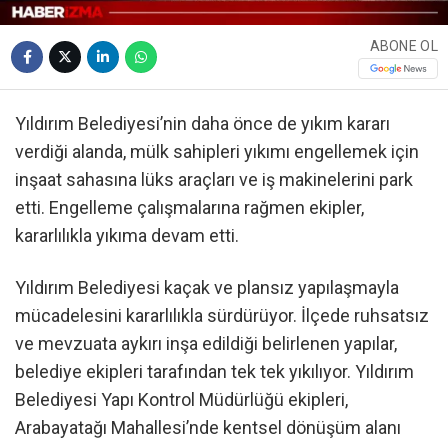
ABONE OL
Yıldırım Belediyesi’nin daha önce de yıkım kararı
verdiği alanda, mülk sahipleri yıkımı engellemek için
inşaat sahasına lüks araçları ve iş makinelerini park
etti. Engelleme çalışmalarına rağmen ekipler,
kararlılıkla yıkıma devam etti.
Yıldırım Belediyesi kaçak ve plansız yapılaşmayla
mücadelesini kararlılıkla sürdürüyor. İlçede ruhsatsız
ve mevzuata aykırı inşa edildiği belirlenen yapılar,
belediye ekipleri tarafından tek tek yıkılıyor. Yıldırım
Belediyesi Yapı Kontrol Müdürlüğü ekipleri,
Arabayatağı Mahallesi’nde kentsel dönüşüm alanı