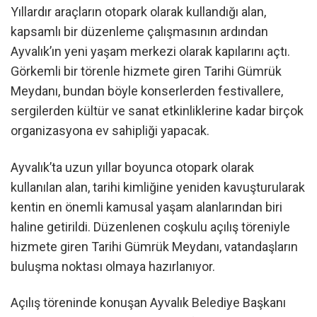
Yıllardır araçların otopark olarak kullandığı alan,
kapsamlı bir düzenleme çalışmasının ardından
Ayvalık’ın yeni yaşam merkezi olarak kapılarını açtı.
Görkemli bir törenle hizmete giren Tarihi Gümrük
Meydanı, bundan böyle konserlerden festivallere,
sergilerden kültür ve sanat etkinliklerine kadar birçok
organizasyona ev sahipliği yapacak.
Ayvalık’ta uzun yıllar boyunca otopark olarak
kullanılan alan, tarihi kimliğine yeniden kavuşturularak
kentin en önemli kamusal yaşam alanlarından biri
haline getirildi. Düzenlenen coşkulu açılış töreniyle
hizmete giren Tarihi Gümrük Meydanı, vatandaşların
buluşma noktası olmaya hazırlanıyor.
Açılış töreninde konuşan Ayvalık Belediye Başkanı