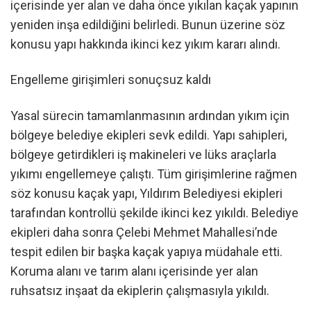
içerisinde yer alan ve daha önce yıkılan kaçak yapının
yeniden inşa edildiğini belirledi. Bunun üzerine söz
konusu yapı hakkında ikinci kez yıkım kararı alındı.
Engelleme girişimleri sonuçsuz kaldı
Yasal sürecin tamamlanmasının ardından yıkım için
bölgeye belediye ekipleri sevk edildi. Yapı sahipleri,
bölgeye getirdikleri iş makineleri ve lüks araçlarla
yıkımı engellemeye çalıştı. Tüm girişimlerine rağmen
söz konusu kaçak yapı, Yıldırım Belediyesi ekipleri
tarafından kontrollü şekilde ikinci kez yıkıldı. Belediye
ekipleri daha sonra Çelebi Mehmet Mahallesi’nde
tespit edilen bir başka kaçak yapıya müdahale etti.
Koruma alanı ve tarım alanı içerisinde yer alan
ruhsatsız inşaat da ekiplerin çalışmasıyla yıkıldı.