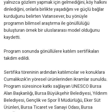
yalnızca gözlem yapmak için gelmediğini, köy halkını
dinlediğini, onlarla birlikte yaşadığını ve güçlü bağlar
kurduğunu belirten Vatansever, bu yönüyle
programın bilimsel araştırma ile gönüllülüğü
buluşturan örnek bir uluslararası model olduğunu
kaydetti.
Program sonunda gönüllülere katılım sertifikaları
takdim edildi.
Sertifika töreninin ardından katılımcılar ve konuklara
Cumalıkızık’ın yöresel ürünlerinden ikramlar sunuldu.
Program süresince katkı sağlayan UNESCO Bursa
Alan Başkanlığı, Bursa Büyükşehir Belediyesi, Yıldırım
Belediyesi, Gençlik ve Spor İl Müdürlüğü, Eker Süt
Ürünleri, Bursa Ticaret ve Sanayi Odası, Bursa