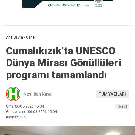
Ana Sayfa
›
Genel
Cumalıkızık’ta UNESCO
Dünya Mirası Gönüllüleri
programı tamamlandı
Neslihan Kaya
TÜM YAZILARI
Giriş: 06-08-2026 15:04
Genel
Güncelleme: 06-08-2026 15:04
Kaynak: İHA