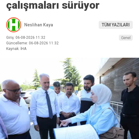
çalışmaları sürüyor
Neslihan Kaya
TÜM YAZILARI
Giriş: 06-08-2026 11:32
Genel
Güncelleme: 06-08-2026 11:32
Kaynak: İHA