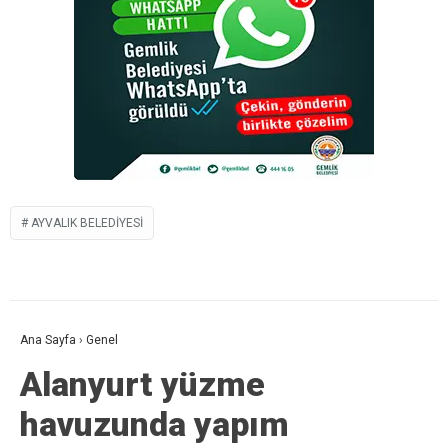
AYVALIK BELEDIYESI
Ana Sayfa
›
Genel
Alanyurt yüzme
havuzunda yapım