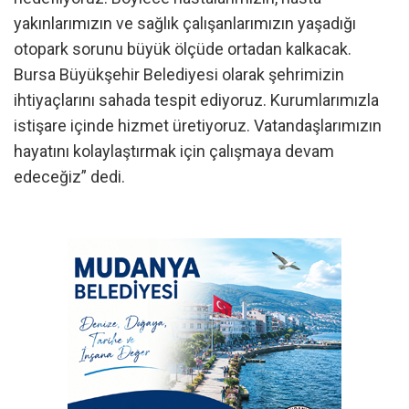
yakınlarımızın ve sağlık çalışanlarımızın yaşadığı
otopark sorunu büyük ölçüde ortadan kalkacak.
Bursa Büyükşehir Belediyesi olarak şehrimizin
ihtiyaçlarını sahada tespit ediyoruz. Kurumlarımızla
istişare içinde hizmet üretiyoruz. Vatandaşlarımızın
hayatını kolaylaştırmak için çalışmaya devam
edeceğiz” dedi.