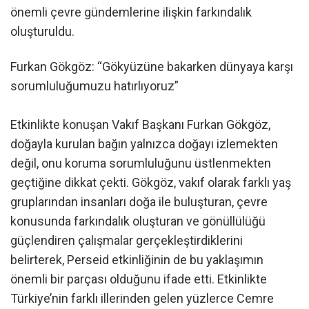
önemli çevre gündemlerine ilişkin farkındalık
oluşturuldu.
Furkan Gökgöz: “Gökyüzüne bakarken dünyaya karşı
sorumluluğumuzu hatırlıyoruz”
Etkinlikte konuşan Vakıf Başkanı Furkan Gökgöz,
doğayla kurulan bağın yalnızca doğayı izlemekten
değil, onu koruma sorumluluğunu üstlenmekten
geçtiğine dikkat çekti. Gökgöz, vakıf olarak farklı yaş
gruplarından insanları doğa ile buluşturan, çevre
konusunda farkındalık oluşturan ve gönüllülüğü
güçlendiren çalışmalar gerçekleştirdiklerini
belirterek, Perseid etkinliğinin de bu yaklaşımın
önemli bir parçası olduğunu ifade etti. Etkinlikte
Türkiye’nin farklı illerinden gelen yüzlerce Cemre