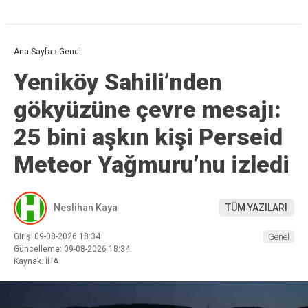
Ana Sayfa
›
Genel
Yeniköy Sahili’nden
gökyüzüne çevre mesajı:
25 bini aşkın kişi Perseid
Meteor Yağmuru’nu izledi
Neslihan Kaya
TÜM YAZILARI
Giriş: 09-08-2026 18:34
Genel
Güncelleme: 09-08-2026 18:34
Kaynak: İHA