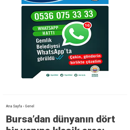
Ana Sayfa
›
Genel
Bursa’dan dünyanın dört