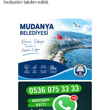
hediyeleri takdim edildi.