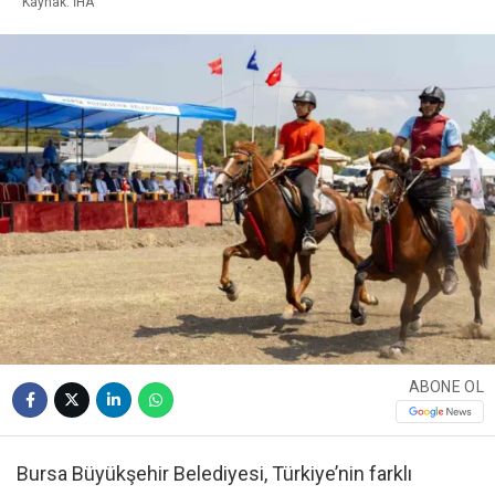
Kaynak: İHA
ABONE OL
Bursa Büyükşehir Belediyesi, Türkiye’nin farklı