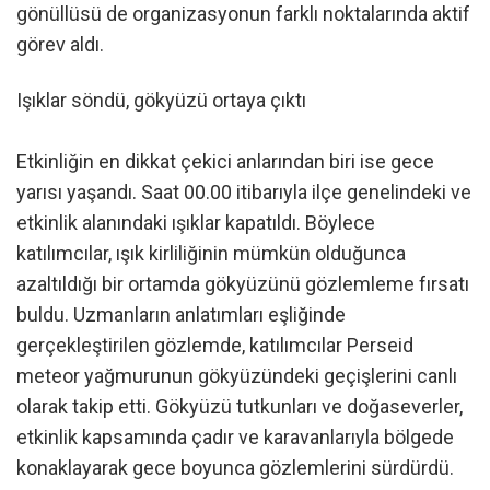
gönüllüsü de organizasyonun farklı noktalarında aktif
görev aldı.
Işıklar söndü, gökyüzü ortaya çıktı
Etkinliğin en dikkat çekici anlarından biri ise gece
yarısı yaşandı. Saat 00.00 itibarıyla ilçe genelindeki ve
etkinlik alanındaki ışıklar kapatıldı. Böylece
katılımcılar, ışık kirliliğinin mümkün olduğunca
azaltıldığı bir ortamda gökyüzünü gözlemleme fırsatı
buldu. Uzmanların anlatımları eşliğinde
gerçekleştirilen gözlemde, katılımcılar Perseid
meteor yağmurunun gökyüzündeki geçişlerini canlı
olarak takip etti. Gökyüzü tutkunları ve doğaseverler,
etkinlik kapsamında çadır ve karavanlarıyla bölgede
konaklayarak gece boyunca gözlemlerini sürdürdü.