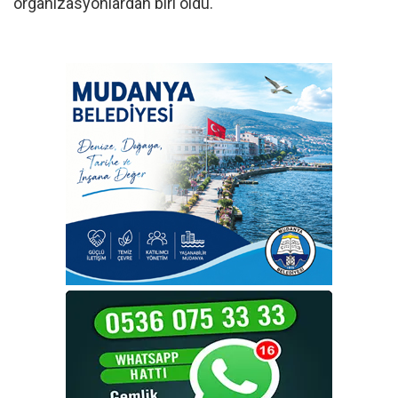
organizasyonlardan biri oldu.