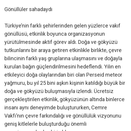
Gönüllüler sahadaydı
Türkiye’nin farklı şehirlerinden gelen yüzlerce vakıf
gönüllüsü, etkinlik boyunca organizasyonun
yürütülmesinde aktif görev aldı. Doğa ve gökyüzü
tutkunlarını bir araya getiren etkinlikle birlikte, çevre
bilincinin farklı yaş gruplarına ulaşmasını ve doğayla
kurulan bağın güçlendirilmesini hedeflendi. Yılın en
etkileyici doğa olaylarından biri olan Perseid meteor
yağmuru, bu yıl 25 bini aşkın kişinin katıldığı büyük bir
doğa ve gökyüzü buluşmasıyla izlendi. Ücretsiz
gerçekleştirilen etkinlik, gökyüzünün altında binlerce
insanı aynı deneyimde buluştururken, Cemre
Vakfı’nın çevre farkındalığı ve gönüllülük vizyonunu
geniş kitlelerle buluşturduğu önemli