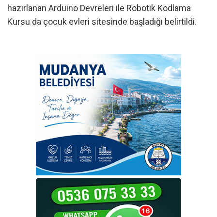
hazırlanan Arduino Devreleri ile Robotik Kodlama
Kursu da çocuk evleri sitesinde başladığı belirtildi.