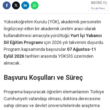
ABONE OL
Yükseköğretim Kurulu (YÖK), akademik personelin
İngilizceyi etkin bir akademik üretim aracı olarak
kullanabilmesi amacıyla yürüttüğü
Yurt İçi Yabancı
Dil Eğitim Programı
için 2026 yılı takvimini duyurdu.
Program kapsamında başvurular
07 Ağustos-11
Eylül 2026
tarihleri arasında YÖKSİS üzerinden
alınacak.
Başvuru Koşulları ve Süreç
Programa başvuracak öğretim elemanlarının Türkiye
Cumhuriyeti vatandaşı olması, doktora derecesine
sahip olması ve devlet üniversitelerinde araştırma