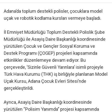
Adana’da toplum destekli polisler, çocuklara model
uçak ve robotik kodlama kursları vermeye başladı.
İl Emniyet Müdürlüğü Toplum Destekli Polislik Şube
Müdürlüğü ile Asayiş Daire Başkanlığı koordinesinde
yürütülen Çocuk ve Gençler Sosyal Koruma ve
Destek Programı (ÇOGEP) projeleri kapsamında
etkinlikler düzenlemeye devam ediyor. Bu
çerçevede, ’Sizinle Güvenli Yarınlara’ isimli projeyle
Türk Hava Kurumu (THK) iş birliğiyle planlanan Model
Uçak Kursu, Adana Çocuk Evleri Sitesi’nde
gerçekleştirildi.
Ayrıca, Asayiş Daire Başkanlığı koordinesinde
yürütülen “Polisim Yanımda” projesi kapsamında