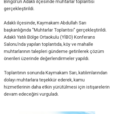
Bingöl’ün Adaklı ilçesinde muhtarlar toplantısı
gerçekleştirildi.
Adaklı ilçesinde, Kaymakam Abdullah Sarı
başkanlığında “Muhtarlar Toplantısı” gerçekleştirildi.
Adaklı Yatılı Bölge Ortaokulu (YİBO) Konferans
Salonu’nda yapılan toplantıda, köy ve mahalle
muhtarlarının talepleri gündeme getirilerek çözüm
önerileri üzerinde değerlendirmeler yapıldı.
Toplantının sonunda Kaymakam Sarı, katılımlarından
dolayı muhtarlara teşekkür ederek, kamu
hizmetlerinin daha etkin yürütülmesi için istişarelerin
devam edeceğini vurguladı.