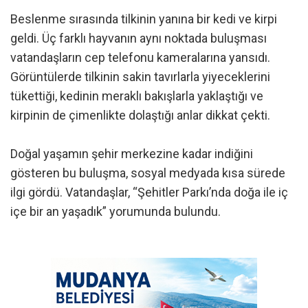
Beslenme sırasında tilkinin yanına bir kedi ve kirpi
geldi. Üç farklı hayvanın aynı noktada buluşması
vatandaşların cep telefonu kameralarına yansıdı.
Görüntülerde tilkinin sakin tavırlarla yiyeceklerini
tükettiği, kedinin meraklı bakışlarla yaklaştığı ve
kirpinin de çimenlikte dolaştığı anlar dikkat çekti.
Doğal yaşamın şehir merkezine kadar indiğini
gösteren bu buluşma, sosyal medyada kısa sürede
ilgi gördü. Vatandaşlar, “Şehitler Parkı’nda doğa ile iç
içe bir an yaşadık” yorumunda bulundu.