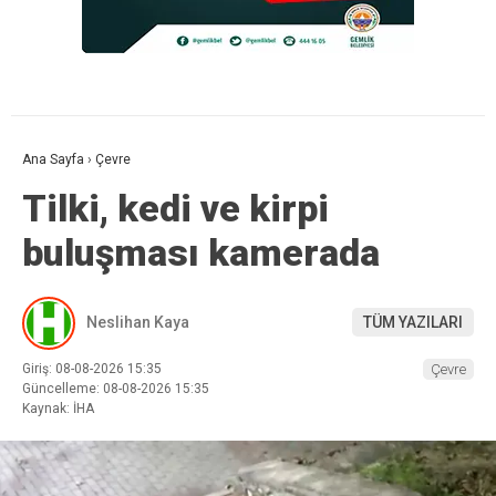
Ana Sayfa
›
Çevre
Tilki, kedi ve kirpi
buluşması kamerada
Neslihan Kaya
TÜM YAZILARI
Giriş: 08-08-2026 15:35
Çevre
Güncelleme: 08-08-2026 15:35
Kaynak: İHA