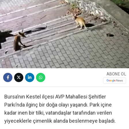
ABONE OL
Bursa’nın Kestel ilçesi AVP Mahallesi Şehitler
Parkı’nda ilginç bir doğa olayı yaşandı. Park içine
kadar inen bir tilki, vatandaşlar tarafından verilen
yiyeceklerle çimenlik alanda beslenmeye başladı.