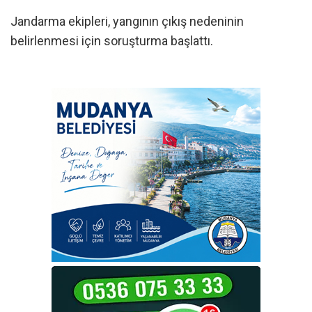
Jandarma ekipleri, yangının çıkış nedeninin
belirlenmesi için soruşturma başlattı.