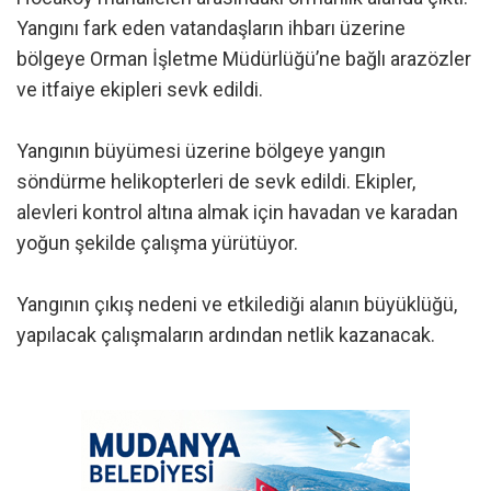
Yangını fark eden vatandaşların ihbarı üzerine
bölgeye Orman İşletme Müdürlüğü’ne bağlı arazözler
ve itfaiye ekipleri sevk edildi.
Yangının büyümesi üzerine bölgeye yangın
söndürme helikopterleri de sevk edildi. Ekipler,
alevleri kontrol altına almak için havadan ve karadan
yoğun şekilde çalışma yürütüyor.
Yangının çıkış nedeni ve etkilediği alanın büyüklüğü,
yapılacak çalışmaların ardından netlik kazanacak.