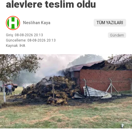
alevlere teslim oldu
Neslihan Kaya
TÜM YAZILARI
Giriş: 08-08-2026 20:13
Gündem
Güncelleme: 08-08-2026 20:13
Kaynak: İHA