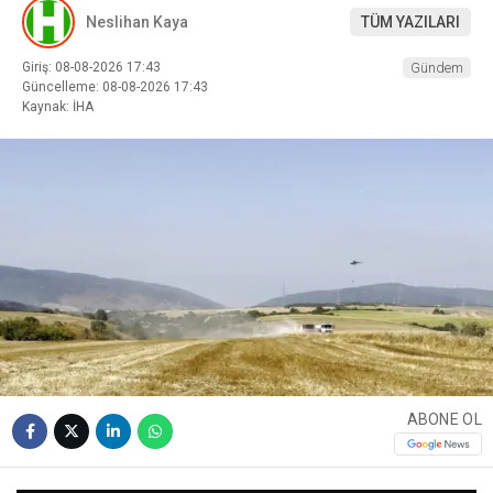
Neslihan Kaya
TÜM YAZILARI
Giriş: 08-08-2026 17:43
Gündem
Güncelleme: 08-08-2026 17:43
Kaynak: İHA
ABONE OL