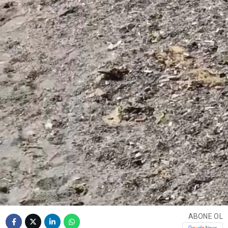
ABONE OL