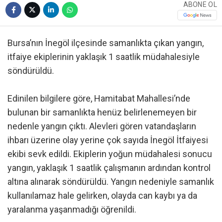
ABONE OL
Bursa’nın İnegöl ilçesinde samanlıkta çıkan yangın,
itfaiye ekiplerinin yaklaşık 1 saatlik müdahalesiyle
söndürüldü.
Edinilen bilgilere göre, Hamitabat Mahallesi’nde
bulunan bir samanlıkta henüz belirlenemeyen bir
nedenle yangın çıktı. Alevleri gören vatandaşların
ihbarı üzerine olay yerine çok sayıda İnegöl İtfaiyesi
ekibi sevk edildi. Ekiplerin yoğun müdahalesi sonucu
yangın, yaklaşık 1 saatlik çalışmanın ardından kontrol
altına alınarak söndürüldü. Yangın nedeniyle samanlık
kullanılamaz hale gelirken, olayda can kaybı ya da
yaralanma yaşanmadığı öğrenildi.