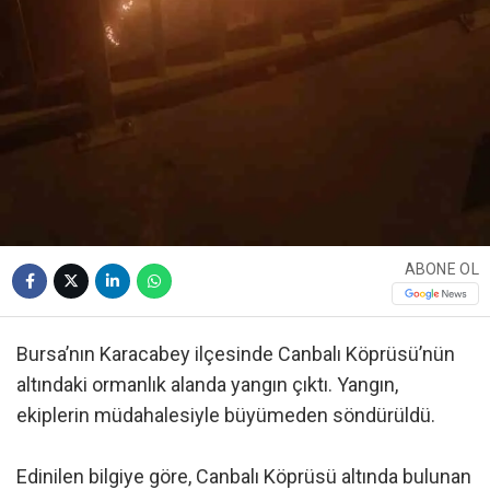
ABONE OL
Bursa’nın Karacabey ilçesinde Canbalı Köprüsü’nün
altındaki ormanlık alanda yangın çıktı. Yangın,
ekiplerin müdahalesiyle büyümeden söndürüldü.
Edinilen bilgiye göre, Canbalı Köprüsü altında bulunan