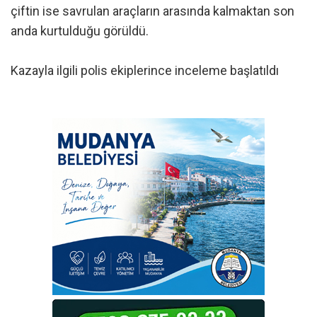
çiftin ise savrulan araçların arasında kalmaktan son
anda kurtulduğu görüldü.
Kazayla ilgili polis ekiplerince inceleme başlatıldı