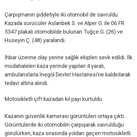
Çarpışmanın şiddetiyle iki otomobil de savruldu.
Kazada sürücüler Aslanbek S. ve Alper G. ile 06 FR
5347 plakalı otomobilde bulunan Tuğçe G. (26) ve
Hüseyin Ç. (48) yaralandı.
İhbar üzerine olay yerine sağlık ekipleri sevk edildi. İlk
müdahaleleri kaza yerinde yapılan 4 yaralı,
ambulanslarla İnegöl Devlet Hastanesi’ne kaldırılarak
tedavi altına alındı.
Motosikletli çift kazadan kıl payı kurtuldu
Kazanın güvenlik kamerası görüntüleri ortaya çıktı.
Görüntülerde iki otomobilin çarpışarak savrulduğu
görülürken, kaza sırasında yoldan geçen motosikletli