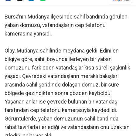
Bursa’nın Mudanya ilçesinde sahil bandında görülen
yaban domuzu, vatandaşların cep telefonu
kamerasına yansıdı.
Olay, Mudanya sahilinde meydana geldi. Edinilen
bilgiye göre, sahil boyunca ilerleyen bir yaban
domuzunu fark eden vatandaşlar kısa süreli şaşkınlık
yaşadı. Çevredeki vatandaşların meraklı bakışları
arasında sahil şeridinde dolaşan domuz, bir süre
bölgede gezindikten sonra gözden kayboldu.
Yaşanan anlar ise çevrede bulunan bir vatandaş
tarafından cep telefonu kamerasıyla kaydedildi.
Görüntülerde, yaban domuzunun sahil bandında
rahat tavırlarla ilerlediği ve vatandaşların onu uzaktan
izlediği anlar yer aldı.