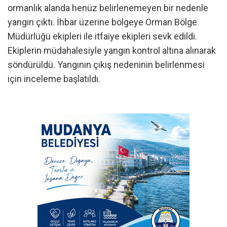
ormanlık alanda henüz belirlenemeyen bir nedenle
yangın çıktı. İhbar üzerine bölgeye Orman Bölge
Müdürlüğü ekipleri ile itfaiye ekipleri sevk edildi.
Ekiplerin müdahalesiyle yangın kontrol altına alınarak
söndürüldü. Yangının çıkış nedeninin belirlenmesi
için inceleme başlatıldı.