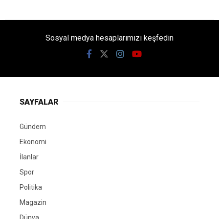
Sosyal medya hesaplarımızı keşfedin
SAYFALAR
Gündem
Ekonomi
İlanlar
Spor
Politika
Magazin
Dünya