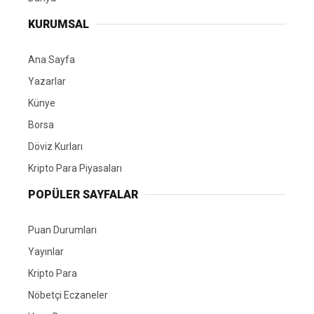
KURUMSAL
Ana Sayfa
Yazarlar
Künye
Borsa
Döviz Kurları
Kripto Para Piyasaları
POPÜLER SAYFALAR
Puan Durumları
Yayınlar
Kripto Para
Nöbetçi Eczaneler