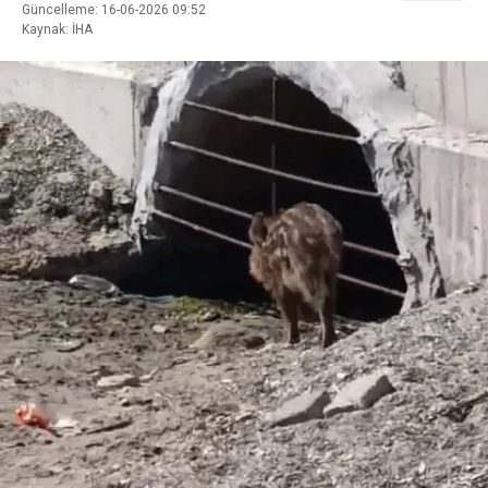
Güncelleme: 16-06-2026 09:52
Kaynak: İHA