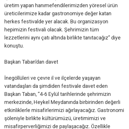
üretim yapan hanımefendilerimizden yöresel ürün
üreticilerimize kadar gastronomiye değer katan
herkes festivalde yer alacak. Bu organizasyon
hepimizin festivali olacak. Şehrimizin tüm
lezzetlerini aynı çatı altında birlikte tanıtacağız” diye
konuştu.
Başkan Taban’dan davet
İnegöllüleri ve çevre il ve ilçelerde yaşayan
vatandaşları da şimdiden festivale davet eden
Başkan Taban, “4-6 Eylül tarihlerinde şehrimizin
merkezinde, Heykel Meydanında birbirinden değerli
etkinliklerle misafirlerimizi ağırlayacağız. Gastronomi
şöleniyle birlikte kültürümüzü, üretimimizi ve
misafirperverliğimizi de paylaşacağız. Özellikle