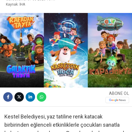
Kaynak: İHA
ABONE OL
Kestel Belediyesi, yaz tatiline renk katacak
birbirinden eğlenceli etkinliklerle çocukları sanatla