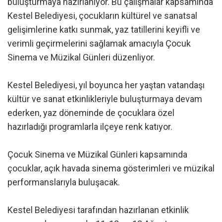
buluşturmaya hazırlanıyor. Bu çalışmalar kapsamında
Kestel Belediyesi, çocukların kültürel ve sanatsal
gelişimlerine katkı sunmak, yaz tatillerini keyifli ve
verimli geçirmelerini sağlamak amacıyla Çocuk
Sinema ve Müzikal Günleri düzenliyor.
Kestel Belediyesi, yıl boyunca her yaştan vatandaşı
kültür ve sanat etkinlikleriyle buluşturmaya devam
ederken, yaz döneminde de çocuklara özel
hazırladığı programlarla ilçeye renk katıyor.
Çocuk Sinema ve Müzikal Günleri kapsamında
çocuklar, açık havada sinema gösterimleri ve müzikal
performanslarıyla buluşacak.
Kestel Belediyesi tarafından hazırlanan etkinlik