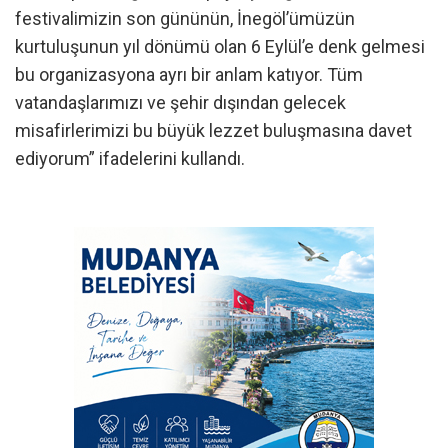
festivalimizin son gününün, İnegöl’ümüzün
kurtuluşunun yıl dönümü olan 6 Eylül’e denk gelmesi
bu organizasyona ayrı bir anlam katıyor. Tüm
vatandaşlarımızı ve şehir dışından gelecek
misafirlerimizi bu büyük lezzet buluşmasına davet
ediyorum” ifadelerini kullandı.