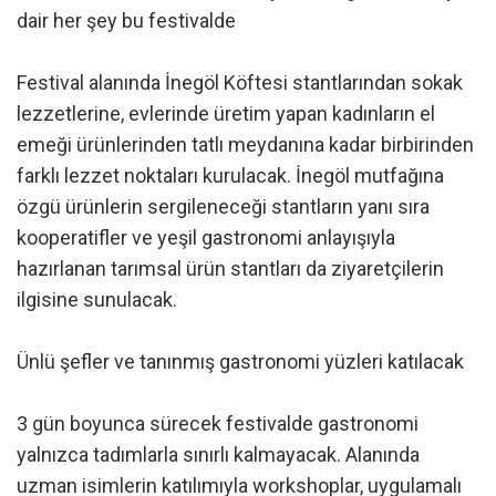
dair her şey bu festivalde
Festival alanında İnegöl Köftesi stantlarından sokak
lezzetlerine, evlerinde üretim yapan kadınların el
emeği ürünlerinden tatlı meydanına kadar birbirinden
farklı lezzet noktaları kurulacak. İnegöl mutfağına
özgü ürünlerin sergileneceği stantların yanı sıra
kooperatifler ve yeşil gastronomi anlayışıyla
hazırlanan tarımsal ürün stantları da ziyaretçilerin
ilgisine sunulacak.
Ünlü şefler ve tanınmış gastronomi yüzleri katılacak
3 gün boyunca sürecek festivalde gastronomi
yalnızca tadımlarla sınırlı kalmayacak. Alanında
uzman isimlerin katılımıyla workshoplar, uygulamalı