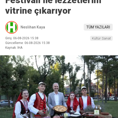
vitrine çıkarıyor
Neslihan Kaya
TÜM YAZILARI
Giriş: 06-08-2026 15:38
Kültür Sanat
Güncelleme: 06-08-2026 15:38
Kaynak: İHA