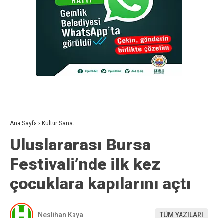
Ana Sayfa
›
Kültür Sanat
Uluslararası Bursa
Festivali’nde ilk kez
çocuklara kapılarını açtı
Neslihan Kaya
TÜM YAZILARI