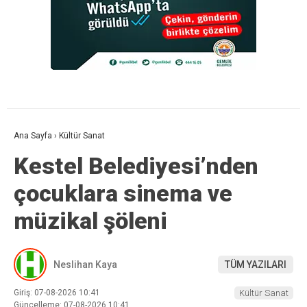
Ana Sayfa
›
Kültür Sanat
Kestel Belediyesi’nden
çocuklara sinema ve
müzikal şöleni
Neslihan Kaya
TÜM YAZILARI
Giriş: 07-08-2026 10:41
Kültür Sanat
Güncelleme: 07-08-2026 10:41