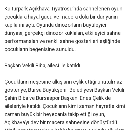
Kültürpark Açıkhava Tiyatrosu’nda sahnelenen oyun,
çocuklara hayal gücü ve macera dolu bir dünyanın
kapılarını açtı. Oyunda dinozorların büyüleyici
dünyası; gerçekçi dinozor kuklaları, etkileyici sahne
performansları ve renkli sahne gösterileri eşliğinde
çocukların beğenisine sunuldu.
Başkan Vekili Biba, ailesi ile katıldı
Çocukların neşesine alkışların eşlik ettiği unutulmaz
gösteriye, Bursa Büyükşehir Belediyesi Başkan Vekili
Şahin Biba ve Bursaspor Başkanı Enes Çelik de
aileleriyle katıldı. Çocukların kimi zaman hayretle kimi
zaman büyük bir heyecanla takip ettiği oyun,
Açıkhava’yı dev bir macera sahnesine dönüştürdü.