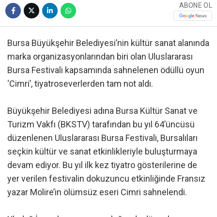
ABONE OL
Bursa Büyükşehir Belediyesi’nin kültür sanat alanında
marka organizasyonlarından biri olan Uluslararası
Bursa Festivali kapsamında sahnelenen ödüllü oyun
‘Cimri’, tiyatroseverlerden tam not aldı.
Büyükşehir Belediyesi adına Bursa Kültür Sanat ve
Turizm Vakfı (BKSTV) tarafından bu yıl 64’üncüsü
düzenlenen Uluslararası Bursa Festivali, Bursalıları
seçkin kültür ve sanat etkinlikleriyle buluşturmaya
devam ediyor. Bu yıl ilk kez tiyatro gösterilerine de
yer verilen festivalin dokuzuncu etkinliğinde Fransız
yazar Molire’in ölümsüz eseri Cimri sahnelendi.