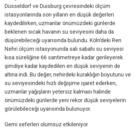
Düsseldorf ve Duisburg çevresindeki ölçüm
istasyonlarında son yılların en düşük değerleri
kaydedilirken, uzmanlar önümüzdeki günlerde
beklenen sıcak havanın su seviyesini daha da
düşürebileceği uyarısında bulundu. Köln’deki Ren
Nehri ölçüm istasyonunda salı sabahı su seviyesi
kısa süreliğine 66 santimetreye kadar gerileyerek
şimdiye kadar kaydedilen en düşük seviyenin de
altına indi. Bu değer, nehirdeki kuraklığın boyutunu ve
su seviyesindeki hızlı değişime işaret ederken,
uzmanlar yağışların yetersiz kalması halinde
önümüzdeki günlerde yeni rekor düşük seviyelerin
görülebileceği uyarısında bulunuyor.
Gemi seferleri olumsuz etkileniyor