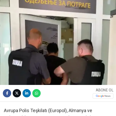
ABONE OL
Avrupa Polis Teşkilatı (Europol), Almanya ve