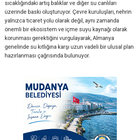
sıcaklığındaki artış balıklar ve diğer su canlıları
üzerinde baskı oluşturuyor. Çevre kuruluşları, nehrin
yalnızca ticaret yolu olarak değil, aynı zamanda
önemli bir ekosistem ve içme suyu kaynağı olarak
korunması gerektiğini vurgulayarak, Almanya
genelinde su kıtlığına karşı uzun vadeli bir ulusal plan
hazırlanması çağrısında bulunuyor.