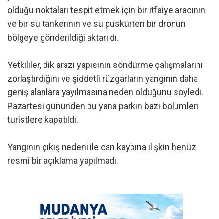
olduğu noktaları tespit etmek için bir itfaiye aracının
ve bir su tankerinin ve su püskürten bir dronun
bölgeye gönderildiği aktarıldı.
Yetkililer, dik arazi yapısının söndürme çalışmalarını
zorlaştırdığını ve şiddetli rüzgarların yangının daha
geniş alanlara yayılmasına neden olduğunu söyledi.
Pazartesi gününden bu yana parkın bazı bölümleri
turistlere kapatıldı.
Yangının çıkış nedeni ile can kaybına ilişkin henüz
resmi bir açıklama yapılmadı.