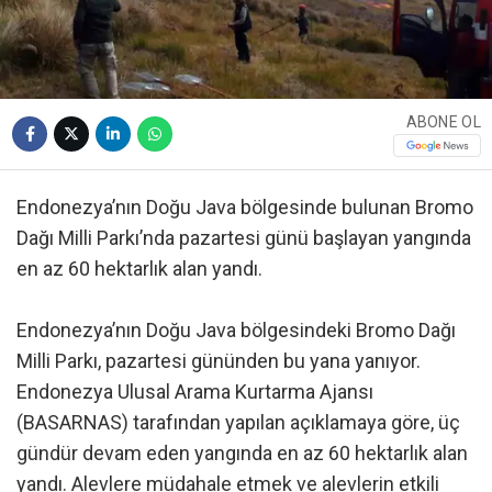
ABONE OL
Endonezya’nın Doğu Java bölgesinde bulunan Bromo
Dağı Milli Parkı’nda pazartesi günü başlayan yangında
en az 60 hektarlık alan yandı.
Endonezya’nın Doğu Java bölgesindeki Bromo Dağı
Milli Parkı, pazartesi gününden bu yana yanıyor.
Endonezya Ulusal Arama Kurtarma Ajansı
(BASARNAS) tarafından yapılan açıklamaya göre, üç
gündür devam eden yangında en az 60 hektarlık alan
yandı. Alevlere müdahale etmek ve alevlerin etkili