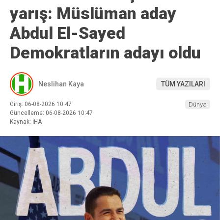
yarış: Müslüman aday
Abdul El-Sayed
Demokratların adayı oldu
Neslihan Kaya
TÜM YAZILARI
Giriş: 06-08-2026 10:47
Dünya
Güncelleme: 06-08-2026 10:47
Kaynak: İHA