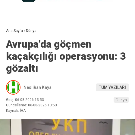
Ana Sayfa
›
Dünya
Avrupa’da göçmen
kaçakçılığı operasyonu: 3
gözaltı
Neslihan Kaya
TÜM YAZILARI
Giriş: 06-08-2026 13:53
Dünya
Güncelleme: 06-08-2026 13:53
Kaynak: İHA