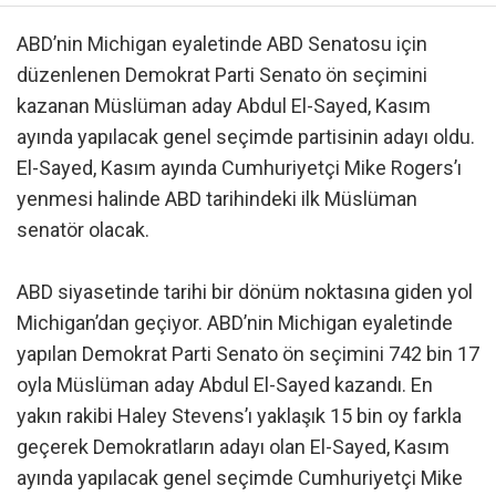
ABD’nin Michigan eyaletinde ABD Senatosu için
düzenlenen Demokrat Parti Senato ön seçimini
kazanan Müslüman aday Abdul El-Sayed, Kasım
ayında yapılacak genel seçimde partisinin adayı oldu.
El-Sayed, Kasım ayında Cumhuriyetçi Mike Rogers’ı
yenmesi halinde ABD tarihindeki ilk Müslüman
senatör olacak.
ABD siyasetinde tarihi bir dönüm noktasına giden yol
Michigan’dan geçiyor. ABD’nin Michigan eyaletinde
yapılan Demokrat Parti Senato ön seçimini 742 bin 17
oyla Müslüman aday Abdul El-Sayed kazandı. En
yakın rakibi Haley Stevens’ı yaklaşık 15 bin oy farkla
geçerek Demokratların adayı olan El-Sayed, Kasım
ayında yapılacak genel seçimde Cumhuriyetçi Mike