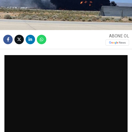
ABONE OL