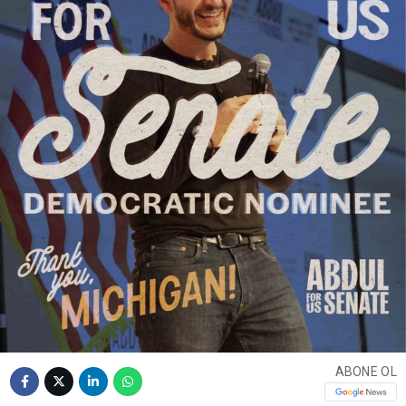
ABONE OL