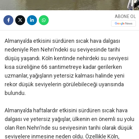
ABONE OL
Almanya’da etkisini sürdüren sıcak hava dalgası
nedeniyle Ren Nehri’ndeki su seviyesinde tarihi
düşüş yaşandı. Köln kentinde nehirdeki su seviyesi
kısa süreliğine 66 santimetreye kadar gerilerken
uzmanlar, yağışların yetersiz kalması halinde yeni
rekor düşük seviyelerin görülebileceği uyarısında
bulundu.
Almanya’da haftalardır etkisini sürdüren sıcak hava
dalgası ve yetersiz yağışlar, ülkenin en önemli su yolu
olan Ren Nehri’nde su seviyesinin tarihi olarak düşük
seviyelere inmesine neden oldu. Özellikle Köln,