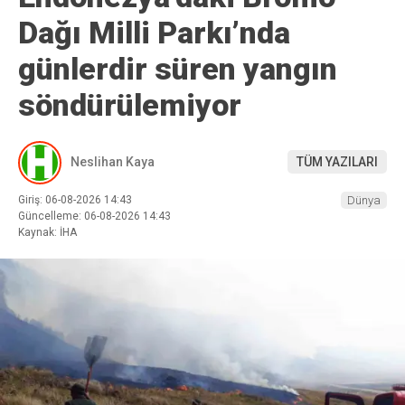
Dağı Milli Parkı’nda
günlerdir süren yangın
söndürülemiyor
Neslihan Kaya
TÜM YAZILARI
Giriş: 06-08-2026 14:43
Dünya
Güncelleme: 06-08-2026 14:43
Kaynak: İHA