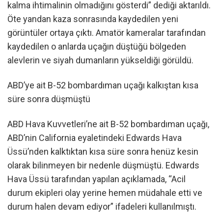
kalma ihtimalinin olmadığını gösterdi” dediği aktarıldı.
Öte yandan kaza sonrasında kaydedilen yeni
görüntüler ortaya çıktı. Amatör kameralar tarafından
kaydedilen o anlarda uçağın düştüğü bölgeden
alevlerin ve siyah dumanların yükseldiği görüldü.
ABD’ye ait B-52 bombardıman uçağı kalkıştan kısa
süre sonra düşmüştü
ABD Hava Kuvvetleri’ne ait B-52 bombardıman uçağı,
ABD’nin California eyaletindeki Edwards Hava
Üssü’nden kalktıktan kısa süre sonra henüz kesin
olarak bilinmeyen bir nedenle düşmüştü. Edwards
Hava Üssü tarafından yapılan açıklamada, “Acil
durum ekipleri olay yerine hemen müdahale etti ve
durum halen devam ediyor” ifadeleri kullanılmıştı.