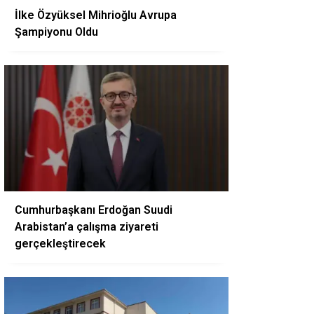
İlke Özyüksel Mihrioğlu Avrupa
Şampiyonu Oldu
Cumhurbaşkanı Erdoğan Suudi
Arabistan’a çalışma ziyareti
gerçekleştirecek