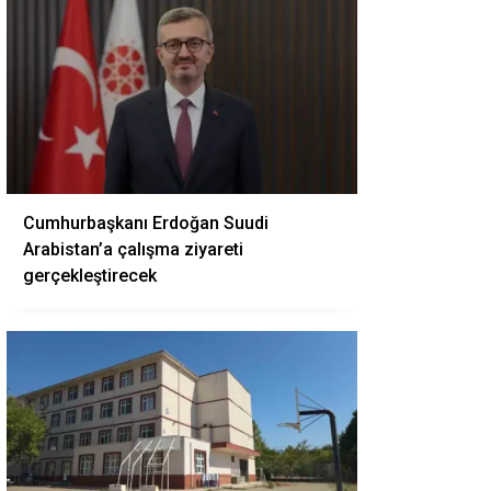
Cumhurbaşkanı Erdoğan Suudi
Arabistan’a çalışma ziyareti
gerçekleştirecek