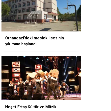
Orhangazi’deki meslek lisesinin
yıkımına başlandı
Neşet Ertaş Kültür ve Müzik