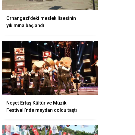
Orhangazi’deki meslek lisesinin
yıkımına başlandı
Neşet Ertaş Kültür ve Müzik
Festivali’nde meydan doldu taştı