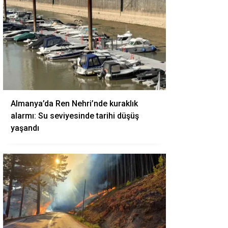
Almanya’da Ren Nehri’nde kuraklık
alarmı: Su seviyesinde tarihi düşüş
yaşandı