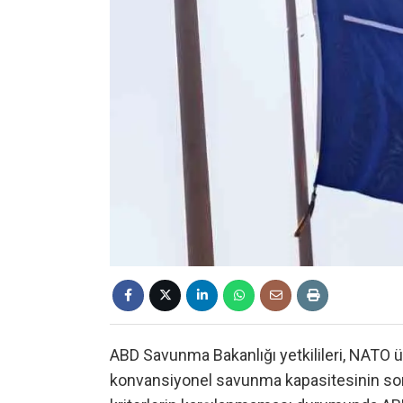
ABD Savunma Bakanlığı yetkilileri, NATO 
konvansiyonel savunma kapasitesinin so