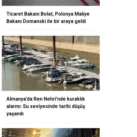
Ticaret Bakanı Bolat, Polonya Maliye
Bakanı Domanski ile bir araya geldi
Almanya’da Ren Nehri’nde kuraklık
alarmı: Su seviyesinde tarihi düşüş
yaşandı