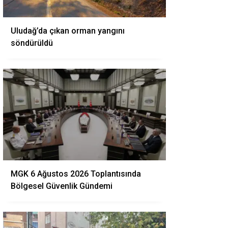
Uludağ’da çıkan orman yangını
söndürüldü
MGK 6 Ağustos 2026 Toplantısında
Bölgesel Güvenlik Gündemi