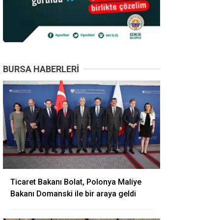
BURSA HABERLERI
Ticaret Bakanı Bolat, Polonya Maliye
Bakanı Domanski ile bir araya geldi