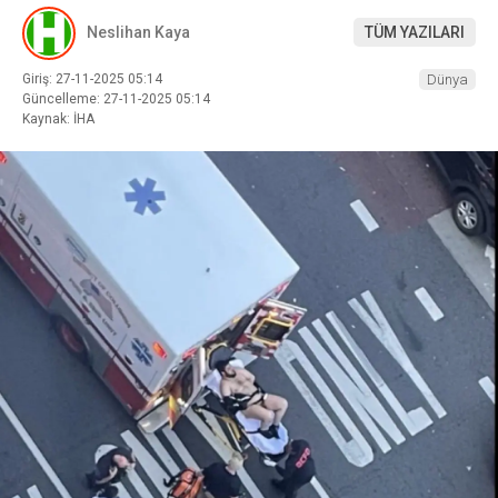
Neslihan Kaya
TÜM YAZILARI
Giriş: 27-11-2025 05:14
Dünya
Güncelleme: 27-11-2025 05:14
Kaynak: İHA