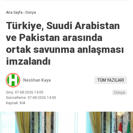
Ana Sayfa
›
Dünya
Türkiye, Suudi Arabistan
ve Pakistan arasında
ortak savunma anlaşması
imzalandı
Neslihan Kaya
TÜM YAZILARI
Giriş: 07-08-2026 14:00
Dünya
Güncelleme: 07-08-2026 14:00
Kaynak: İHA