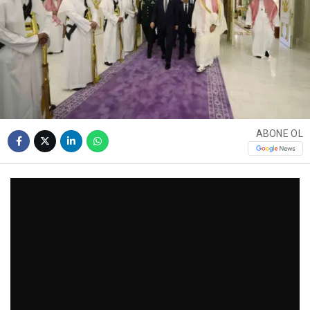
ABONE OL