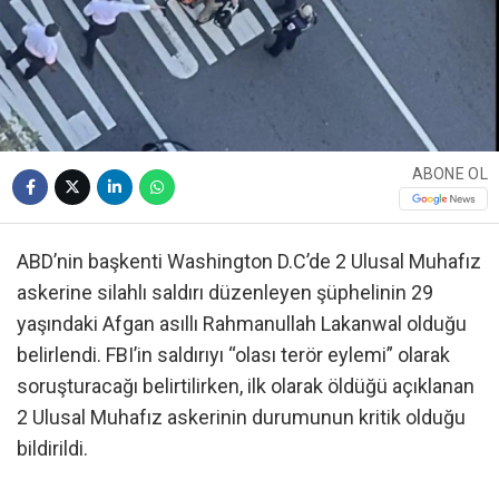
ABONE OL
ABD’nin başkenti Washington D.C’de 2 Ulusal Muhafız
askerine silahlı saldırı düzenleyen şüphelinin 29
yaşındaki Afgan asıllı Rahmanullah Lakanwal olduğu
belirlendi. FBI’in saldırıyı “olası terör eylemi” olarak
soruşturacağı belirtilirken, ilk olarak öldüğü açıklanan
2 Ulusal Muhafız askerinin durumunun kritik olduğu
bildirildi.