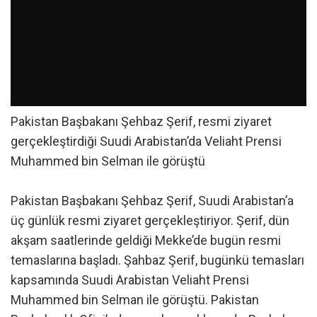
Pakistan Başbakanı Şehbaz Şerif, resmi ziyaret
gerçekleştirdiği Suudi Arabistan’da Veliaht Prensi
Muhammed bin Selman ile görüştü
Pakistan Başbakanı Şehbaz Şerif, Suudi Arabistan’a
üç günlük resmi ziyaret gerçekleştiriyor. Şerif, dün
akşam saatlerinde geldiği Mekke’de bugün resmi
temaslarına başladı. Şahbaz Şerif, bugünkü temasları
kapsamında Suudi Arabistan Veliaht Prensi
Muhammed bin Selman ile görüştü. Pakistan