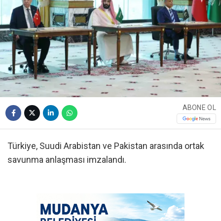
ABONE OL
Türkiye, Suudi Arabistan ve Pakistan arasında ortak
savunma anlaşması imzalandı.