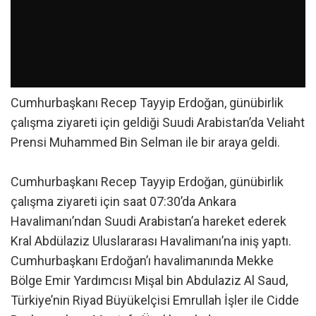
Cumhurbaşkanı Recep Tayyip Erdoğan, günübirlik
çalışma ziyareti için geldiği Suudi Arabistan’da Veliaht
Prensi Muhammed Bin Selman ile bir araya geldi.
Cumhurbaşkanı Recep Tayyip Erdoğan, günübirlik
çalışma ziyareti için saat 07:30’da Ankara
Havalimanı’ndan Suudi Arabistan’a hareket ederek
Kral Abdülaziz Uluslararası Havalimanı’na iniş yaptı.
Cumhurbaşkanı Erdoğan’ı havalimanında Mekke
Bölge Emir Yardımcısı Mişal bin Abdulaziz Al Saud,
Türkiye’nin Riyad Büyükelçisi Emrullah İşler ile Cidde