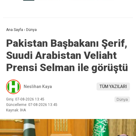
Ana Sayfa
›
Dünya
Pakistan Başbakanı Şerif,
Suudi Arabistan Veliaht
Prensi Selman ile görüştü
Neslihan Kaya
TÜM YAZILARI
Giriş: 07-08-2026 13:45
Dünya
Güncelleme: 07-08-2026 13:45
Kaynak: İHA