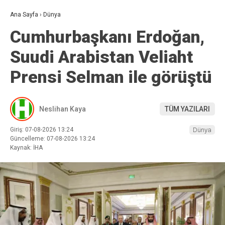
Ana Sayfa
›
Dünya
Cumhurbaşkanı Erdoğan,
Suudi Arabistan Veliaht
Prensi Selman ile görüştü
Neslihan Kaya
TÜM YAZILARI
Giriş: 07-08-2026 13:24
Dünya
Güncelleme: 07-08-2026 13:24
Kaynak: İHA