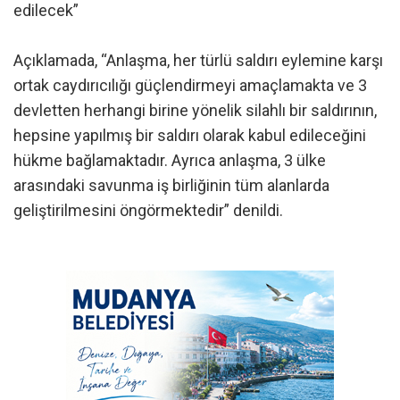
edilecek”
Açıklamada, “Anlaşma, her türlü saldırı eylemine karşı
ortak caydırıcılığı güçlendirmeyi amaçlamakta ve 3
devletten herhangi birine yönelik silahlı bir saldırının,
hepsine yapılmış bir saldırı olarak kabul edileceğini
hükme bağlamaktadır. Ayrıca anlaşma, 3 ülke
arasındaki savunma iş birliğinin tüm alanlarda
geliştirilmesini öngörmektedir” denildi.