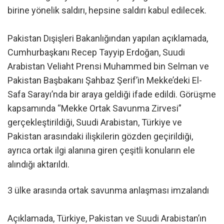
birine yönelik saldırı, hepsine saldırı kabul edilecek.
Pakistan Dışişleri Bakanlığından yapılan açıklamada,
Cumhurbaşkanı Recep Tayyip Erdoğan, Suudi
Arabistan Veliaht Prensi Muhammed bin Selman ve
Pakistan Başbakanı Şahbaz Şerif’in Mekke’deki El-
Safa Sarayı’nda bir araya geldiği ifade edildi. Görüşme
kapsamında “Mekke Ortak Savunma Zirvesi”
gerçekleştirildiği, Suudi Arabistan, Türkiye ve
Pakistan arasındaki ilişkilerin gözden geçirildiği,
ayrıca ortak ilgi alanına giren çeşitli konuların ele
alındığı aktarıldı.
3 ülke arasında ortak savunma anlaşması imzalandı
Açıklamada, Türkiye, Pakistan ve Suudi Arabistan’ın