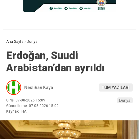
Ana Sayfa
›
Dünya
Erdoğan, Suudi
Arabistan’dan ayrıldı
Neslihan Kaya
TÜM YAZILARI
Giriş: 07-08-2026 15:09
Dünya
Güncelleme: 07-08-2026 15:09
Kaynak: İHA