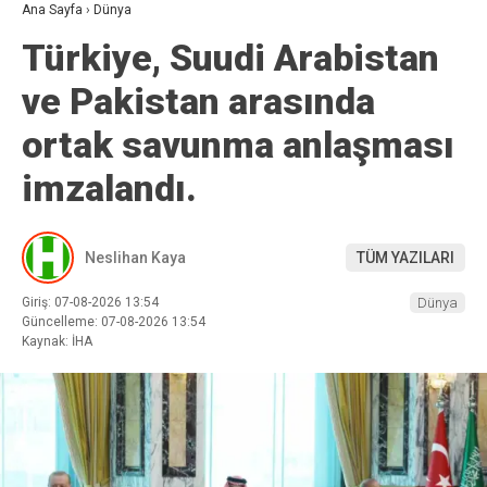
Ana Sayfa
›
Dünya
Türkiye, Suudi Arabistan
ve Pakistan arasında
ortak savunma anlaşması
imzalandı.
Neslihan Kaya
TÜM YAZILARI
Giriş: 07-08-2026 13:54
Dünya
Güncelleme: 07-08-2026 13:54
Kaynak: İHA