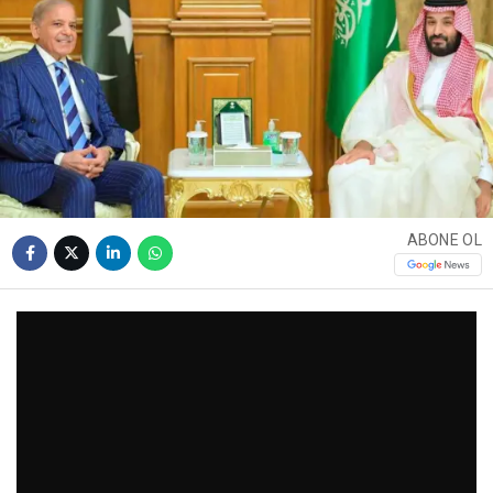
ABONE OL