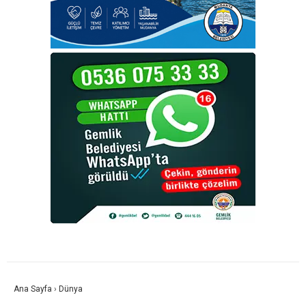
Ana Sayfa
›
Dünya