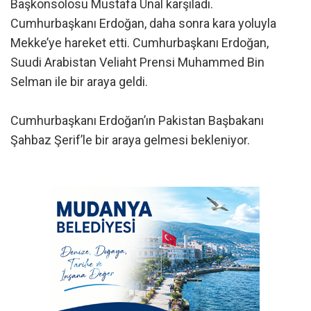
Başkonsolosu Mustafa Ünal karşıladı.
Cumhurbaşkanı Erdoğan, daha sonra kara yoluyla
Mekke’ye hareket etti. Cumhurbaşkanı Erdoğan,
Suudi Arabistan Veliaht Prensi Muhammed Bin
Selman ile bir araya geldi.
Cumhurbaşkanı Erdoğan’ın Pakistan Başbakanı
Şahbaz Şerif’le bir araya gelmesi bekleniyor.