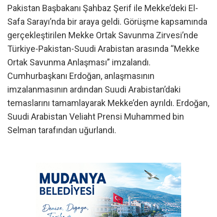
Pakistan Başbakanı Şahbaz Şerif ile Mekke’deki El-
Safa Sarayı’nda bir araya geldi. Görüşme kapsamında
gerçekleştirilen Mekke Ortak Savunma Zirvesi’nde
Türkiye-Pakistan-Suudi Arabistan arasında “Mekke
Ortak Savunma Anlaşması” imzalandı.
Cumhurbaşkanı Erdoğan, anlaşmasının
imzalanmasının ardından Suudi Arabistan’daki
temaslarını tamamlayarak Mekke’den ayrıldı. Erdoğan,
Suudi Arabistan Veliaht Prensi Muhammed bin
Selman tarafından uğurlandı.