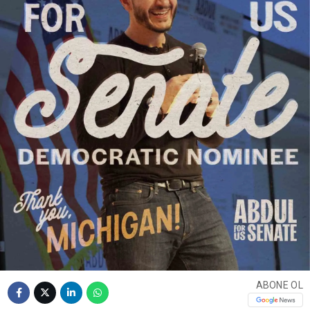
ABONE OL