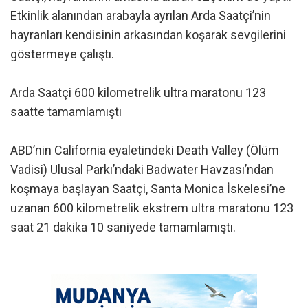
Etkinlik alanından arabayla ayrılan Arda Saatçi’nin
hayranları kendisinin arkasından koşarak sevgilerini
göstermeye çalıştı.
Arda Saatçi 600 kilometrelik ultra maratonu 123
saatte tamamlamıştı
ABD’nin California eyaletindeki Death Valley (Ölüm
Vadisi) Ulusal Parkı’ndaki Badwater Havzası’ndan
koşmaya başlayan Saatçi, Santa Monica İskelesi’ne
uzanan 600 kilometrelik ekstrem ultra maratonu 123
saat 21 dakika 10 saniyede tamamlamıştı.