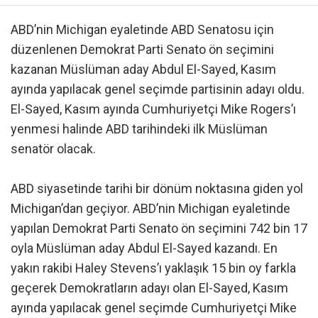
ABD’nin Michigan eyaletinde ABD Senatosu için
düzenlenen Demokrat Parti Senato ön seçimini
kazanan Müslüman aday Abdul El-Sayed, Kasım
ayında yapılacak genel seçimde partisinin adayı oldu.
El-Sayed, Kasım ayında Cumhuriyetçi Mike Rogers’ı
yenmesi halinde ABD tarihindeki ilk Müslüman
senatör olacak.
ABD siyasetinde tarihi bir dönüm noktasına giden yol
Michigan’dan geçiyor. ABD’nin Michigan eyaletinde
yapılan Demokrat Parti Senato ön seçimini 742 bin 17
oyla Müslüman aday Abdul El-Sayed kazandı. En
yakın rakibi Haley Stevens’ı yaklaşık 15 bin oy farkla
geçerek Demokratların adayı olan El-Sayed, Kasım
ayında yapılacak genel seçimde Cumhuriyetçi Mike