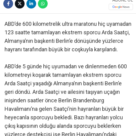
ABONE OL
ABD’de 600 kilometrelik ultra maratonu hiç uyamadan
123 saatte tamamlayan ekstrem sporcu Arda Saatçi,
Almanya’nın başkenti Berlin’e dönüşünde yüzlerce
hayranı tarafından büyük bir coşkuyla karşılandı.
ABD’de 5 günde hiç uyumadan ve dinlenmeden 600
kilometreyi koşarak tamamlayan ekstrem sporcu
Arda Saatçi yaşadığı Almanya’nın başkenti Berlin’e
geri döndü. Arda Saatçi ve ailesini taşıyan uçağın
inişinden saatler önce Berlin Brandenburg
Havalimanı’na gelen Saatçi’nin hayranları büyük bir
heyecanla sporcuyu bekledi. Bazı hayranları yolcu
çıkış kapısının olduğu alanda sporcuyu beklerken
yüzlerce destekçisi ise Berlin Havalimanı’ndaki