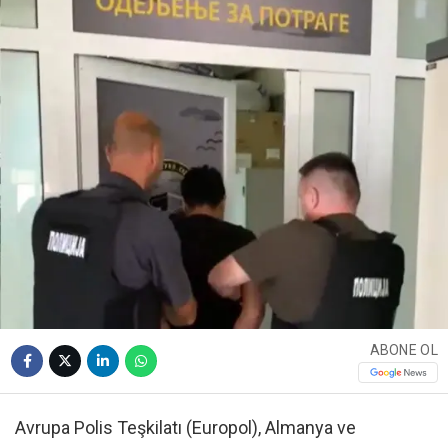
ABONE OL
Avrupa Polis Teşkilatı (Europol), Almanya ve