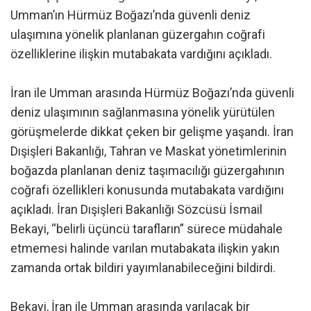
Umman’ın Hürmüz Boğazı’nda güvenli deniz
ulaşımına yönelik planlanan güzergahın coğrafi
özelliklerine ilişkin mutabakata vardığını açıkladı.
İran ile Umman arasında Hürmüz Boğazı’nda güvenli
deniz ulaşımının sağlanmasına yönelik yürütülen
görüşmelerde dikkat çeken bir gelişme yaşandı. İran
Dışişleri Bakanlığı, Tahran ve Maskat yönetimlerinin
boğazda planlanan deniz taşımacılığı güzergahının
coğrafi özellikleri konusunda mutabakata vardığını
açıkladı. İran Dışişleri Bakanlığı Sözcüsü İsmail
Bekayi, “belirli üçüncü tarafların” sürece müdahale
etmemesi halinde varılan mutabakata ilişkin yakın
zamanda ortak bildiri yayımlanabileceğini bildirdi.
Bekayi, İran ile Umman arasında varılacak bir