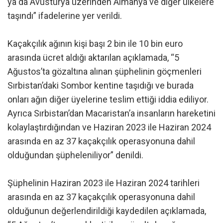
ya da Avusturya üzerinden Almanya ve diğer ülkelere
taşındı” ifadelerine yer verildi.
Kaçakçılık ağının kişi başı 2 bin ile 10 bin euro
arasında ücret aldığı aktarılan açıklamada, “5
Ağustos’ta gözaltına alınan şüphelinin göçmenleri
Sırbistan’daki Sombor kentine taşıdığı ve burada
onları ağın diğer üyelerine teslim ettiği iddia ediliyor.
Ayrıca Sırbistan’dan Macaristan’a insanların hareketini
kolaylaştırdığından ve Haziran 2023 ile Haziran 2024
arasında en az 37 kaçakçılık operasyonuna dahil
olduğundan şüpheleniliyor” denildi.
Şüphelinin Haziran 2023 ile Haziran 2024 tarihleri
arasında en az 37 kaçakçılık operasyonuna dahil
olduğunun değerlendirildiği kaydedilen açıklamada,