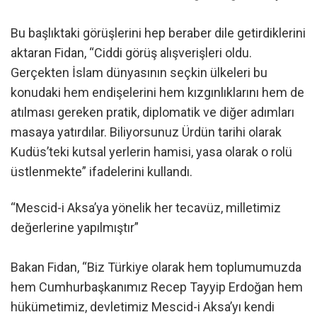
Bu başlıktaki görüşlerini hep beraber dile getirdiklerini
aktaran Fidan, “Ciddi görüş alışverişleri oldu.
Gerçekten İslam dünyasının seçkin ülkeleri bu
konudaki hem endişelerini hem kızgınlıklarını hem de
atılması gereken pratik, diplomatik ve diğer adımları
masaya yatırdılar. Biliyorsunuz Ürdün tarihi olarak
Kudüs’teki kutsal yerlerin hamisi, yasa olarak o rolü
üstlenmekte” ifadelerini kullandı.
“Mescid-i Aksa’ya yönelik her tecavüz, milletimiz
değerlerine yapılmıştır”
Bakan Fidan, “Biz Türkiye olarak hem toplumumuzda
hem Cumhurbaşkanımız Recep Tayyip Erdoğan hem
hükümetimiz, devletimiz Mescid-i Aksa’yı kendi