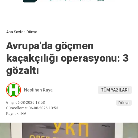
Ana Sayfa
›
Dünya
Avrupa’da göçmen
kaçakçılığı operasyonu: 3
gözaltı
Neslihan Kaya
TÜM YAZILARI
Giriş: 06-08-2026 13:53
Dünya
Güncelleme: 06-08-2026 13:53
Kaynak: İHA