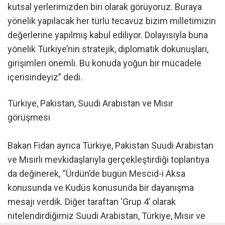
kutsal yerlerimizden biri olarak görüyoruz. Buraya
yönelik yapılacak her türlü tecavüz bizim milletimizin
değerlerine yapılmış kabul ediliyor. Dolayısıyla buna
yönelik Türkiye’nin stratejik, diplomatik dokunuşları,
girişimleri önemli. Bu konuda yoğun bir mücadele
içerisindeyiz” dedi.
Türkiye, Pakistan, Suudi Arabistan ve Mısır
görüşmesi
Bakan Fidan ayrıca Türkiye, Pakistan Suudi Arabistan
ve Mısırlı mevkidaşlarıyla gerçekleştirdiği toplantıya
da değinerek, “Ürdün’de bugün Mescid-i Aksa
konusunda ve Kudüs konusunda bir dayanışma
mesajı verdik. Diğer taraftan ‘Grup 4’ olarak
nitelendirdiğimiz Suudi Arabistan, Türkiye, Mısır ve