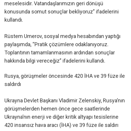
meselesidir. Vatandaşlarımızın geri dönüşü
konusunda somut sonuçlar bekliyoruz” ifadelerini
kullandı.
Rüstem Umerov, sosyal medya hesabından yaptığı
paylaşımda, “Pratik çözümlere odaklanıyoruz.
Toplantının tamamlanmasının ardından sonuçlar
hakkında bilgi vereceğiz” ifadelerini kullandı.
Rusya, görüşmeler öncesinde 420 İHA ve 39 füze ile
saldırdı
Ukrayna Devlet Başkanı Vladimir Zelenskiy, Rusya’nın
görüşmelerden hemen önce gece saatlerinde
Ukrayna’nın enerji ve diğer kritik altyapı tesislerine
420 insansız hava aracı (İHA) ve 39 füze ile saldırı