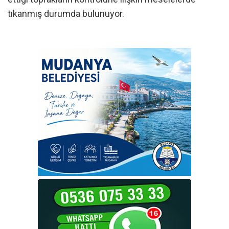
tıkanmış durumda bulunuyor.