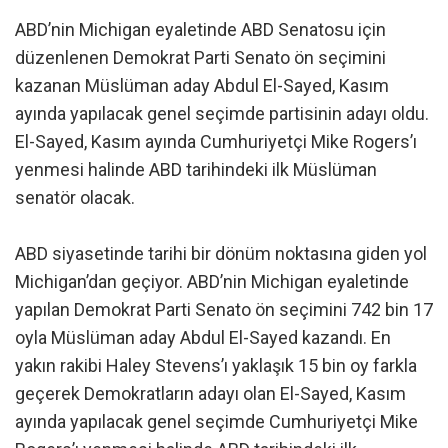
ABD’nin Michigan eyaletinde ABD Senatosu için
düzenlenen Demokrat Parti Senato ön seçimini
kazanan Müslüman aday Abdul El-Sayed, Kasım
ayında yapılacak genel seçimde partisinin adayı oldu.
El-Sayed, Kasım ayında Cumhuriyetçi Mike Rogers’ı
yenmesi halinde ABD tarihindeki ilk Müslüman
senatör olacak.
ABD siyasetinde tarihi bir dönüm noktasına giden yol
Michigan’dan geçiyor. ABD’nin Michigan eyaletinde
yapılan Demokrat Parti Senato ön seçimini 742 bin 17
oyla Müslüman aday Abdul El-Sayed kazandı. En
yakın rakibi Haley Stevens’ı yaklaşık 15 bin oy farkla
geçerek Demokratların adayı olan El-Sayed, Kasım
ayında yapılacak genel seçimde Cumhuriyetçi Mike