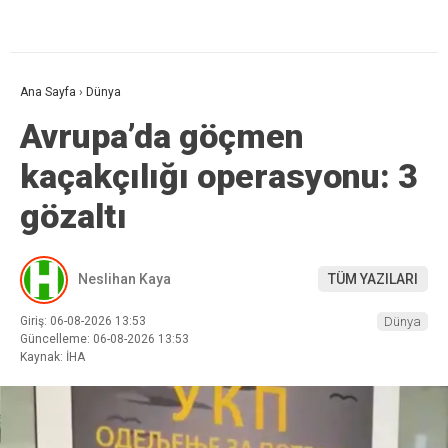
Ana Sayfa
›
Dünya
Avrupa’da göçmen
kaçakçılığı operasyonu: 3
gözaltı
Neslihan Kaya
TÜM YAZILARI
Giriş: 06-08-2026 13:53
Dünya
Güncelleme: 06-08-2026 13:53
Kaynak: İHA