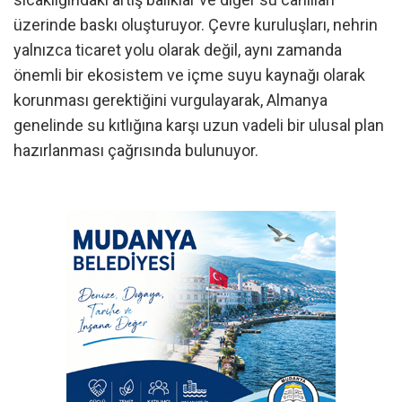
üzerinde baskı oluşturuyor. Çevre kuruluşları, nehrin
yalnızca ticaret yolu olarak değil, aynı zamanda
önemli bir ekosistem ve içme suyu kaynağı olarak
korunması gerektiğini vurgulayarak, Almanya
genelinde su kıtlığına karşı uzun vadeli bir ulusal plan
hazırlanması çağrısında bulunuyor.