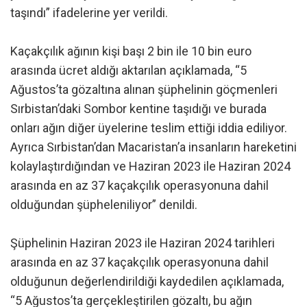
taşındı” ifadelerine yer verildi.
Kaçakçılık ağının kişi başı 2 bin ile 10 bin euro
arasında ücret aldığı aktarılan açıklamada, “5
Ağustos’ta gözaltına alınan şüphelinin göçmenleri
Sırbistan’daki Sombor kentine taşıdığı ve burada
onları ağın diğer üyelerine teslim ettiği iddia ediliyor.
Ayrıca Sırbistan’dan Macaristan’a insanların hareketini
kolaylaştırdığından ve Haziran 2023 ile Haziran 2024
arasında en az 37 kaçakçılık operasyonuna dahil
olduğundan şüpheleniliyor” denildi.
Şüphelinin Haziran 2023 ile Haziran 2024 tarihleri
arasında en az 37 kaçakçılık operasyonuna dahil
olduğunun değerlendirildiği kaydedilen açıklamada,
“5 Ağustos’ta gerçekleştirilen gözaltı, bu ağın