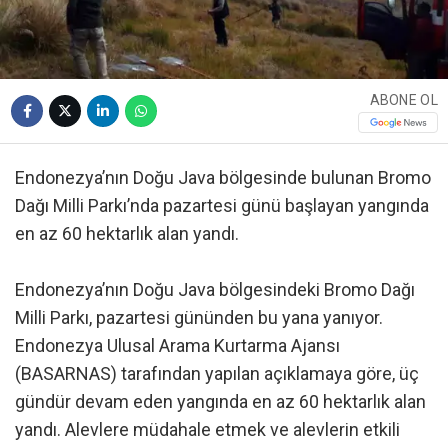
ABONE OL
Endonezya’nın Doğu Java bölgesinde bulunan Bromo
Dağı Milli Parkı’nda pazartesi günü başlayan yangında
en az 60 hektarlık alan yandı.
Endonezya’nın Doğu Java bölgesindeki Bromo Dağı
Milli Parkı, pazartesi gününden bu yana yanıyor.
Endonezya Ulusal Arama Kurtarma Ajansı
(BASARNAS) tarafından yapılan açıklamaya göre, üç
gündür devam eden yangında en az 60 hektarlık alan
yandı. Alevlere müdahale etmek ve alevlerin etkili