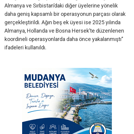
Almanya ve Sırbistan’daki diğer üyelerine yönelik
daha geniş kapsamlı bir operasyonun parçası olarak
gerçekleştirildi. Ağın beş ek üyesi ise 2025 yılında
Almanya, Hollanda ve Bosna Hersek’te düzenlenen
koordineli operasyonlarda daha önce yakalanmıştı”
ifadeleri kullanıldı.