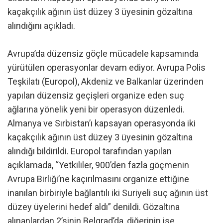
kaçakçılık ağının üst düzey 3 üyesinin gözaltına
alındığını açıkladı.
Avrupa’da düzensiz göçle mücadele kapsamında
yürütülen operasyonlar devam ediyor. Avrupa Polis
Teşkilatı (Europol), Akdeniz ve Balkanlar üzerinden
yapılan düzensiz geçişleri organize eden suç
ağlarına yönelik yeni bir operasyon düzenledi.
Almanya ve Sırbistan’ı kapsayan operasyonda iki
kaçakçılık ağının üst düzey 3 üyesinin gözaltına
alındığı bildirildi. Europol tarafından yapılan
açıklamada, “Yetkililer, 900’den fazla göçmenin
Avrupa Birliği’ne kaçırılmasını organize ettiğine
inanılan birbiriyle bağlantılı iki Suriyeli suç ağının üst
düzey üyelerini hedef aldı” denildi. Gözaltına
alınanlardan 2’sinin Belgrad’da, diğerinin ise