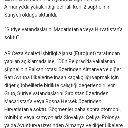
Almanya’da yakalandığı belirtilirken, 2 şüphelinin
Suriyeli olduğu aktarıldı.
“Suriye vatandaşlarını Macaristan’a veya Hırvatistan’a
soktu”
AB Ceza Adaleti İşbirliği Ajansı (Eurojust) tarafından
yapılan açıklamada ise, “Dün Belgrad’da yakalanan
şüphelinin Balkan rotası üzerinden Almanya ve diğer
Batı Avrupa ülkelerine insan kaçakçılığı yapmak için
diğer şüphelilerle birlikte çalıştığı değerlendiriliyor.
Grup, Suriye vatandaşlarını Sırbistan üzerinden
Macaristan’a veya Bosna Hersek üzerinden
Hırvatistan’a soktu. Göçmenler daha sonra otomobil,
minibüs veya kamyonlarla Slovakya, Çekya, Polonya
ya da Avusturya üzerinden Almanya ve diğer ülkelere