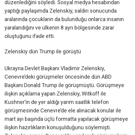
düzenlediğini söyledi. Sosyal medya hesabından
yaptığı paylaşımda Zelenskiy, saldırı sonucunda
aralarında çocukların da bulunduğu onlarca insanın
yaralandığını ve ülkenin 8 ayrı bölgesinde zarar
oluştuğunu ifade etti.
Zelenskiy dün Trump ile görüştü
Ukrayna Devlet Başkanı Vladimir Zelenskiy,
Cenevre’deki görüşmeler öncesinde dün ABD
Başkanı Donald Trump ile görüşmüştü. Görüşmeye
ilişkin açıklama yapan Zelenskiy, Witkoff ile
Kushner’in de yer aldığı yarım saatlik telefon
görüşmesinde Cenevre’de ele alınacak konular ile
mart ayı başında üçlü formatta yapılacak görüşmeye
ilişkin hazırlıkların konuşulduğunu söylemişti.