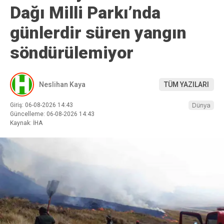
Dağı Milli Parkı’nda
günlerdir süren yangın
söndürülemiyor
Neslihan Kaya
TÜM YAZILARI
Giriş: 06-08-2026 14:43
Dünya
Güncelleme: 06-08-2026 14:43
Kaynak: İHA