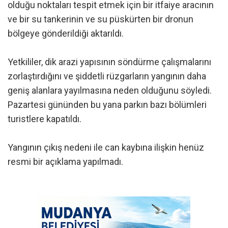
olduğu noktaları tespit etmek için bir itfaiye aracının
ve bir su tankerinin ve su püskürten bir dronun
bölgeye gönderildiği aktarıldı.
Yetkililer, dik arazi yapısının söndürme çalışmalarını
zorlaştırdığını ve şiddetli rüzgarların yangının daha
geniş alanlara yayılmasına neden olduğunu söyledi.
Pazartesi gününden bu yana parkın bazı bölümleri
turistlere kapatıldı.
Yangının çıkış nedeni ile can kaybına ilişkin henüz
resmi bir açıklama yapılmadı.