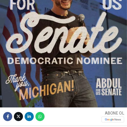
ABONE OL