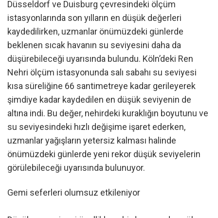
Düsseldorf ve Duisburg çevresindeki ölçüm
istasyonlarında son yılların en düşük değerleri
kaydedilirken, uzmanlar önümüzdeki günlerde
beklenen sıcak havanın su seviyesini daha da
düşürebileceği uyarısında bulundu. Köln’deki Ren
Nehri ölçüm istasyonunda salı sabahı su seviyesi
kısa süreliğine 66 santimetreye kadar gerileyerek
şimdiye kadar kaydedilen en düşük seviyenin de
altına indi. Bu değer, nehirdeki kuraklığın boyutunu ve
su seviyesindeki hızlı değişime işaret ederken,
uzmanlar yağışların yetersiz kalması halinde
önümüzdeki günlerde yeni rekor düşük seviyelerin
görülebileceği uyarısında bulunuyor.
Gemi seferleri olumsuz etkileniyor