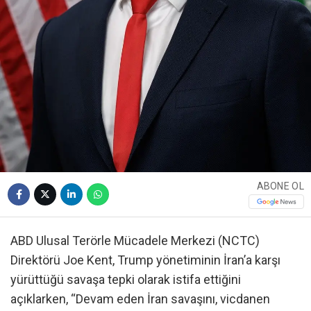
ABONE OL
ABD Ulusal Terörle Mücadele Merkezi (NCTC)
Direktörü Joe Kent, Trump yönetiminin İran’a karşı
yürüttüğü savaşa tepki olarak istifa ettiğini
açıklarken, “Devam eden İran savaşını, vicdanen