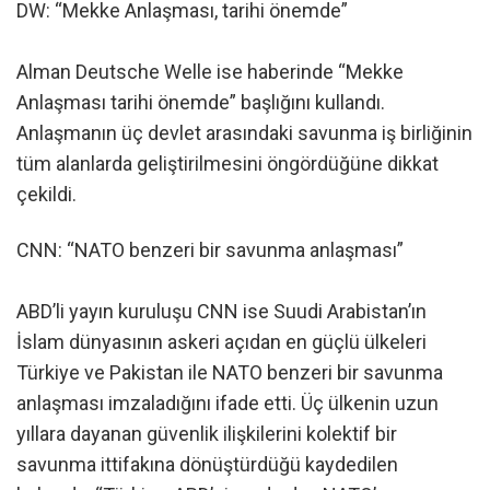
DW: “Mekke Anlaşması, tarihi önemde”
Alman Deutsche Welle ise haberinde “Mekke
Anlaşması tarihi önemde” başlığını kullandı.
Anlaşmanın üç devlet arasındaki savunma iş birliğinin
tüm alanlarda geliştirilmesini öngördüğüne dikkat
çekildi.
CNN: “NATO benzeri bir savunma anlaşması”
ABD’li yayın kuruluşu CNN ise Suudi Arabistan’ın
İslam dünyasının askeri açıdan en güçlü ülkeleri
Türkiye ve Pakistan ile NATO benzeri bir savunma
anlaşması imzaladığını ifade etti. Üç ülkenin uzun
yıllara dayanan güvenlik ilişkilerini kolektif bir
savunma ittifakına dönüştürdüğü kaydedilen