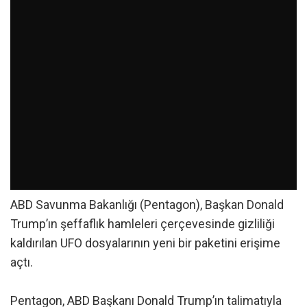
ABD Savunma Bakanlığı (Pentagon), Başkan Donald
Trump’ın şeffaflık hamleleri çerçevesinde gizliliği
kaldırılan UFO dosyalarının yeni bir paketini erişime
açtı.
Pentagon, ABD Başkanı Donald Trump’ın talimatıyla