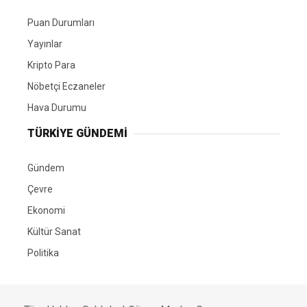
Puan Durumları
Yayınlar
Kripto Para
Nöbetçi Eczaneler
Hava Durumu
TÜRKIYE GÜNDEMI
Gündem
Çevre
Ekonomi
Kültür Sanat
Politika