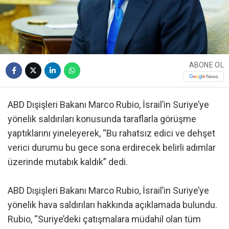
ABONE OL
ABD Dışişleri Bakanı Marco Rubio, İsrail’in Suriye’ye
yönelik saldırıları konusunda taraflarla görüşme
yaptıklarını yineleyerek, “Bu rahatsız edici ve dehşet
verici durumu bu gece sona erdirecek belirli adımlar
üzerinde mutabık kaldık” dedi.
ABD Dışişleri Bakanı Marco Rubio, İsrail’in Suriye’ye
yönelik hava saldırıları hakkında açıklamada bulundu.
Rubio, “Suriye’deki çatışmalara müdahil olan tüm