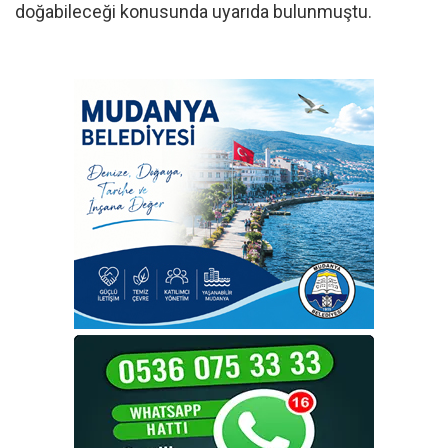
doğabileceği konusunda uyarıda bulunmuştu.