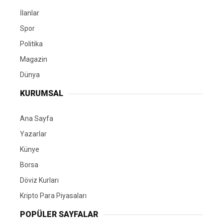
İlanlar
Spor
Politika
Magazin
Dünya
KURUMSAL
Ana Sayfa
Yazarlar
Künye
Borsa
Döviz Kurları
Kripto Para Piyasaları
POPÜLER SAYFALAR