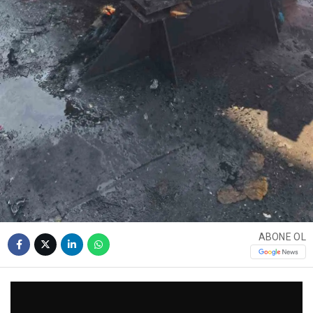
ABONE OL