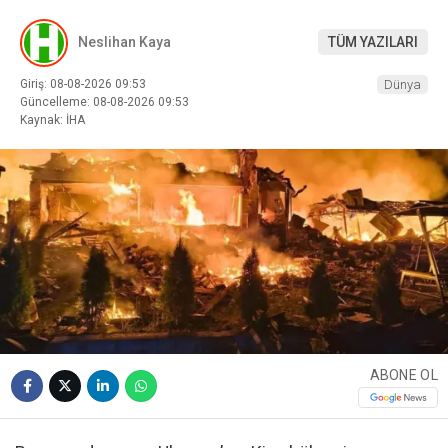
Neslihan Kaya
TÜM YAZILARI
Giriş: 08-08-2026 09:53
Dünya
Güncelleme: 08-08-2026 09:53
Kaynak: İHA
ABONE OL