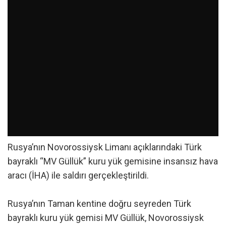
Rusya’nın Novorossiysk Limanı açıklarındaki Türk
bayraklı “MV Güllük” kuru yük gemisine insansız hava
aracı (İHA) ile saldırı gerçekleştirildi.
Rusya’nın Taman kentine doğru seyreden Türk
bayraklı kuru yük gemisi MV Güllük, Novorossiysk