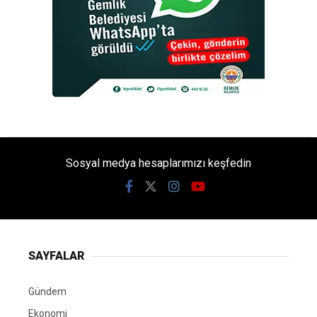
Sosyal medya hesaplarımızı keşfedin
SAYFALAR
Gündem
Ekonomi