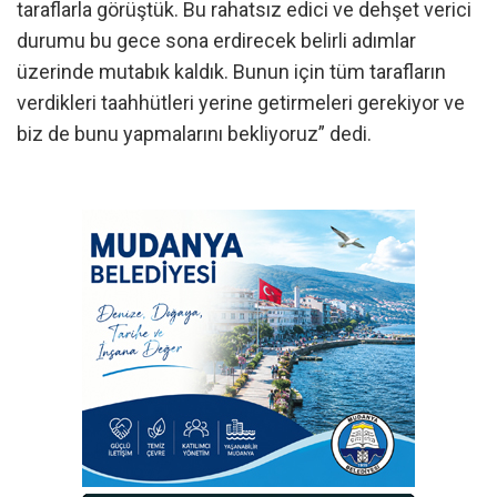
taraflarla görüştük. Bu rahatsız edici ve dehşet verici
durumu bu gece sona erdirecek belirli adımlar
üzerinde mutabık kaldık. Bunun için tüm tarafların
verdikleri taahhütleri yerine getirmeleri gerekiyor ve
biz de bunu yapmalarını bekliyoruz” dedi.