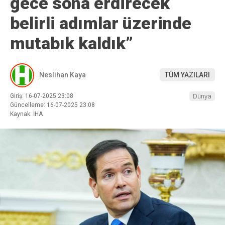
gece sona erdirecek
belirli adımlar üzerinde
mutabık kaldık”
Neslihan Kaya
TÜM YAZILARI
Giriş: 16-07-2025 23:08
Dünya
Güncelleme: 16-07-2025 23:08
Kaynak: İHA