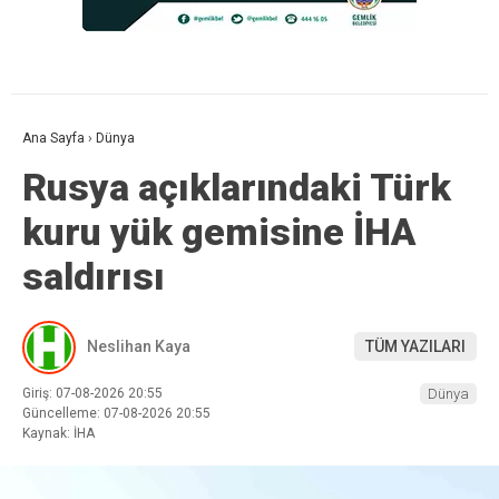
Ana Sayfa
›
Dünya
Rusya açıklarındaki Türk
kuru yük gemisine İHA
saldırısı
Neslihan Kaya
TÜM YAZILARI
Giriş: 07-08-2026 20:55
Dünya
Güncelleme: 07-08-2026 20:55
Kaynak: İHA