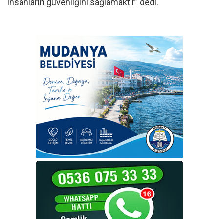
insanların güvenliğini sağlamaktır” dedi.