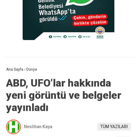
Ana Sayfa
›
Dünya
ABD, UFO’lar hakkında
yeni görüntü ve belgeler
yayınladı
Neslihan Kaya
TÜM YAZILARI