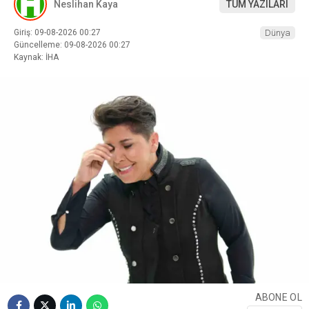
Neslihan Kaya
TÜM YAZILARI
Giriş: 09-08-2026 00:27
Dünya
Güncelleme: 09-08-2026 00:27
Kaynak: İHA
ABONE OL