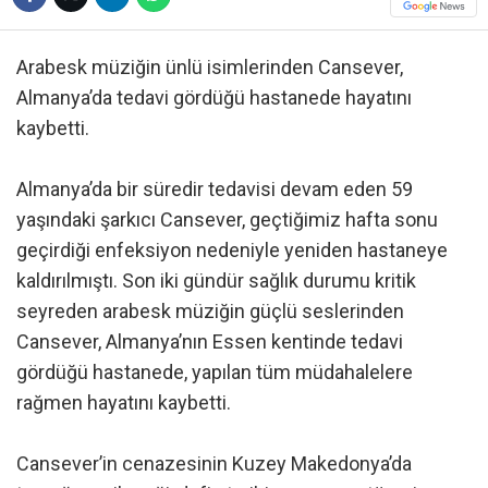
Arabesk müziğin ünlü isimlerinden Cansever,
Almanya’da tedavi gördüğü hastanede hayatını
kaybetti.
Almanya’da bir süredir tedavisi devam eden 59
yaşındaki şarkıcı Cansever, geçtiğimiz hafta sonu
geçirdiği enfeksiyon nedeniyle yeniden hastaneye
kaldırılmıştı. Son iki gündür sağlık durumu kritik
seyreden arabesk müziğin güçlü seslerinden
Cansever, Almanya’nın Essen kentinde tedavi
gördüğü hastanede, yapılan tüm müdahalelere
rağmen hayatını kaybetti.
Cansever’in cenazesinin Kuzey Makedonya’da