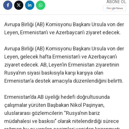
ABONE OL
Avrupa Birliği (AB) Komisyonu Başkanı Ursula von der
Leyen, Ermenistan’ı ve Azerbaycan’ı ziyaret edecek.
Avrupa Birliği (AB) Komisyonu Başkanı Ursula von der
Leyen, gelecek hafta Ermenistan’ı ve Azerbaycan’ı
ziyaret edecek. AB, Leyen’in Ermenistan ziyaretinin
Rusya’nın siyasi baskısıyla karşı karşıya olan
Ermenistan’a destek amacıyla düzenlendiğini belirtti.
Ermenistan’da AB üyeliği hedefi doğrultusunda
çalışmalar yürüten Başbakan Nikol Paşinyan,
uluslararası gözlemcilerin “Rusya’nın bariz
müdahalesi ve baskısı” olarak nitelendirdiği sürece