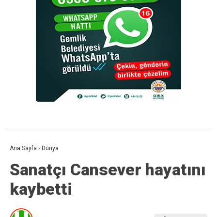
Ana Sayfa
›
Dünya
Sanatçı Cansever hayatını
kaybetti