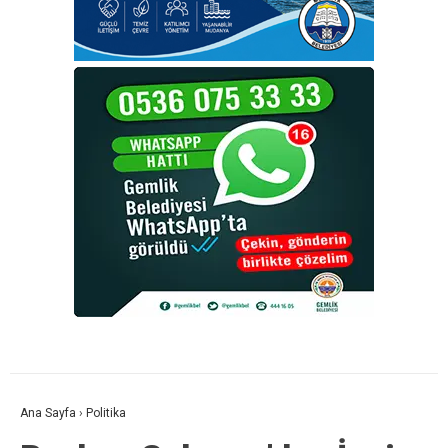
Ana Sayfa
›
Politika