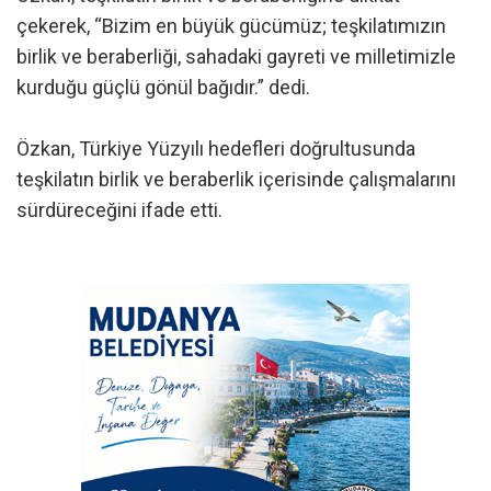
çekerek, “Bizim en büyük gücümüz; teşkilatımızın
birlik ve beraberliği, sahadaki gayreti ve milletimizle
kurduğu güçlü gönül bağıdır.” dedi.
Özkan, Türkiye Yüzyılı hedefleri doğrultusunda
teşkilatın birlik ve beraberlik içerisinde çalışmalarını
sürdüreceğini ifade etti.