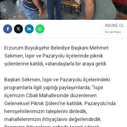
ABONE OL
Erzurum Büyükşehir Belediye Başkanı Mehmet
Sekmen, İspir ve Pazaryolu ilçelerinde piknik
şölenlerine katıldı, vatandaşlarla bir araya geldi.
Başkan Sekmen, İspir ve Pazaryolu ilçelerindeki
programlarla ilgili yaptığı paylaşımlarda, “İspir
ilçemizin Cibali Mahallesinde düzenlenen
Geleneksel Piknik Şöleni’ne katıldık. Pazaryolu’nda
hemşehrilerimizin taleplerini dinledik,
mahallelerimizin ihtiyaçlarını değerlendirdik.