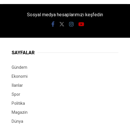
Sosyal medya hesaplarımızı keşfedin
SAYFALAR
Gündem
Ekonomi
İlanlar
Spor
Politika
Magazin
Dünya