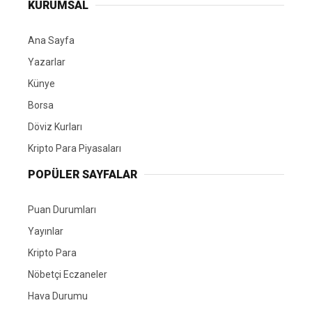
KURUMSAL
Ana Sayfa
Yazarlar
Künye
Borsa
Döviz Kurları
Kripto Para Piyasaları
POPÜLER SAYFALAR
Puan Durumları
Yayınlar
Kripto Para
Nöbetçi Eczaneler
Hava Durumu