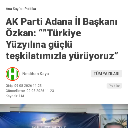
Ana Sayfa
›
Politika
AK Parti Adana İl Başkanı
Özkan: “”Türkiye
Yüzyılına güçlü
teşkilatımızla yürüyoruz”
Neslihan Kaya
TÜM YAZILARI
Giriş: 09-08-2026 11:23
Politika
Güncelleme: 09-08-2026 11:23
Kaynak: İHA