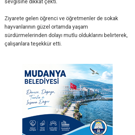
sevgisine dikkat çekti.
Ziyarete gelen öğrenci ve öğretmenler de sokak
hayvanlarının güzel ortamda yaşam
sürdürmelerinden dolayı mutlu olduklarını belirterek,
çalışanlara teşekkür etti.