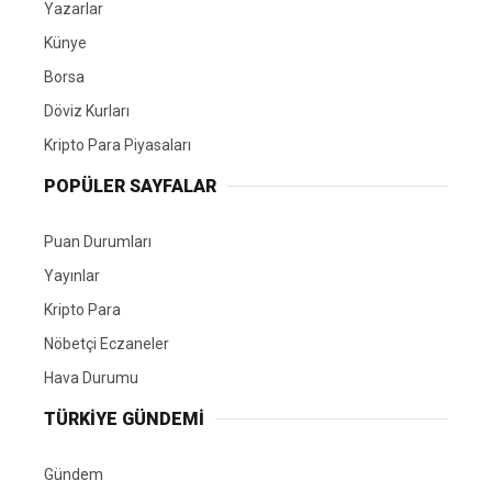
Yazarlar
Künye
Borsa
Döviz Kurları
Kripto Para Piyasaları
POPÜLER SAYFALAR
Puan Durumları
Yayınlar
Kripto Para
Nöbetçi Eczaneler
Hava Durumu
TÜRKIYE GÜNDEMI
Gündem