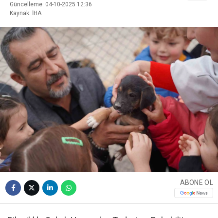
Güncelleme: 04-10-2025 12:36
Kaynak: İHA
ABONE OL