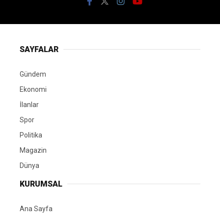
SAYFALAR
Gündem
Ekonomi
İlanlar
Spor
Politika
Magazin
Dünya
KURUMSAL
Ana Sayfa