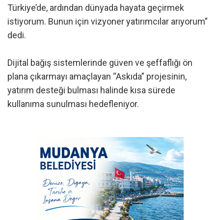
Türkiye’de, ardından dünyada hayata geçirmek
istiyorum. Bunun için vizyoner yatırımcılar arıyorum”
dedi.
Dijital bağış sistemlerinde güven ve şeffaflığı ön
plana çıkarmayı amaçlayan “Askıda” projesinin,
yatırım desteği bulması halinde kısa sürede
kullanıma sunulması hedefleniyor.