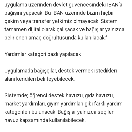
uygulama üzerinden devlet güvencesindeki IBAN’a
bağışını yapacak. Bu IBAN üzerinde bizim hiçbir
çekim veya transfer yetkimiz olmayacak. Sistem
tamamen dijital olarak çalışacak ve bağışlar yalnızca
belirlenen amaç doğrultusunda kullanılacak.”
Yardımlar kategori bazlı yapılacak
Uygulamada bağışçılar, destek vermek istedikleri
alanı kendileri belirleyebilecek.
Sistemde; öğrenci destek havuzu, gıda havuzu,
market yardımları, giyim yardımları gibi farklı yardım
kategorileri bulunacak. Bağışlar yalnızca seçilen
havuz kapsamında kullanılabilecek.