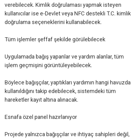
verebilecek. Kimlik doğrulaması yapmak isteyen
kullanıcılar ise e-Devlet veya NFC destekli T.C. kimlik
doğrulama seçeneklerini kullanabilecek.
Tüm işlemler şeffaf şekilde görülebilecek
Uygulamada bağış yapanlar ve yardım alanlar, tüm
işlem geçmişini görüntüleyebilecek.
Böylece bağışçılar, yaptıkları yardımın hangi havuzda
kullanıldığını takip edebilecek, sistemdeki tüm
hareketler kayıt altına alınacak.
Esnafa özel panel hazırlanıyor
Projede yalnızca bağışçılar ve ihtiyaç sahipleri değil,