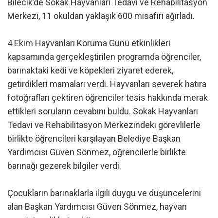
Bilecik’de Sokak Hayvanları Tedavi ve Rehabilitasyon
Merkezi, 11 okuldan yaklaşık 600 misafiri ağırladı.
4 Ekim Hayvanları Koruma Günü etkinlikleri
kapsamında gerçekleştirilen programda öğrenciler,
barınaktaki kedi ve köpekleri ziyaret ederek,
getirdikleri mamaları verdi. Hayvanları severek hatıra
fotoğrafları çektiren öğrenciler tesis hakkında merak
ettikleri soruların cevabını buldu. Sokak Hayvanları
Tedavi ve Rehabilitasyon Merkezindeki görevlilerle
birlikte öğrencileri karşılayan Belediye Başkan
Yardımcısı Güven Sönmez, öğrencilerle birlikte
barınağı gezerek bilgiler verdi.
Çocukların barınaklarla ilgili duygu ve düşüncelerini
alan Başkan Yardımcısı Güven Sönmez, hayvan