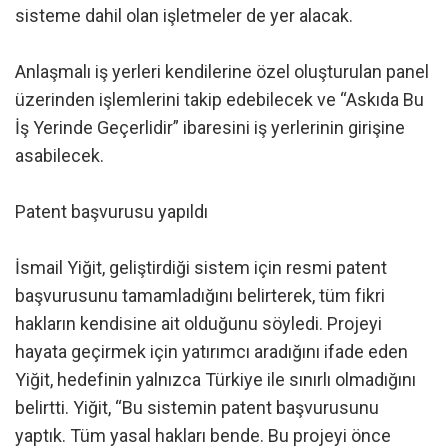
sisteme dahil olan işletmeler de yer alacak.
Anlaşmalı iş yerleri kendilerine özel oluşturulan panel
üzerinden işlemlerini takip edebilecek ve “Askıda Bu
İş Yerinde Geçerlidir” ibaresini iş yerlerinin girişine
asabilecek.
Patent başvurusu yapıldı
İsmail Yiğit, geliştirdiği sistem için resmi patent
başvurusunu tamamladığını belirterek, tüm fikri
hakların kendisine ait olduğunu söyledi. Projeyi
hayata geçirmek için yatırımcı aradığını ifade eden
Yiğit, hedefinin yalnızca Türkiye ile sınırlı olmadığını
belirtti. Yiğit, “Bu sistemin patent başvurusunu
yaptık. Tüm yasal hakları bende. Bu projeyi önce