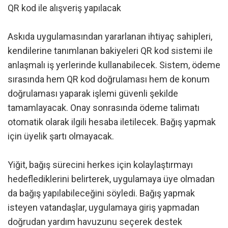
QR kod ile alışveriş yapılacak
Askıda uygulamasından yararlanan ihtiyaç sahipleri,
kendilerine tanımlanan bakiyeleri QR kod sistemi ile
anlaşmalı iş yerlerinde kullanabilecek. Sistem, ödeme
sırasında hem QR kod doğrulaması hem de konum
doğrulaması yaparak işlemi güvenli şekilde
tamamlayacak. Onay sonrasında ödeme talimatı
otomatik olarak ilgili hesaba iletilecek. Bağış yapmak
için üyelik şartı olmayacak.
Yiğit, bağış sürecini herkes için kolaylaştırmayı
hedeflediklerini belirterek, uygulamaya üye olmadan
da bağış yapılabileceğini söyledi. Bağış yapmak
isteyen vatandaşlar, uygulamaya giriş yapmadan
doğrudan yardım havuzunu seçerek destek