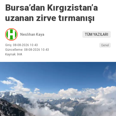
Bursa’dan Kırgızistan’a
uzanan zirve tırmanışı
Neslihan Kaya
TÜM YAZILARI
Giriş: 08-08-2026 10:43
Genel
Güncelleme: 08-08-2026 10:43
Kaynak: İHA