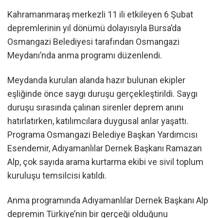
Kahramanmaraş merkezli 11 ili etkileyen 6 Şubat
depremlerinin yıl dönümü dolayısıyla Bursa’da
Osmangazi Belediyesi tarafından Osmangazi
Meydanı’nda anma programı düzenlendi.
Meydanda kurulan alanda hazır bulunan ekipler
eşliğinde önce saygı duruşu gerçekleştirildi. Saygı
duruşu sırasında çalınan sirenler deprem anını
hatırlatırken, katılımcılara duygusal anlar yaşattı.
Programa Osmangazi Belediye Başkan Yardımcısı
Esendemir, Adıyamanlılar Dernek Başkanı Ramazan
Alp, çok sayıda arama kurtarma ekibi ve sivil toplum
kuruluşu temsilcisi katıldı.
Anma programında Adıyamanlılar Dernek Başkanı Alp
depremin Türkiye’nin bir gerçeği olduğunu