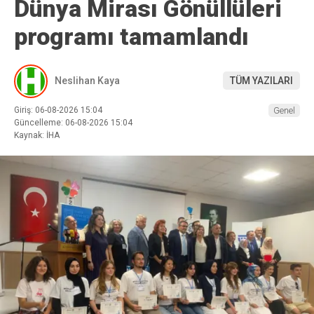
Dünya Mirası Gönüllüleri
programı tamamlandı
Neslihan Kaya
TÜM YAZILARI
Giriş: 06-08-2026 15:04
Genel
Güncelleme: 06-08-2026 15:04
Kaynak: İHA