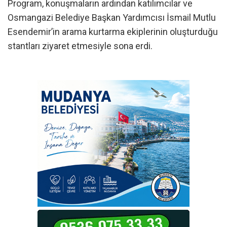
Program, konuşmaların ardından katılımcılar ve
Osmangazi Belediye Başkan Yardımcısı İsmail Mutlu
Esendemir’in arama kurtarma ekiplerinin oluşturduğu
stantları ziyaret etmesiyle sona erdi.