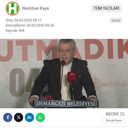
Neslihan Kaya
TÜM YAZILARI
Giriş: 06-02-2026 08:17
Genel
Güncelleme: 06-02-2026 09:26
Kaynak: İHA
ABONE OL