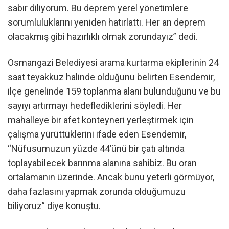
sabır diliyorum. Bu deprem yerel yönetimlere
sorumluluklarını yeniden hatırlattı. Her an deprem
olacakmış gibi hazırlıklı olmak zorundayız” dedi.
Osmangazi Belediyesi arama kurtarma ekiplerinin 24
saat teyakkuz halinde olduğunu belirten Esendemir,
ilçe genelinde 159 toplanma alanı bulunduğunu ve bu
sayıyı artırmayı hedeflediklerini söyledi. Her
mahalleye bir afet konteyneri yerleştirmek için
çalışma yürüttüklerini ifade eden Esendemir,
“Nüfusumuzun yüzde 44’ünü bir çatı altında
toplayabilecek barınma alanına sahibiz. Bu oran
ortalamanın üzerinde. Ancak bunu yeterli görmüyor,
daha fazlasını yapmak zorunda olduğumuzu
biliyoruz” diye konuştu.