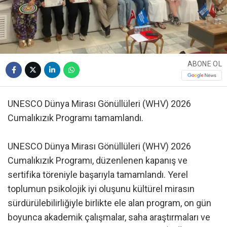
ABONE OL
UNESCO Dünya Mirası Gönüllüleri (WHV) 2026
Cumalıkızık Programı tamamlandı.
UNESCO Dünya Mirası Gönüllüleri (WHV) 2026
Cumalıkızık Programı, düzenlenen kapanış ve
sertifika töreniyle başarıyla tamamlandı. Yerel
toplumun psikolojik iyi oluşunu kültürel mirasın
sürdürülebilirliğiyle birlikte ele alan program, on gün
boyunca akademik çalışmalar, saha araştırmaları ve