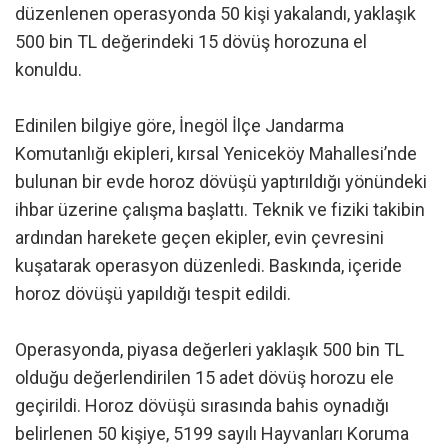
düzenlenen operasyonda 50 kişi yakalandı, yaklaşık
500 bin TL değerindeki 15 dövüş horozuna el
konuldu.
Edinilen bilgiye göre, İnegöl İlçe Jandarma
Komutanlığı ekipleri, kırsal Yeniceköy Mahallesi’nde
bulunan bir evde horoz dövüşü yaptırıldığı yönündeki
ihbar üzerine çalışma başlattı. Teknik ve fiziki takibin
ardından harekete geçen ekipler, evin çevresini
kuşatarak operasyon düzenledi. Baskında, içeride
horoz dövüşü yapıldığı tespit edildi.
Operasyonda, piyasa değerleri yaklaşık 500 bin TL
olduğu değerlendirilen 15 adet dövüş horozu ele
geçirildi. Horoz dövüşü sırasında bahis oynadığı
belirlenen 50 kişiye, 5199 sayılı Hayvanları Koruma