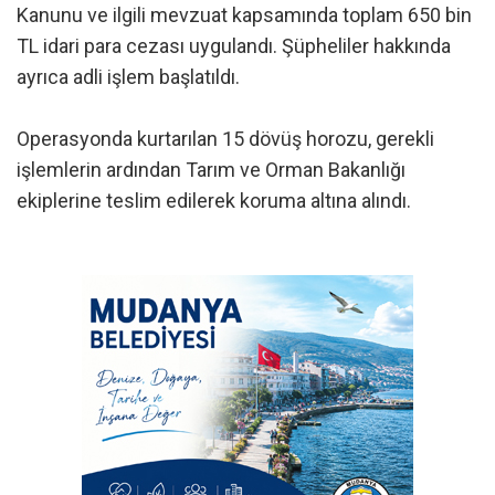
Kanunu ve ilgili mevzuat kapsamında toplam 650 bin
TL idari para cezası uygulandı. Şüpheliler hakkında
ayrıca adli işlem başlatıldı.
Operasyonda kurtarılan 15 dövüş horozu, gerekli
işlemlerin ardından Tarım ve Orman Bakanlığı
ekiplerine teslim edilerek koruma altına alındı.