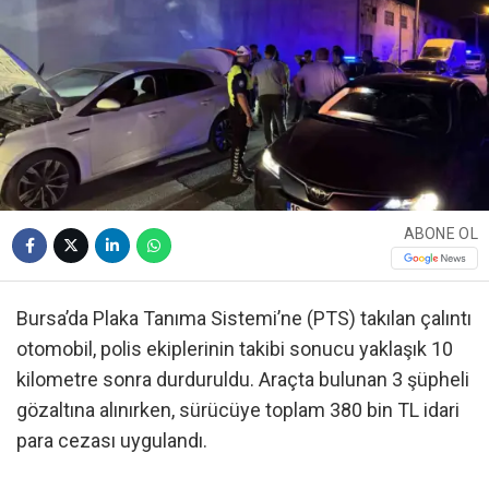
ABONE OL
Bursa’da Plaka Tanıma Sistemi’ne (PTS) takılan çalıntı
otomobil, polis ekiplerinin takibi sonucu yaklaşık 10
kilometre sonra durduruldu. Araçta bulunan 3 şüpheli
gözaltına alınırken, sürücüye toplam 380 bin TL idari
para cezası uygulandı.