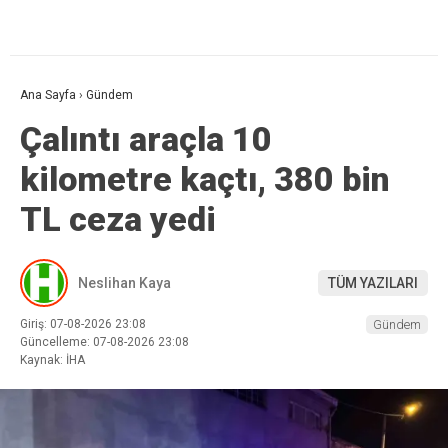
Ana Sayfa
›
Gündem
Çalıntı araçla 10
kilometre kaçtı, 380 bin
TL ceza yedi
Neslihan Kaya
TÜM YAZILARI
Giriş: 07-08-2026 23:08
Gündem
Güncelleme: 07-08-2026 23:08
Kaynak: İHA