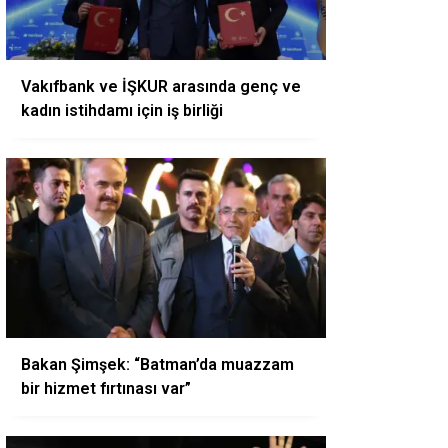
Vakıfbank ve İŞKUR arasında genç ve
kadın istihdamı için iş birliği
Bakan Şimşek: “Batman’da muazzam
bir hizmet fırtınası var”