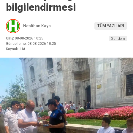
bilgilendirmesi
Neslihan Kaya
TÜM YAZILARI
Giriş: 08-08-2026 10:25
Gündem
Güncelleme: 08-08-2026 10:25
Kaynak: İHA