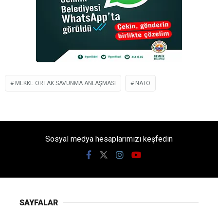
MEKKE ORTAK SAVUNMA ANLAŞMASI
NATO
Sosyal medya hesaplarımızı keşfedin
SAYFALAR