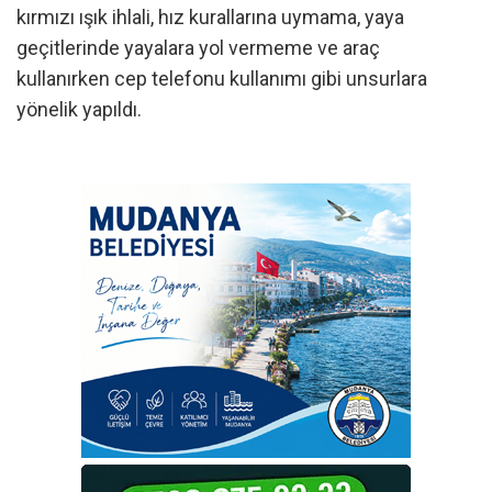
kırmızı ışık ihlali, hız kurallarına uymama, yaya
geçitlerinde yayalara yol vermeme ve araç
kullanırken cep telefonu kullanımı gibi unsurlara
yönelik yapıldı.