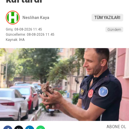
Neslihan Kaya
TÜM YAZILARI
Giriş: 08-08-2026 11:45
Gündem
Güncelleme: 08-08-2026 11:45
Kaynak: İHA
ABONE OL