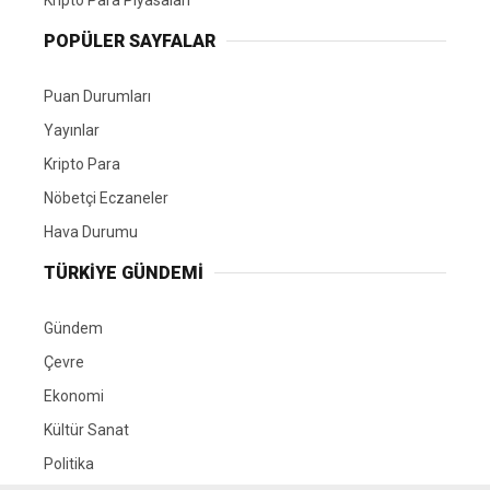
POPÜLER SAYFALAR
Puan Durumları
Yayınlar
Kripto Para
Nöbetçi Eczaneler
Hava Durumu
TÜRKIYE GÜNDEMI
Gündem
Çevre
Ekonomi
Kültür Sanat
Politika