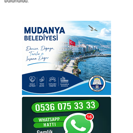
bulunuldu.