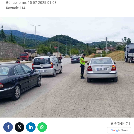
Güncelleme: 15-07-2025 01:03
Kaynak: İHA
ABONE OL