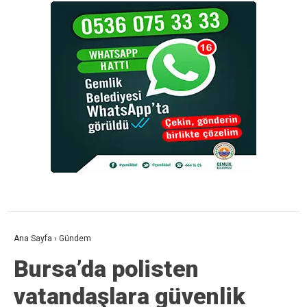
Ana Sayfa
›
Gündem
Bursa’da polisten
vatandaşlara güvenlik