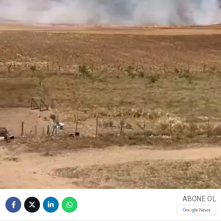
ABONE OL