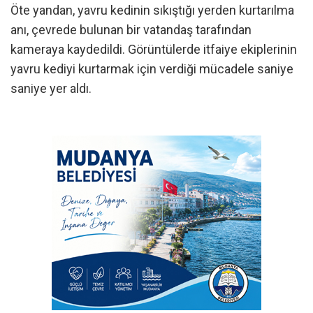
Öte yandan, yavru kedinin sıkıştığı yerden kurtarılma
anı, çevrede bulunan bir vatandaş tarafından
kameraya kaydedildi. Görüntülerde itfaiye ekiplerinin
yavru kediyi kurtarmak için verdiği mücadele saniye
saniye yer aldı.