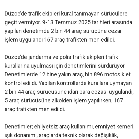
Düzce’de trafik ekipleri kural tanımayan sürücülere
geçit vermiyor. 9-13 Temmuz 2025 tarihleri arasında
yapılan denetimde 2 bin 44 araç sürücüne cezai
işlem uygulandı 167 araç trafikten men edildi.
Düzce’de jandarma ve polis trafik ekipleri trafik
kurallarına uyulması için denetimlerini sürdürüyor.
Denetimlerde 12 bine yakın araç, bin 896 motosiklet
kontrol edildi. Yapılan kontrollerde kurallara uymayan
2 bin 44 araç sürücüsüne idari para cezası uygulandı,
5 araç sürücüsüne alkolden işlem yapılırken, 167
araç trafikten men edildi.
Denetimler; ehliyetsiz araç kullanımı, emniyet kemeri,
ışık donanımı, araçlarda teknik olarak değişiklik,