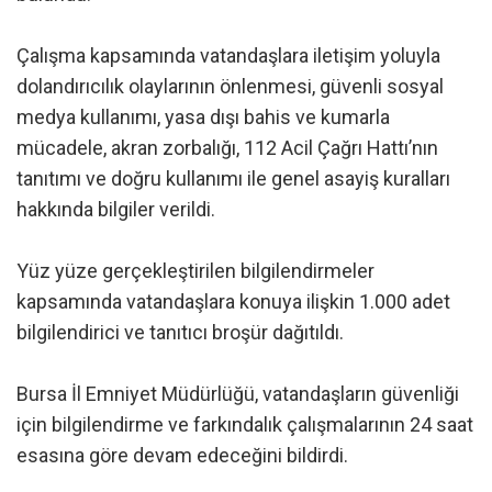
Çalışma kapsamında vatandaşlara iletişim yoluyla
dolandırıcılık olaylarının önlenmesi, güvenli sosyal
medya kullanımı, yasa dışı bahis ve kumarla
mücadele, akran zorbalığı, 112 Acil Çağrı Hattı’nın
tanıtımı ve doğru kullanımı ile genel asayiş kuralları
hakkında bilgiler verildi.
Yüz yüze gerçekleştirilen bilgilendirmeler
kapsamında vatandaşlara konuya ilişkin 1.000 adet
bilgilendirici ve tanıtıcı broşür dağıtıldı.
Bursa İl Emniyet Müdürlüğü, vatandaşların güvenliği
için bilgilendirme ve farkındalık çalışmalarının 24 saat
esasına göre devam edeceğini bildirdi.