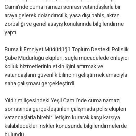
Camii’nde cuma namazı sonrası vatandaşlarla bir
araya gelerek dolandırıcılık, yasa dışı bahis, akran
zorbalığı ve genel asayiş konularında bilgilendirme
yaptı.
Bursa İl Emniyet Müdürlüğü Toplum Destekli Polislik
Şube Müdürlüğü ekipleri, suçla mücadelede önleyici
kolluk hizmetlerinin etkinliğini artırmak ve
vatandaşların güvenlik bilincini geliştirmek amacıyla
saha çalışması gerçekleştirdi.
Yıldırım ilçesindeki Yeşil Camii’nde cuma namazı
sonrasında gerçekleştirilen çalışmada polis ekipleri
vatandaşlarla birebir iletişim kurarak karşı karşıya
kalabilecekleri riskler konusunda bilgilendirmelerde
bulundu.