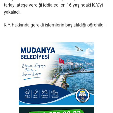
tarlayı ateşe verdiği iddia edilen 16 yaşındaki K.Y.’yi
yakaladı.
K.Y. hakkında gerekli işlemlerin başlatıldığı öğrenildi.