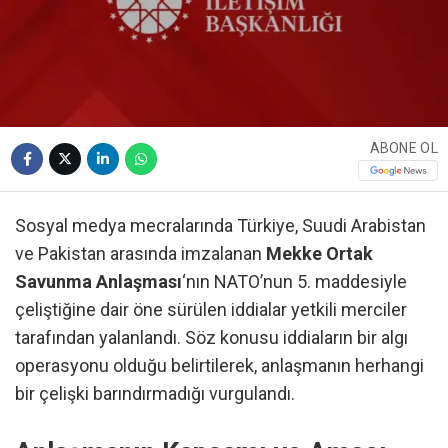
ABONE OL
Sosyal medya mecralarında Türkiye, Suudi Arabistan
ve Pakistan arasında imzalanan
Mekke Ortak
Savunma Anlaşması
‘nın NATO’nun 5. maddesiyle
çeliştiğine dair öne sürülen iddialar yetkili merciler
tarafından yalanlandı. Söz konusu iddiaların bir algı
operasyonu olduğu belirtilerek, anlaşmanın herhangi
bir çelişki barındırmadığı vurgulandı.