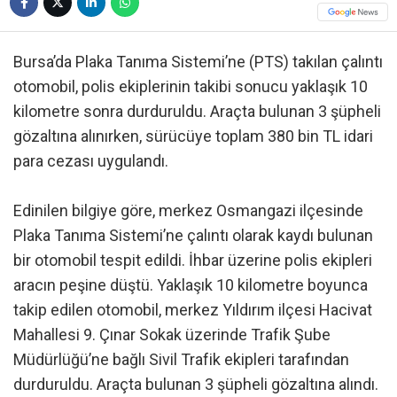
Bursa’da Plaka Tanıma Sistemi’ne (PTS) takılan çalıntı
otomobil, polis ekiplerinin takibi sonucu yaklaşık 10
kilometre sonra durduruldu. Araçta bulunan 3 şüpheli
gözaltına alınırken, sürücüye toplam 380 bin TL idari
para cezası uygulandı.
Edinilen bilgiye göre, merkez Osmangazi ilçesinde
Plaka Tanıma Sistemi’ne çalıntı olarak kaydı bulunan
bir otomobil tespit edildi. İhbar üzerine polis ekipleri
aracın peşine düştü. Yaklaşık 10 kilometre boyunca
takip edilen otomobil, merkez Yıldırım ilçesi Hacivat
Mahallesi 9. Çınar Sokak üzerinde Trafik Şube
Müdürlüğü’ne bağlı Sivil Trafik ekipleri tarafından
durduruldu. Araçta bulunan 3 şüpheli gözaltına alındı.