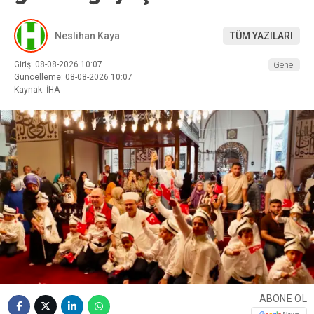
Neslihan Kaya
TÜM YAZILARI
Giriş: 08-08-2026 10:07
Genel
Güncelleme: 08-08-2026 10:07
Kaynak: İHA
ABONE OL