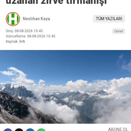
uzanan zirve tırmanışı
Neslihan Kaya
TÜM YAZILARI
Giriş: 08-08-2026 10:43
Genel
Güncelleme: 08-08-2026 10:43
Kaynak: İHA
ABONE OL