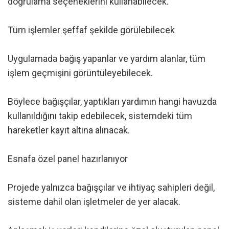
doğrulama seçeneklerini kullanabilecek.
Tüm işlemler şeffaf şekilde görülebilecek
Uygulamada bağış yapanlar ve yardım alanlar, tüm
işlem geçmişini görüntüleyebilecek.
Böylece bağışçılar, yaptıkları yardımın hangi havuzda
kullanıldığını takip edebilecek, sistemdeki tüm
hareketler kayıt altına alınacak.
Esnafa özel panel hazırlanıyor
Projede yalnızca bağışçılar ve ihtiyaç sahipleri değil,
sisteme dahil olan işletmeler de yer alacak.