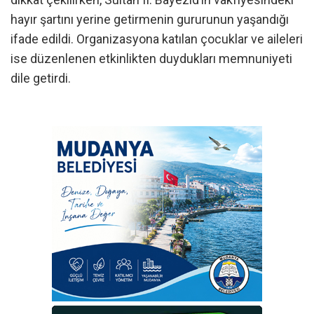
hayır şartını yerine getirmenin gururunun yaşandığı
ifade edildi. Organizasyona katılan çocuklar ve aileleri
ise düzenlenen etkinlikten duydukları memnuniyeti
dile getirdi.