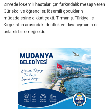
Zirvede lösemili hastalar için farkındalık mesajı veren
Gürlekci ve öğrenciler, lösemili çocukların
mücadelesine dikkat çekti. Tırmanış, Türkiye ile
Kırgızistan arasındaki dostluk ve dayanışmanın da
anlamlı bir örneği oldu.