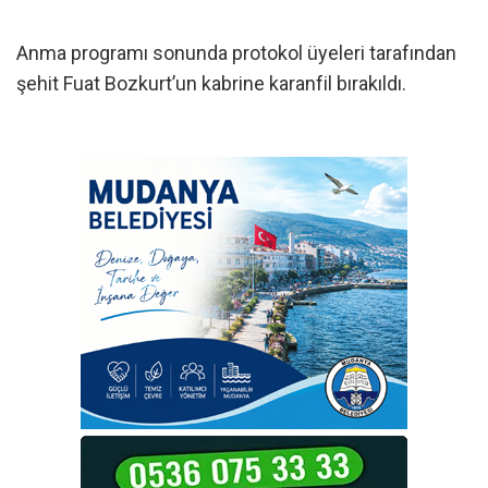
Anma programı sonunda protokol üyeleri tarafından
şehit Fuat Bozkurt’un kabrine karanfil bırakıldı.