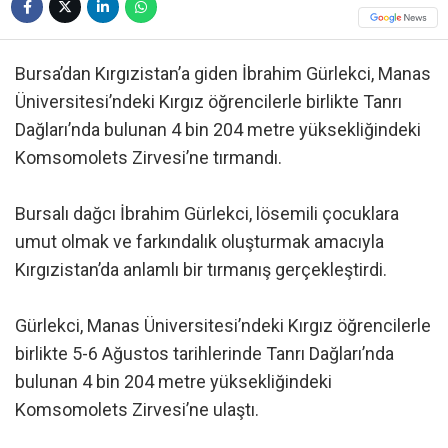
Bursa’dan Kırgızistan’a giden İbrahim Gürlekci, Manas
Üniversitesi’ndeki Kırgız öğrencilerle birlikte Tanrı
Dağları’nda bulunan 4 bin 204 metre yüksekliğindeki
Komsomolets Zirvesi’ne tırmandı.
Bursalı dağcı İbrahim Gürlekci, lösemili çocuklara
umut olmak ve farkındalık oluşturmak amacıyla
Kırgızistan’da anlamlı bir tırmanış gerçekleştirdi.
Gürlekci, Manas Üniversitesi’ndeki Kırgız öğrencilerle
birlikte 5-6 Ağustos tarihlerinde Tanrı Dağları’nda
bulunan 4 bin 204 metre yüksekliğindeki
Komsomolets Zirvesi’ne ulaştı.