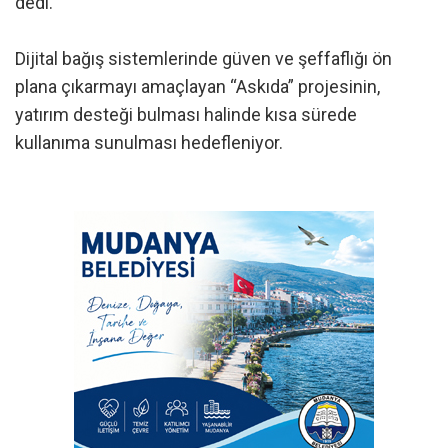
dedi.
Dijital bağış sistemlerinde güven ve şeffaflığı ön
plana çıkarmayı amaçlayan “Askıda” projesinin,
yatırım desteği bulması halinde kısa sürede
kullanıma sunulması hedefleniyor.