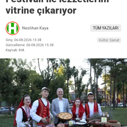
vitrine çıkarıyor
Neslihan Kaya
TÜM YAZILARI
Giriş: 06-08-2026 15:38
Kültür Sanat
Güncelleme: 06-08-2026 15:38
Kaynak: İHA