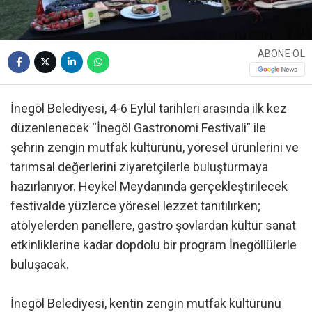
ABONE OL
İnegöl Belediyesi, 4-6 Eylül tarihleri arasında ilk kez
düzenlenecek “İnegöl Gastronomi Festivali” ile
şehrin zengin mutfak kültürünü, yöresel ürünlerini ve
tarımsal değerlerini ziyaretçilerle buluşturmaya
hazırlanıyor. Heykel Meydanında gerçekleştirilecek
festivalde yüzlerce yöresel lezzet tanıtılırken;
atölyelerden panellere, gastro şovlardan kültür sanat
etkinliklerine kadar dopdolu bir program İnegöllülerle
buluşacak.
İnegöl Belediyesi, kentin zengin mutfak kültürünü