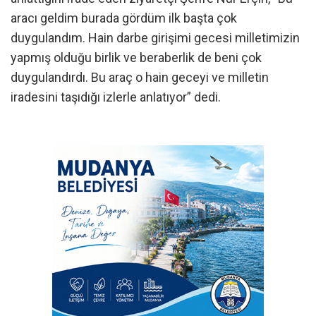
aracı geldim burada gördüm ilk başta çok
duygulandım. Hain darbe girişimi gecesi milletimizin
yapmış olduğu birlik ve beraberlik de beni çok
duygulandırdı. Bu araç o hain geceyi ve milletin
iradesini taşıdığı izlerle anlatıyor” dedi.