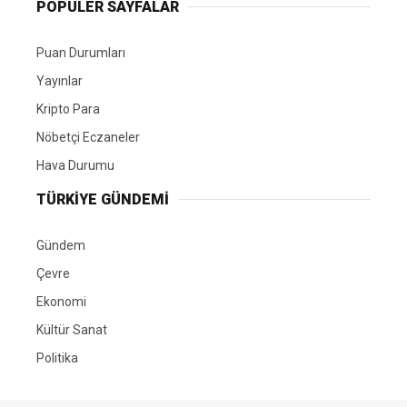
POPÜLER SAYFALAR
Puan Durumları
Yayınlar
Kripto Para
Nöbetçi Eczaneler
Hava Durumu
TÜRKIYE GÜNDEMI
Gündem
Çevre
Ekonomi
Kültür Sanat
Politika