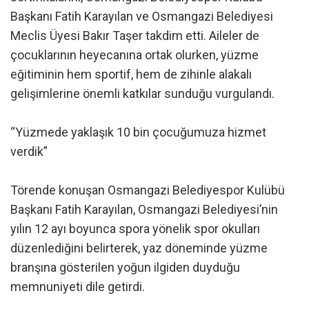
Başkanı Fatih Karayılan ve Osmangazi Belediyesi
Meclis Üyesi Bakır Taşer takdim etti. Aileler de
çocuklarının heyecanına ortak olurken, yüzme
eğitiminin hem sportif, hem de zihinle alakalı
gelişimlerine önemli katkılar sunduğu vurgulandı.
“Yüzmede yaklaşık 10 bin çocuğumuza hizmet
verdik”
Törende konuşan Osmangazi Belediyespor Kulübü
Başkanı Fatih Karayılan, Osmangazi Belediyesi’nin
yılın 12 ayı boyunca spora yönelik spor okulları
düzenlediğini belirterek, yaz döneminde yüzme
branşına gösterilen yoğun ilgiden duyduğu
memnuniyeti dile getirdi.