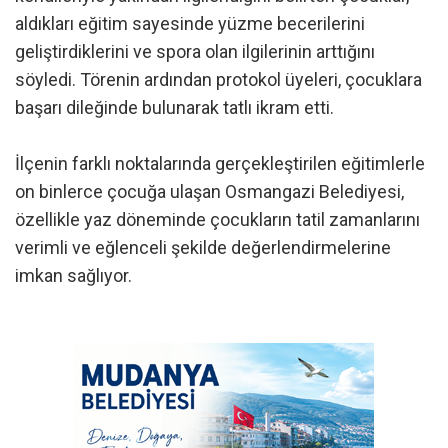
aldıkları eğitim sayesinde yüzme becerilerini
geliştirdiklerini ve spora olan ilgilerinin arttığını
söyledi. Törenin ardından protokol üyeleri, çocuklara
başarı dileğinde bulunarak tatlı ikram etti.
İlçenin farklı noktalarında gerçekleştirilen eğitimlerle
on binlerce çocuğa ulaşan Osmangazi Belediyesi,
özellikle yaz döneminde çocukların tatil zamanlarını
verimli ve eğlenceli şekilde değerlendirmelerine
imkan sağlıyor.