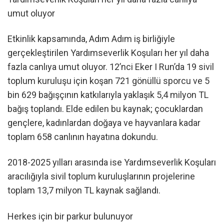
umut oluyor
Etkinlik kapsamında, Adım Adım iş birliğiyle
gerçekleştirilen Yardımseverlik Koşuları her yıl daha
fazla canlıya umut oluyor. 12’nci Eker I Run’da 19 sivil
toplum kuruluşu için koşan 721 gönüllü sporcu ve 5
bin 629 bağışçının katkılarıyla yaklaşık 5,4 milyon TL
bağış toplandı. Elde edilen bu kaynak; çocuklardan
gençlere, kadınlardan doğaya ve hayvanlara kadar
toplam 658 canlının hayatına dokundu.
2018-2025 yılları arasında ise Yardımseverlik Koşuları
aracılığıyla sivil toplum kuruluşlarının projelerine
toplam 13,7 milyon TL kaynak sağlandı.
Herkes için bir parkur bulunuyor