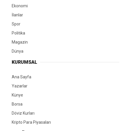
Ekonomi
İlanlar
Spor
Politika
Magazin
Dünya
KURUMSAL
Ana Sayfa
Yazarlar
Künye
Borsa
Döviz Kurları
Kripto Para Piyasaları