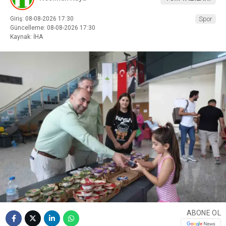
Giriş: 08-08-2026 17:30
Spor
Güncelleme: 08-08-2026 17:30
Kaynak: İHA
ABONE OL