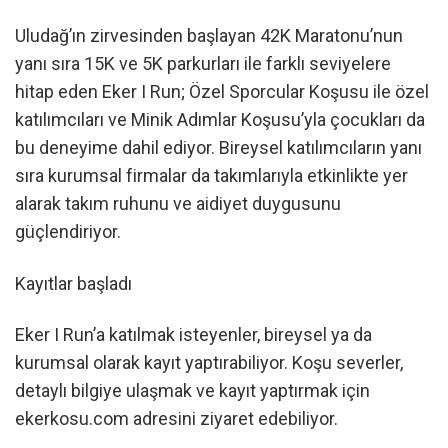
Uludağ’ın zirvesinden başlayan 42K Maratonu’nun
yanı sıra 15K ve 5K parkurları ile farklı seviyelere
hitap eden Eker I Run; Özel Sporcular Koşusu ile özel
katılımcıları ve Minik Adımlar Koşusu’yla çocukları da
bu deneyime dahil ediyor. Bireysel katılımcıların yanı
sıra kurumsal firmalar da takımlarıyla etkinlikte yer
alarak takım ruhunu ve aidiyet duygusunu
güçlendiriyor.
Kayıtlar başladı
Eker I Run’a katılmak isteyenler, bireysel ya da
kurumsal olarak kayıt yaptırabiliyor. Koşu severler,
detaylı bilgiye ulaşmak ve kayıt yaptırmak için
ekerkosu.com adresini ziyaret edebiliyor.