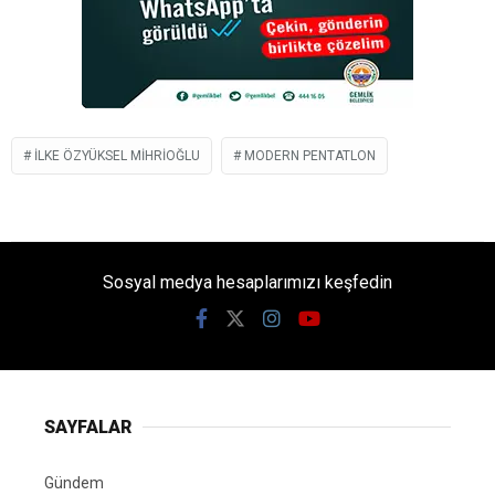
İLKE ÖZYÜKSEL MIHRIOĞLU
MODERN PENTATLON
Sosyal medya hesaplarımızı keşfedin
SAYFALAR
Gündem