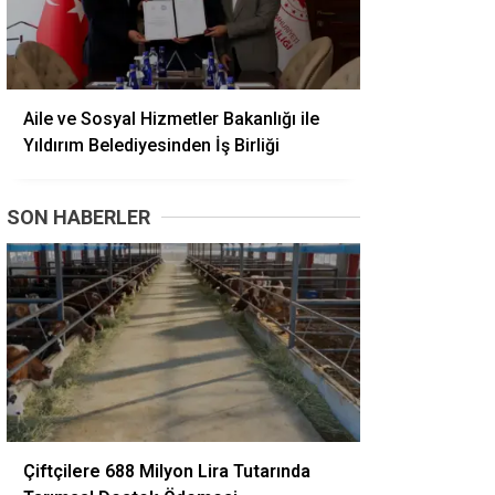
Aile ve Sosyal Hizmetler Bakanlığı ile
Yıldırım Belediyesinden İş Birliği
SON HABERLER
Çiftçilere 688 Milyon Lira Tutarında