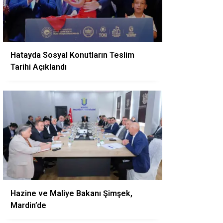
Hatayda Sosyal Konutların Teslim
Tarihi Açıklandı
Hazine ve Maliye Bakanı Şimşek,
Mardin’de