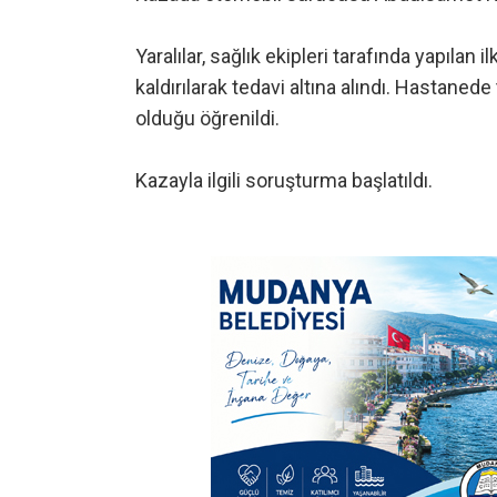
Yaralılar, sağlık ekipleri tarafında yapıla
kaldırılarak tedavi altına alındı. Hastanede
olduğu öğrenildi.
Kazayla ilgili soruşturma başlatıldı.