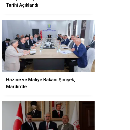
Tarihi Açıklandı
Hazine ve Maliye Bakanı Şimşek,
Mardin’de