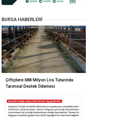
BURSA HABERLERI
Çiftçilere 688 Milyon Lira Tutarında
Tarımsal Destek Ödemesi